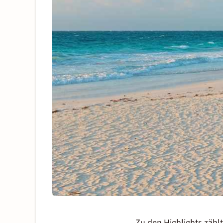
Zu den Highlights zählt