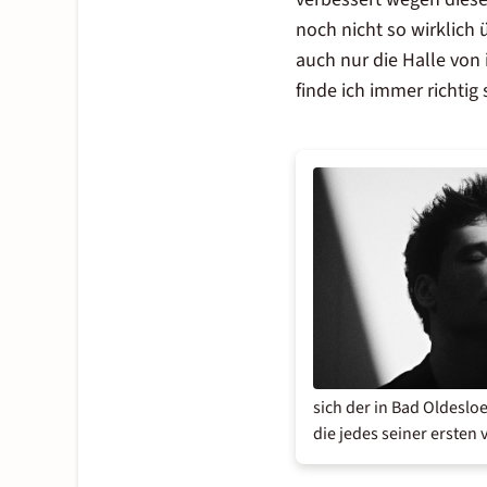
noch nicht so wirklich
auch nur die Halle von
finde ich immer richtig
sich der in Bad Oldesl
die jedes seiner ersten 