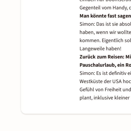
Gegenteil vom Handy, 
Man könnte fast sagen,
Simon: Das ist sie abso
haben, wenn wir wollte
kommen. Eigentlich sol
Langeweile haben!
Zurück zum Reisen: Mit
Pauschalurlaub, ein Ro
Simon: Es ist definitiv 
Westküste der USA hoc
Gefühl von Freiheit und
plant, inklusive klein