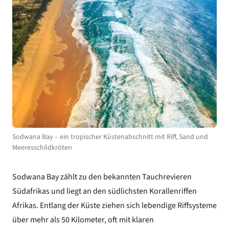
Sodwana Bay – ein tropischer Küstenabschnitt mit Riff, Sand und
Meeresschildkröten
Sodwana Bay zählt zu den bekannten Tauchrevieren
Südafrikas und liegt an den südlichsten Korallenriffen
Afrikas. Entlang der Küste ziehen sich lebendige Riffsysteme
über mehr als 50 Kilometer, oft mit klaren