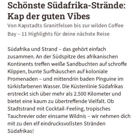
Schönste Südafrika-Strände:
Kap der guten Vibes
Von Kapstadts Granitfelsen bis zur wilden Coffee
Bay – 11 Highlights für deine nächste Reise
Südafrika und Strand – das gehört einfach
zusammen. An der Südspitze des afrikanischen
Kontinents treffen weiße Sandbuchten auf schroffe
Klippen, bunte Surfhäuschen auf koloniale
Promenaden – und mittendrin baden Pinguine im
türkisfarbenen Wasser. Die Küstenlinie Südafrikas
erstreckt sich über mehr als 2.500 Kilometer und
bietet eine kaum zu übertreffende Vielfalt. Ob
Stadtstrand mit Cocktail-Feeling, tropisches
Tauchrevier oder einsame Wildnis – wir nehmen dich
mit zu den elf eindrucksvollsten Stränden
Südafrikas!