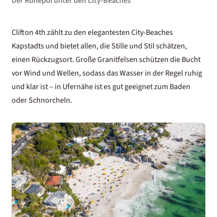
Der Ruhepol unter den City-Beaches
Clifton 4th zählt zu den elegantesten City-Beaches
Kapstadts und bietet allen, die Stille und Stil schätzen,
einen Rückzugsort. Große Granitfelsen schützen die Bucht
vor Wind und Wellen, sodass das Wasser in der Regel ruhig
und klar ist – in Ufernähe ist es gut geeignet zum Baden
oder Schnorcheln.