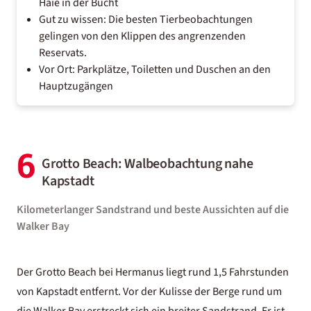
Haie in der Bucht
Gut zu wissen: Die besten Tierbeobachtungen
gelingen von den Klippen des angrenzenden
Reservats.
Vor Ort: Parkplätze, Toiletten und Duschen an den
Hauptzugängen
6
Grotto Beach: Walbeobachtung nahe
Kapstadt
Kilometerlanger Sandstrand und beste Aussichten auf die
Walker Bay
Der Grotto Beach bei Hermanus liegt rund 1,5 Fahrstunden
von Kapstadt entfernt. Vor der Kulisse der Berge rund um