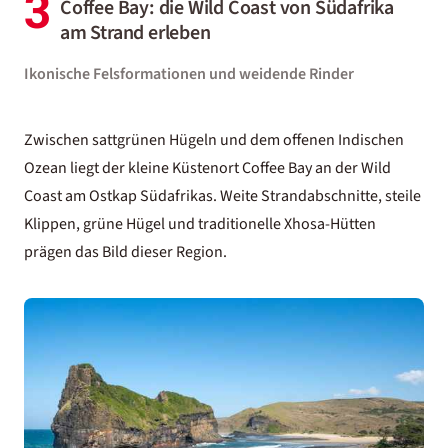
3
Coffee Bay: die Wild Coast von Südafrika
am Strand erleben
Ikonische Felsformationen und weidende Rinder
Zwischen sattgrünen Hügeln und dem offenen Indischen
Ozean liegt der kleine Küstenort Coffee Bay an der Wild
Coast am Ostkap Südafrikas. Weite Strandabschnitte, steile
Klippen, grüne Hügel und traditionelle Xhosa-Hütten
prägen das Bild dieser Region.