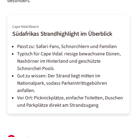
besonders.
Cape Vidal Beach
Südafrikas Strandhighlight im Überblick
Passt zu: Safari-Fans, Schnorchlern und Familien
Typisch für Cape Vidal: riesige bewachsene Dünen,
Nashörner im Hinterland und geschützte
Schnorchel-Pools
Gut zu wissen: Der Strand liegt mitten im
Nationalpark, sodass Parkeintrittsgebühren
anfallen.
Vor Ort: Picknickplätze, einfache Toiletten, Duschen
und Parkplätze direkt am Strandzugang