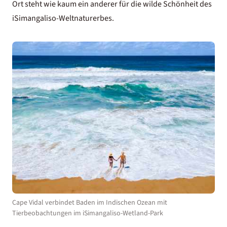
Ort steht wie kaum ein anderer für die wilde Schönheit des
iSimangaliso-Weltnaturerbes.
Cape Vidal verbindet Baden im Indischen Ozean mit
Tierbeobachtungen im iSimangaliso-Wetland-Park