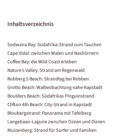
Inhaltsverzeichnis
Sodwana Bay: Südafrika-Strand zum Tauchen
Cape Vidal: zwischen Walen und Nashörnern
Coffee Bay: die Wild Coast erleben
Nature’s Valley: Strand am Regenwald
Robberg 5 Beach: Strandtag bei Robben
Grotto Beach: Walbeobachtung nahe Kapstadt
Boulders Beach: Südafrikas Pinguinstrand
Clifton 4th Beach: City-Strand in Kapstadt
Bloubergstrand: Panorama mit Tafelberg
Langebaan-Lagune zwischen Ozean und Dünen
Muizenberg: Strand für Surfer und Familien