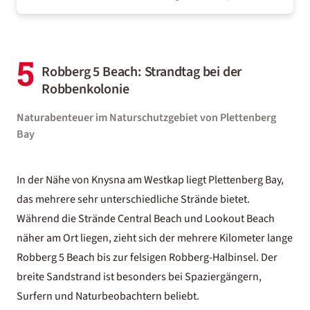
5
Robberg 5 Beach: Strandtag bei der
Robbenkolonie
Naturabenteuer im Naturschutzgebiet von Plettenberg
Bay
In der Nähe von Knysna am Westkap liegt Plettenberg Bay,
das mehrere sehr unterschiedliche Strände bietet.
Während die Strände Central Beach und Lookout Beach
näher am Ort liegen, zieht sich der mehrere Kilometer lange
Robberg 5 Beach bis zur felsigen Robberg-Halbinsel. Der
breite Sandstrand ist besonders bei Spaziergängern,
Surfern und Naturbeobachtern beliebt.