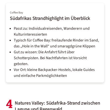
Coffee Bay
Südafrikas Strandhighlight im Überblick
Passt zu: Individualreisenden, Wanderern und
Kulturinteressierten
Typisch für Coffee Bay: freilaufende Rinder im Sand,
das „Hole in the Wall“ und smaragdgrüne Klippen
Gut zu wissen: Die Anfahrt führt über
Schotterpisten. Bei Nachtfahrten ist Vorsicht
geboten.
Vor Ort: kleine Backpacker-Hostels, lokale Guides
und einfache Parkmöglichkeiten
4
Natures Valley: Südafrika-Strand zwischen
Lagune und Regenwald