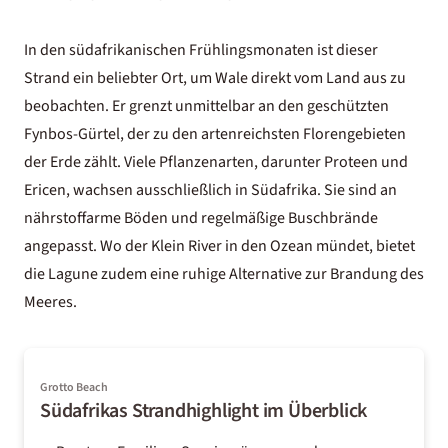
In den südafrikanischen Frühlingsmonaten ist dieser
Strand ein beliebter Ort, um Wale direkt vom Land aus zu
beobachten. Er grenzt unmittelbar an den geschützten
Fynbos-Gürtel, der zu den artenreichsten Florengebieten
der Erde zählt. Viele Pflanzenarten, darunter Proteen und
Ericen, wachsen ausschließlich in Südafrika. Sie sind an
nährstoffarme Böden und regelmäßige Buschbrände
angepasst. Wo der Klein River in den Ozean mündet, bietet
die Lagune zudem eine ruhige Alternative zur Brandung des
Meeres.
Grotto Beach
Südafrikas Strandhighlight im Überblick