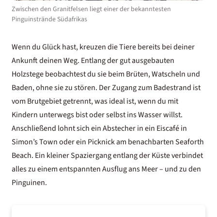
Zwischen den Granitfelsen liegt einer der bekanntesten
Pinguinstrände Südafrikas
Wenn du Glück hast, kreuzen die Tiere bereits bei deiner
Ankunft deinen Weg. Entlang der gut ausgebauten
Holzstege beobachtest du sie beim Brüten, Watscheln und
Baden, ohne sie zu stören. Der Zugang zum Badestrand ist
vom Brutgebiet getrennt, was ideal ist, wenn du mit
Kindern unterwegs bist oder selbst ins Wasser willst.
Anschließend lohnt sich ein Abstecher in ein Eiscafé in
Simon’s Town oder ein Picknick am benachbarten Seaforth
Beach. Ein kleiner Spaziergang entlang der Küste verbindet
alles zu einem entspannten Ausflug ans Meer – und zu den
Pinguinen.