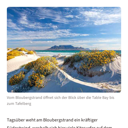
Vom Bloubergstrand öffnet sich der Blick über die Table Bay bis
zum Tafelberg
Tagsüber weht am Bloubergstrand ein kräftiger