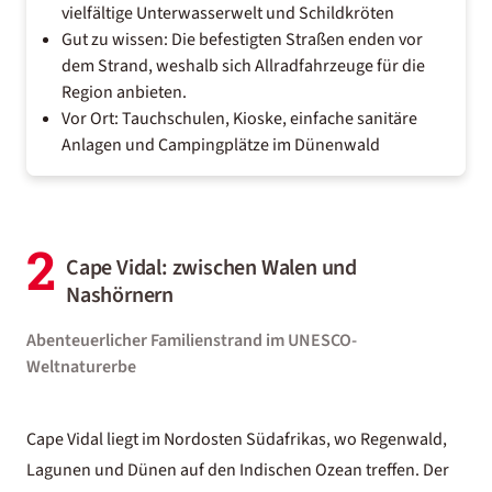
vielfältige Unterwasserwelt und Schildkröten
Gut zu wissen: Die befestigten Straßen enden vor
dem Strand, weshalb sich Allradfahrzeuge für die
Region anbieten.
Vor Ort: Tauchschulen, Kioske, einfache sanitäre
Anlagen und Campingplätze im Dünenwald
2
Cape Vidal: zwischen Walen und
Nashörnern
Abenteuerlicher Familienstrand im UNESCO-
Weltnaturerbe
Cape Vidal liegt im Nordosten Südafrikas, wo Regenwald,
Lagunen und Dünen auf den Indischen Ozean treffen. Der