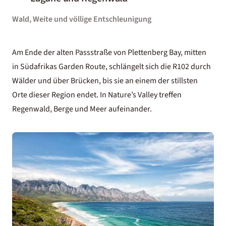
Wald, Weite und völlige Entschleunigung
Am Ende der alten Passstraße von Plettenberg Bay, mitten
in
Südafrikas Garden Route
, schlängelt sich die R102 durch
Wälder und über Brücken, bis sie an einem der stillsten
Orte dieser Region endet. In Nature’s Valley treffen
Regenwald, Berge und Meer aufeinander.