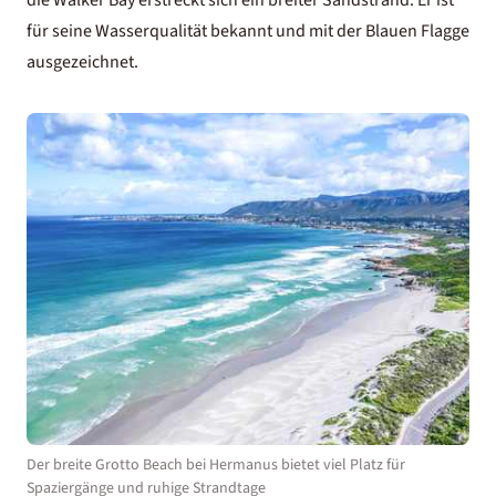
die Walker Bay erstreckt sich ein breiter Sandstrand. Er ist
für seine Wasserqualität bekannt und mit der Blauen Flagge
ausgezeichnet.
Der breite Grotto Beach bei Hermanus bietet viel Platz für
Spaziergänge und ruhige Strandtage