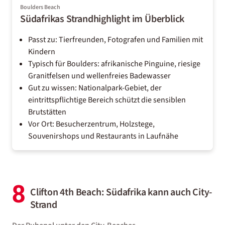
Boulders Beach
Südafrikas Strandhighlight im Überblick
Passt zu: Tierfreunden, Fotografen und Familien mit
Kindern
Typisch für Boulders: afrikanische Pinguine, riesige
Granitfelsen und wellenfreies Badewasser
Gut zu wissen: Nationalpark-Gebiet, der
eintrittspflichtige Bereich schützt die sensiblen
Brutstätten
Vor Ort: Besucherzentrum, Holzstege,
Souvenirshops und Restaurants in Laufnähe
8
Clifton 4th Beach: Südafrika kann auch City-
Strand