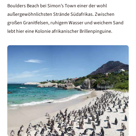
Boulders Beach bei Simon’s Town einer der wohl
außergewöhnlichsten Strände Südafrikas. Zwischen
großen Granitfelsen, ruhigem Wasser und weichem Sand
lebt hier eine Kolonie afrikanischer Brillenpinguine.