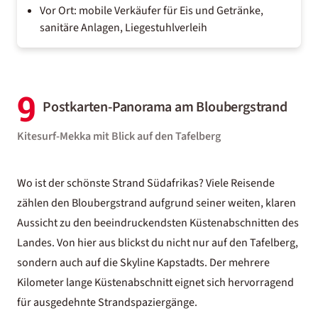
Vor Ort: mobile Verkäufer für Eis und Getränke,
sanitäre Anlagen, Liegestuhlverleih
9
Postkarten-Panorama am Bloubergstrand
Kitesurf-Mekka mit Blick auf den Tafelberg
Wo ist der schönste Strand Südafrikas? Viele Reisende
zählen den Bloubergstrand aufgrund seiner weiten, klaren
Aussicht zu den beeindruckendsten Küstenabschnitten des
Landes. Von hier aus blickst du nicht nur auf den Tafelberg,
sondern auch auf die Skyline Kapstadts. Der mehrere
Kilometer lange Küstenabschnitt eignet sich hervorragend
für ausgedehnte Strandspaziergänge.