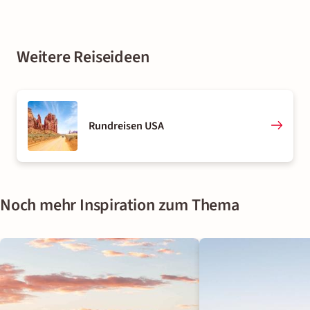
Weitere Reiseideen
Rundreisen USA
Noch mehr Inspiration zum Thema