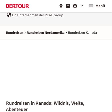
Menü
Ein Unternehmen der
REWE Group
Rundreisen
Rundreisen Nordamerika
Rundreisen Kanada
Rundreisen in Kanada: Wildnis, Weite,
Abenteuer