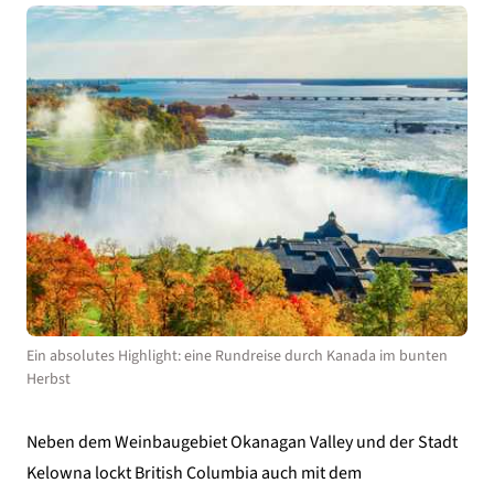
Ein absolutes Highlight: eine Rundreise durch Kanada im bunten
Herbst
Neben dem Weinbaugebiet Okanagan Valley und der Stadt
Kelowna lockt British Columbia auch mit dem