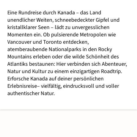
Eine Rundreise durch Kanada – das Land
unendlicher Weiten, schneebedeckter Gipfel und
kristallklarer Seen – lädt zu unvergesslichen
Momenten ein. Ob pulsierende Metropolen wie
Vancouver und Toronto entdecken,
atemberaubende Nationalparks in den Rocky
Mountains erleben oder die wilde Schönheit des
Atlantiks bestaunen: Hier verbinden sich Abenteuer,
Natur und Kultur zu einem einzigartigen Roadtrip.
Erforsche Kanada auf deiner persönlichen
Erlebnisreise– vielfältig, eindrucksvoll und voller
authentischer Natur.