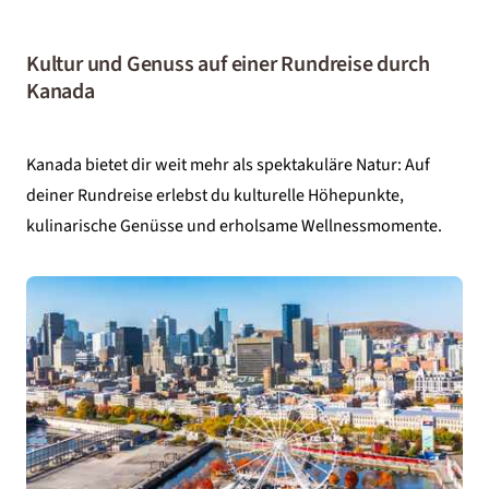
Kultur und Genuss auf einer Rundreise durch
Kanada
Kanada bietet dir weit mehr als spektakuläre Natur: Auf
deiner Rundreise erlebst du kulturelle Höhepunkte,
kulinarische Genüsse und erholsame Wellnessmomente.