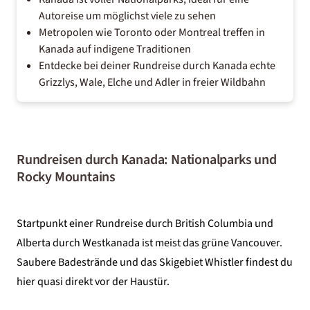
Autoreise um möglichst viele zu sehen
Metropolen wie Toronto oder Montreal treffen in
Kanada auf indigene Traditionen
Entdecke bei deiner Rundreise durch Kanada echte
Grizzlys, Wale, Elche und Adler in freier Wildbahn
Rundreisen durch Kanada: Nationalparks und
Rocky Mountains
Startpunkt einer Rundreise durch British Columbia und
Alberta durch Westkanada ist meist das grüne Vancouver.
Saubere Badestrände und das Skigebiet Whistler findest du
hier quasi direkt vor der Haustür.