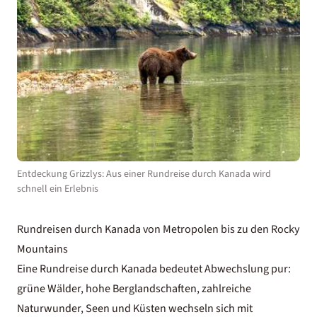
Entdeckung Grizzlys: Aus einer Rundreise durch Kanada wird
schnell ein Erlebnis
Rundreisen durch Kanada von Metropolen bis zu den Rocky
Mountains
Eine Rundreise durch Kanada bedeutet Abwechslung pur:
grüne Wälder, hohe Berglandschaften, zahlreiche
Naturwunder, Seen und Küsten wechseln sich mit