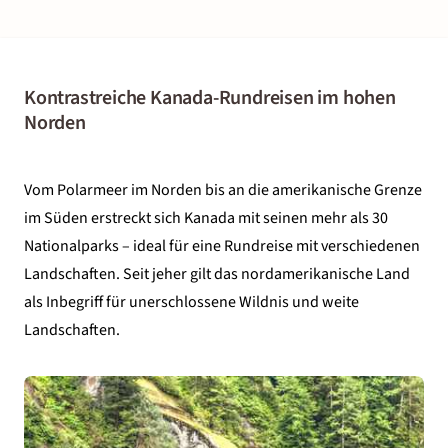
Kontrastreiche Kanada-Rundreisen im hohen
Norden
Vom Polarmeer im Norden bis an die amerikanische Grenze
im Süden erstreckt sich Kanada mit seinen mehr als 30
Nationalparks – ideal für eine Rundreise mit verschiedenen
Landschaften. Seit jeher gilt das nordamerikanische Land
als Inbegriff für unerschlossene Wildnis und weite
Landschaften.