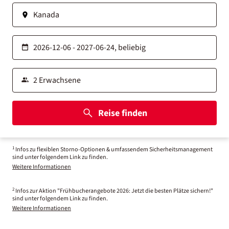
Reise finden
1
Infos zu flexiblen Storno-Optionen & umfassendem Sicherheitsmanagement
sind unter folgendem Link zu finden.
Weitere Informationen
2
Infos zur Aktion "Frühbucherangebote 2026: Jetzt die besten Plätze sichern!"
sind unter folgendem Link zu finden.
Weitere Informationen