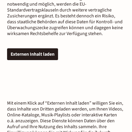
notwendig und möglich, werden die EU-
Standardvertragsklauseln durch weitere vertragliche
Zusicherungen ergänzt. Es besteht dennoch ein Risiko,
dass staatliche Behörden auf diese Daten für Kontroll- und
Überwachungszecke zugreifen können und dagegen keine
wirksamen Rechtsbehelfe zur Verfügung stehen.
Externen Inhalt laden
Mit einem Klick auf “Externen Inhalt laden” willigen Sie ein,
dass Inhalte von Dritten geladen werden, um Ihnen Videos,
Online-Kataloge, Musik-Playlists oder interaktive Karten
o.ä. anzuzeigen. Diese Dienste können Daten über den
Aufruf und Ihre Nutzung des Inhalts sammeln. Ihre