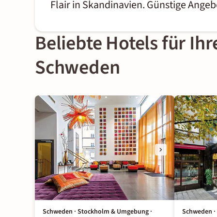
Flair in Skandinavien. Günstige Ange
Beliebte Hotels für Ih
Schweden
Schweden · Stockholm & Umgebung ·
Schweden ·