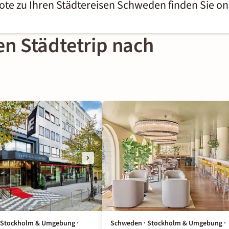
bote zu Ihren Städtereisen Schweden finden Sie o
ren Städtetrip nach
 Stockholm & Umgebung ·
Schweden · Stockholm & Umgebung ·