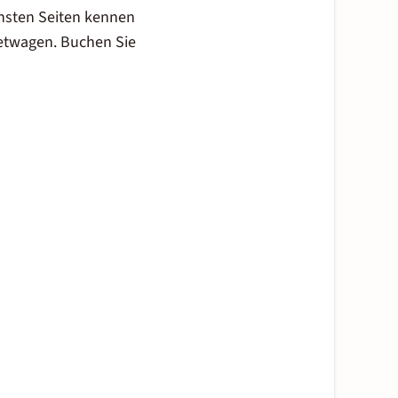
önsten Seiten kennen
etwagen. Buchen Sie