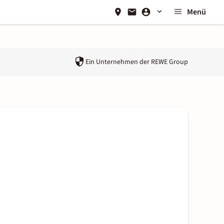
Menü
Ein Unternehmen der
REWE Group