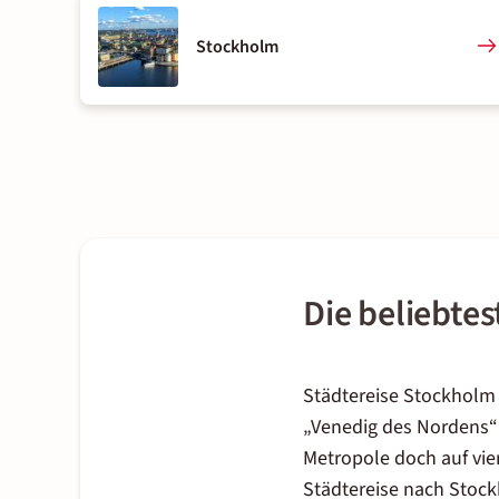
Stockholm
Die beliebte
Städtereise Stockholm
„Venedig des Nordens“
Metropole doch auf vie
Städtereise nach Stock