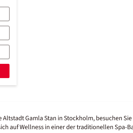
e Altstadt Gamla Stan in Stockholm, besuchen Si
ich auf Wellness in einer der traditionellen Spa-