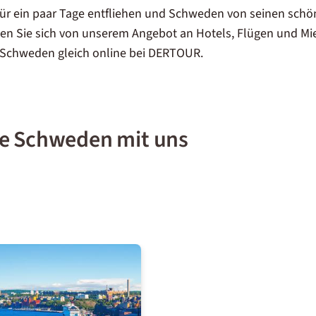
für ein paar Tage entfliehen und Schweden von seinen sch
en Sie sich von unserem Angebot an Hotels, Flügen und Mi
 Schweden gleich online bei DERTOUR.
ie Schweden mit uns