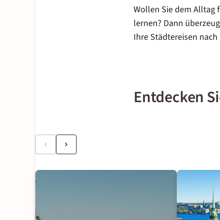
Wollen Sie dem Alltag 
lernen? Dann überzeug
Ihre Städtereisen nach
Entdecken S