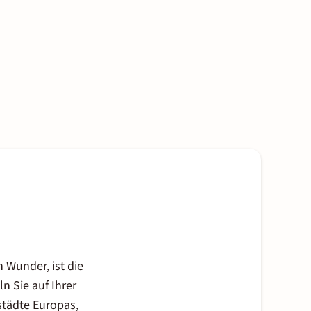
Wunder, ist die
n Sie auf Ihrer
städte Europas,