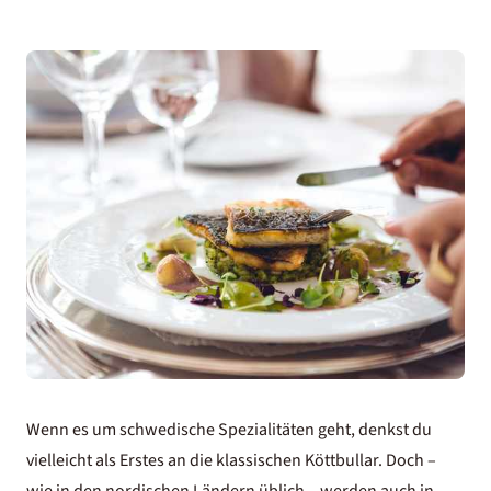
Wenn es um schwedische Spezialitäten geht, denkst du
vielleicht als Erstes an die klassischen Köttbullar. Doch –