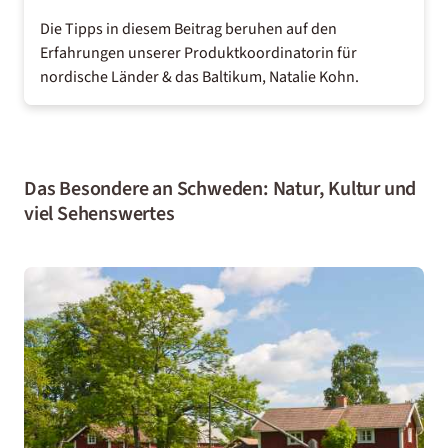
Die Tipps in diesem Beitrag beruhen auf den
Erfahrungen unserer Produktkoordinatorin für
nordische Länder & das Baltikum, Natalie Kohn.
Das Besondere an Schweden: Natur, Kultur und
viel Sehenswertes