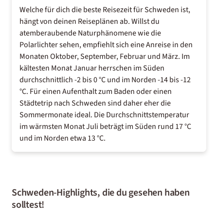
Welche für dich die beste Reisezeit für Schweden ist,
hängt von deinen Reiseplänen ab. Willst du
atemberaubende Naturphänomene wie die
Polarlichter sehen
, empfiehlt sich eine Anreise in den
Monaten Oktober, September, Februar und März. Im
kältesten Monat Januar herrschen im Süden
durchschnittlich -2 bis 0 °C und im Norden -14 bis -12
°C. Für einen Aufenthalt zum Baden oder einen
Städtetrip nach Schweden
sind daher eher die
Sommermonate ideal. Die Durchschnittstemperatur
im wärmsten Monat Juli beträgt im Süden rund 17 °C
und im Norden etwa 13 °C.
Schweden-Highlights, die du gesehen haben
solltest!