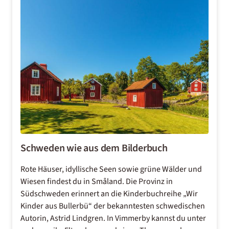
Schweden wie aus dem Bilderbuch
Rote Häuser, idyllische Seen sowie grüne Wälder und
Wiesen findest du in Småland. Die Provinz in
Südschweden erinnert an die Kinderbuchreihe „Wir
Kinder aus Bullerbü“ der bekanntesten schwedischen
Autorin, Astrid Lindgren. In Vimmerby kannst du unter