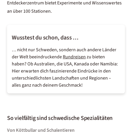
Entdeckerzentrum bietet Experimente und Wissenswertes
an über 100 Stationen.
Wusstest du schon, dass …
… nicht nur Schweden, sondern auch andere Länder
der Welt beeindruckende
Rundreisen
zu bieten
haben? Ob Australien, die USA, Kanada oder Namibia:
Hier erwarten dich faszinierende Eindrücke in den
unterschiedlichsten Landschaften und Regionen –
alles ganz nach deinem Geschmack!
So vielfältig sind schwedische Spezialitäten
Von Köttbullar und Schalentieren