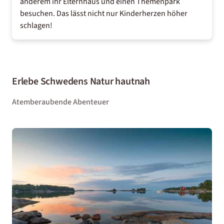
anderem ihr Elternhaus und einen Themenpark
besuchen. Das lässt nicht nur Kinderherzen höher
schlagen!
Erlebe Schwedens Natur hautnah
Atemberaubende Abenteuer