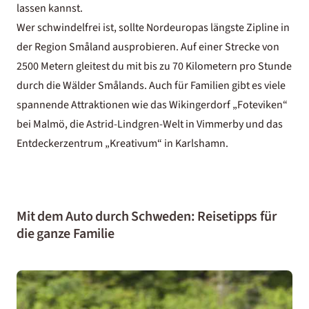
lassen kannst.
Wer schwindelfrei ist, sollte Nordeuropas längste Zipline in
der Region Småland ausprobieren. Auf einer Strecke von
2500 Metern gleitest du mit bis zu 70 Kilometern pro Stunde
durch die Wälder Smålands. Auch für Familien gibt es viele
spannende Attraktionen wie das Wikingerdorf „Foteviken“
bei Malmö, die Astrid-Lindgren-Welt in Vimmerby und das
Entdeckerzentrum „Kreativum“ in Karlshamn.
Mit dem Auto durch Schweden: Reisetipps für
die ganze Familie