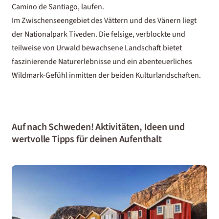
Camino de Santiago, laufen.
Im Zwischenseengebiet des Vättern und des Vänern liegt
der Nationalpark Tiveden. Die felsige, verblockte und
teilweise von Urwald bewachsene Landschaft bietet
faszinierende Naturerlebnisse und ein abenteuerliches
Wildmark-Gefühl inmitten der beiden Kulturlandschaften.
Auf nach Schweden! Aktivitäten, Ideen und
wertvolle Tipps für deinen Aufenthalt