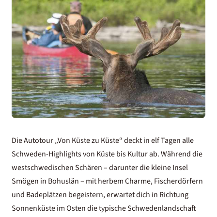
Die Autotour „Von Küste zu Küste“ deckt in elf Tagen alle
Schweden-Highlights von Küste bis Kultur ab. Während die
westschwedischen Schären – darunter die kleine Insel
Smögen in Bohuslän – mit herbem Charme, Fischerdörfern
und Badeplätzen begeistern, erwartet dich in Richtung
Sonnenküste im Osten die typische Schwedenlandschaft