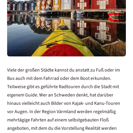
Viele der großen Städte kannst du anstatt zu Fuß oder im
Bus auch mit dem Fahrrad oder dem Boot erkunden.
Teilweise gibt es geführte Radtouren durch die Stadt mit
eigenem Guide. Wer an Schweden denkt, hat darüber
hinaus vielleicht auch Bilder von Kajak- und Kanu-Touren
vor Augen. In der Region Värmland werden regelmäßig
mehrtägige Fahrten auf einem selbstgebauten Floß
angeboten, mit dem du die Vorstellung Realität werden