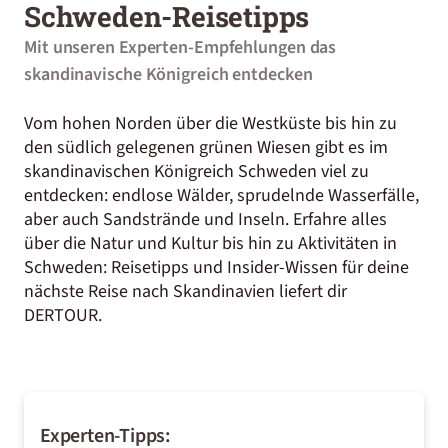
Schweden-Reisetipps
Mit unseren Experten-Empfehlungen das
skandinavische Königreich entdecken
Vom hohen Norden über die Westküste bis hin zu
den südlich gelegenen grünen Wiesen gibt es im
skandinavischen Königreich Schweden viel zu
entdecken: endlose Wälder, sprudelnde Wasserfälle,
aber auch Sandstrände und Inseln. Erfahre alles
über die Natur und Kultur bis hin zu Aktivitäten in
Schweden: Reisetipps und Insider-Wissen für deine
nächste Reise nach Skandinavien liefert dir
DERTOUR.
Experten-Tipps: