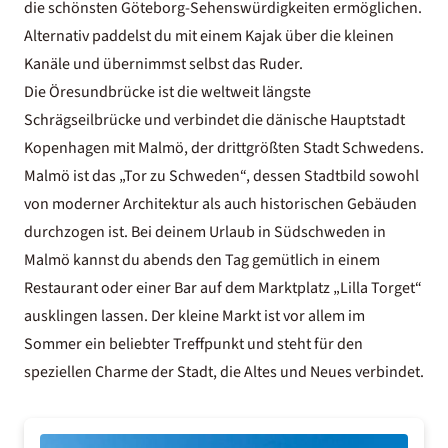
die schönsten Göteborg-Sehenswürdigkeiten ermöglichen.
Alternativ paddelst du mit einem Kajak über die kleinen
Kanäle und übernimmst selbst das Ruder.
Die Öresundbrücke ist die weltweit längste
Schrägseilbrücke und verbindet die dänische Hauptstadt
Kopenhagen mit Malmö, der drittgrößten Stadt Schwedens.
Malmö ist das „Tor zu Schweden“, dessen Stadtbild sowohl
von moderner Architektur als auch historischen Gebäuden
durchzogen ist. Bei deinem
Urlaub in Südschweden
in
Malmö kannst du abends den Tag gemütlich in einem
Restaurant oder einer Bar auf dem Marktplatz „Lilla Torget“
ausklingen lassen. Der kleine Markt ist vor allem im
Sommer ein beliebter Treffpunkt und steht für den
speziellen Charme der Stadt, die Altes und Neues verbindet.