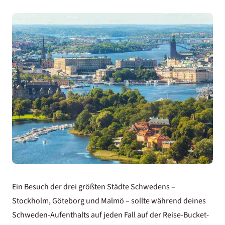
Ein Besuch der drei größten Städte Schwedens –
Stockholm, Göteborg und Malmö – sollte während deines
Schweden-Aufenthalts auf jeden Fall auf der
Reise-Bucket-