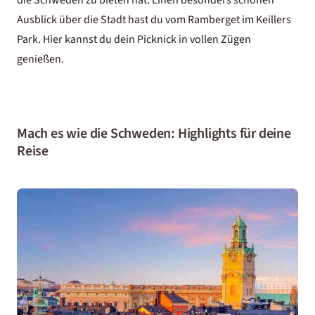
die Schweden zu bieten hat. Einen besonders schönen
Ausblick über die Stadt hast du vom Ramberget im Keillers
Park. Hier kannst du dein Picknick in vollen Zügen
genießen.
Mach es wie die Schweden: Highlights für deine
Reise