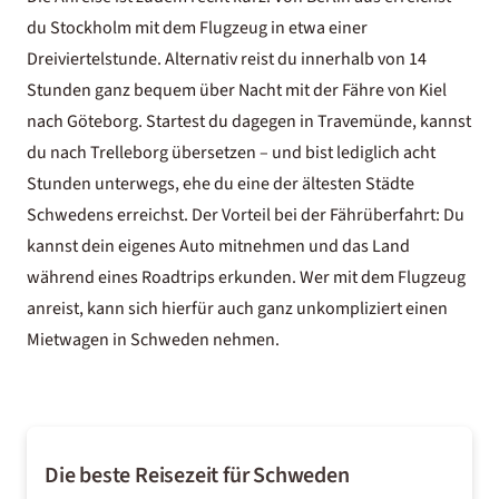
du Stockholm mit dem Flugzeug in etwa einer
Dreiviertelstunde. Alternativ reist du innerhalb von 14
Stunden ganz bequem über Nacht mit der Fähre von Kiel
nach Göteborg. Startest du dagegen in
Travemünde
, kannst
du nach Trelleborg übersetzen – und bist lediglich acht
Stunden unterwegs, ehe du eine der ältesten Städte
Schwedens erreichst. Der Vorteil bei der Fährüberfahrt: Du
kannst dein eigenes Auto mitnehmen und das Land
während eines Roadtrips erkunden. Wer mit dem Flugzeug
anreist, kann sich hierfür auch ganz unkompliziert einen
Mietwagen
in Schweden nehmen.
Die beste Reisezeit für Schweden