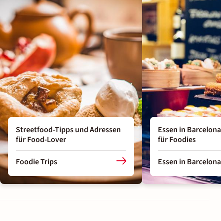
Streetfood-Tipps und Adressen
Essen in Barcelona
für Food-Lover
für Foodies
Foodie Trips
Essen in Barcelona