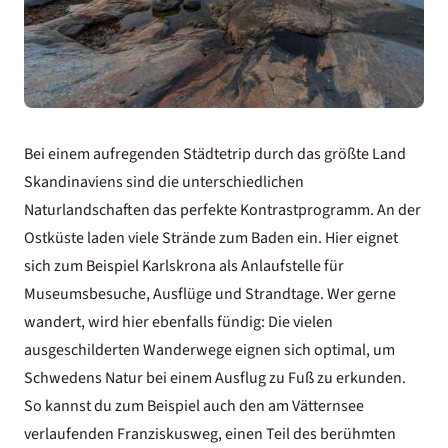
Bei einem aufregenden Städtetrip durch das größte Land
Skandinaviens sind die unterschiedlichen
Naturlandschaften das perfekte Kontrastprogramm. An der
Ostküste laden viele Strände zum Baden ein. Hier eignet
sich zum Beispiel Karlskrona als Anlaufstelle für
Museumsbesuche, Ausflüge und Strandtage. Wer gerne
wandert, wird hier ebenfalls fündig: Die vielen
ausgeschilderten Wanderwege eignen sich optimal, um
Schwedens Natur bei einem Ausflug zu Fuß zu erkunden.
So kannst du zum Beispiel auch den am Vätternsee
verlaufenden Franziskusweg, einen Teil des berühmten