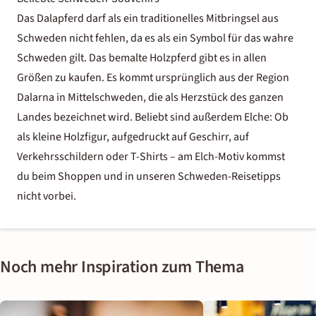
Das Dalapferd darf als ein traditionelles Mitbringsel aus
Schweden nicht fehlen, da es als ein Symbol für das wahre
Schweden gilt. Das bemalte Holzpferd gibt es in allen
Größen zu kaufen. Es kommt ursprünglich aus der Region
Dalarna in Mittelschweden, die als Herzstück des ganzen
Landes bezeichnet wird. Beliebt sind außerdem Elche: Ob
als kleine Holzfigur, aufgedruckt auf Geschirr, auf
Verkehrsschildern oder T-Shirts – am Elch-Motiv kommst
du beim Shoppen und in unseren Schweden-Reisetipps
nicht vorbei.
Noch mehr Inspiration zum Thema