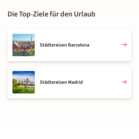
Die Top-Ziele für den Urlaub
Städtereisen Barcelona
Städtereisen Madrid