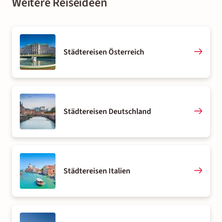
Weitere Reiseideen
Städtereisen Österreich
Städtereisen Deutschland
Städtereisen Italien