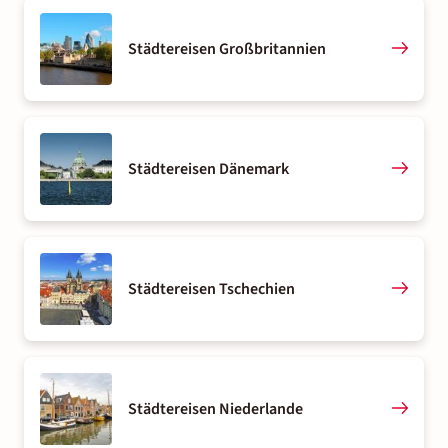
Städtereisen Großbritannien
Städtereisen Dänemark
Städtereisen Tschechien
Städtereisen Niederlande