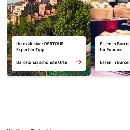
Ihr exklusiver DERTOUR-
Essen in Barce
Experten-Tipp
für Foodies
Barcelonas schönste Orte
Essen in Barce