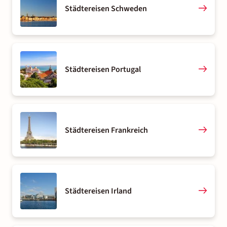
Städtereisen Schweden
Städtereisen Portugal
Städtereisen Frankreich
Städtereisen Irland