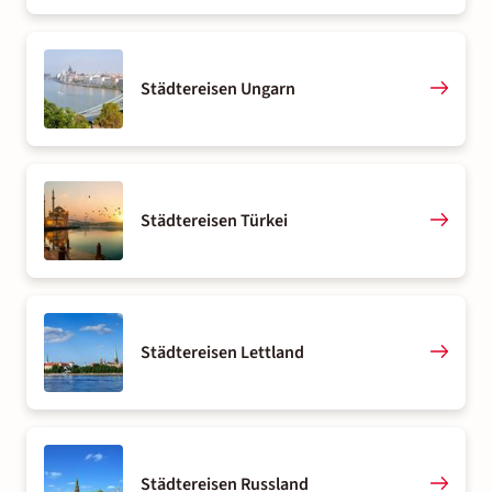
Städtereisen Ungarn
Städtereisen Türkei
Städtereisen Lettland
Städtereisen Russland