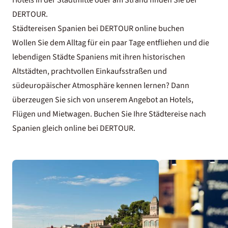
DERTOUR.
Städtereisen Spanien bei DERTOUR online buchen
Wollen Sie dem Alltag für ein paar Tage entfliehen und die
lebendigen Städte Spaniens mit ihren historischen
Altstädten, prachtvollen Einkaufsstraßen und
südeuropäischer Atmosphäre kennen lernen? Dann
überzeugen Sie sich von unserem Angebot an Hotels,
Flügen und Mietwagen. Buchen Sie Ihre Städtereise nach
Spanien gleich online bei DERTOUR.