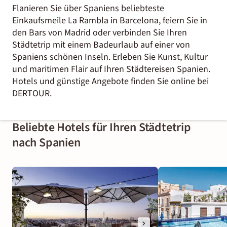
Flanieren Sie über Spaniens beliebteste
Einkaufsmeile La Rambla in Barcelona, feiern Sie in
den Bars von Madrid oder verbinden Sie Ihren
Städtetrip mit einem Badeurlaub auf einer von
Spaniens schönen Inseln. Erleben Sie Kunst, Kultur
und maritimen Flair auf Ihren Städtereisen Spanien.
Hotels und günstige Angebote finden Sie online bei
DERTOUR.
Beliebte Hotels für Ihren Städtetrip
nach Spanien