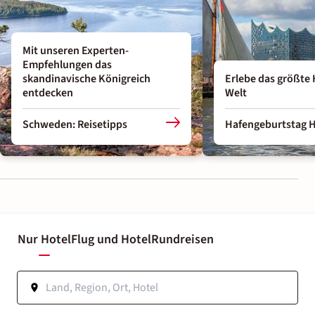
Mit unseren Experten-
Empfehlungen das
skandinavische Königreich
Erlebe das größte 
entdecken
Welt
Schweden: Reisetipps
Hafengeburtstag 
Nur Hotel
Flug und Hotel
Rundreisen