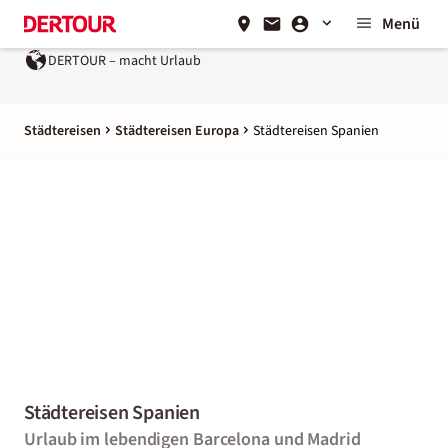
Menü
DERTOUR – macht Urlaub
Städtereisen
Städtereisen Europa
Städtereisen Spanien
Städtereisen Spanien
Urlaub im lebendigen Barcelona und Madrid