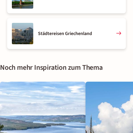
Städtereisen Griechenland
Noch mehr Inspiration zum Thema