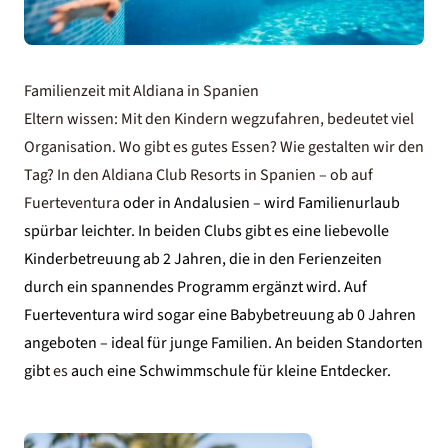
Familienzeit mit Aldiana in Spanien
Eltern wissen: Mit den Kindern wegzufahren, bedeutet viel
Organisation. Wo gibt es gutes Essen? Wie gestalten wir den
Tag? In den Aldiana Club Resorts in Spanien – ob auf
Fuerteventura
oder in Andalusien – wird Familienurlaub
spürbar leichter. In beiden Clubs gibt es eine liebevolle
Kinderbetreuung ab 2 Jahren, die in den Ferienzeiten
durch ein spannendes Programm ergänzt wird. Auf
Fuerteventura wird sogar eine Babybetreuung ab 0 Jahren
angeboten – ideal für junge Familien. An beiden Standorten
gibt
es
auch eine Schwimmschule für kleine Entdecker.