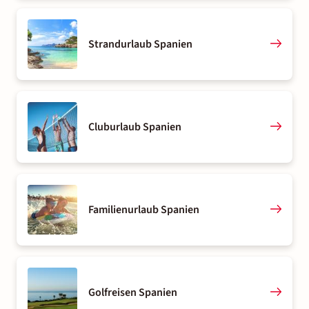
Strandurlaub Spanien
Cluburlaub Spanien
Familienurlaub Spanien
Golfreisen Spanien