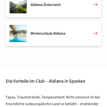
Aldiana Österreich
Winterurlaub Aldiana
Die Vorteile im Club – Aldiana in Spanien
Tapas, Traumstrände, Temperament: Nicht umsonst ist das
freundliche südeuropäische Land so beliebt – strahlender