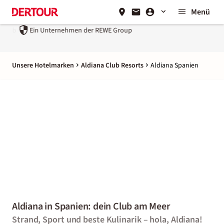
Menü
Ein Unternehmen der
REWE Group
Unsere Hotelmarken
Aldiana Club Resorts
Aldiana Spanien
Aldiana in Spanien: dein Club am Meer
Strand, Sport und beste Kulinarik – hola, Aldiana!