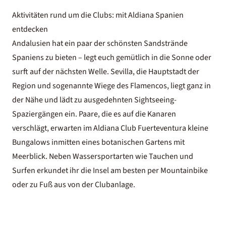
Aktivitäten rund um die Clubs: mit Aldiana Spanien
entdecken
Andalusien hat ein paar der schönsten Sandstrände
Spaniens zu bieten – legt euch gemütlich in die Sonne oder
surft auf der nächsten Welle. Sevilla, die Hauptstadt der
Region und sogenannte Wiege des Flamencos, liegt ganz in
der Nähe und lädt zu ausgedehnten Sightseeing-
Spaziergängen ein. Paare, die es auf die Kanaren
verschlägt, erwarten im Aldiana Club Fuerteventura kleine
Bungalows inmitten eines botanischen Gartens mit
Meerblick. Neben Wassersportarten wie Tauchen und
Surfen erkundet ihr die Insel am besten per Mountainbike
oder zu Fuß aus von der Clubanlage.