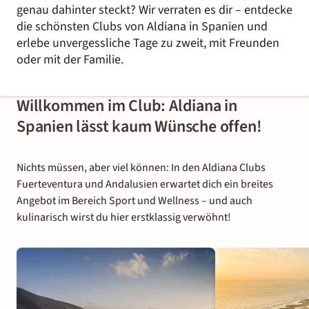
genau dahinter steckt? Wir verraten es dir – entdecke
die schönsten Clubs von Aldiana in Spanien und
erlebe unvergessliche Tage zu zweit, mit Freunden
oder mit der Familie.
Willkommen im Club: Aldiana in
Spanien lässt kaum Wünsche offen!
Nichts müssen, aber viel können: In den Aldiana Clubs
Fuerteventura und Andalusien erwartet dich ein breites
Angebot im Bereich Sport und Wellness – und auch
kulinarisch wirst du hier erstklassig verwöhnt!