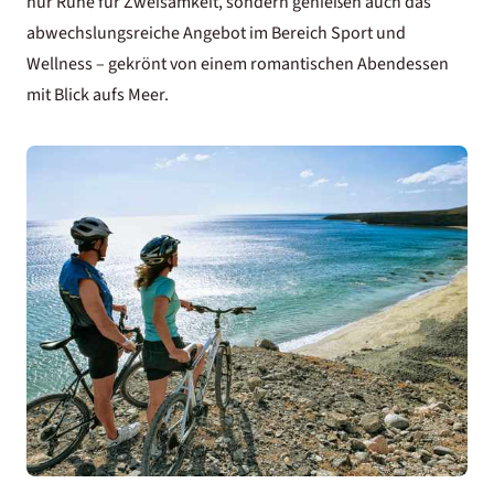
nur Ruhe für Zweisamkeit, sondern genießen auch das
abwechslungsreiche Angebot im Bereich Sport und
Wellness – gekrönt von einem romantischen Abendessen
mit Blick aufs Meer.