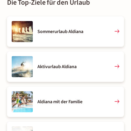
Die Top-Ziele für den Urlaub
Sommerurlaub Aldiana
Aktivurlaub Aldiana
Aldiana mit der Familie