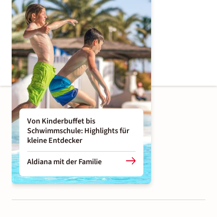
Von Kinderbuffet bis
Schwimmschule: Highlights für
kleine Entdecker
Aldiana mit der Familie