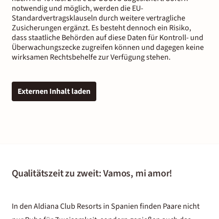
notwendig und möglich, werden die EU-
Standardvertragsklauseln durch weitere vertragliche
Zusicherungen ergänzt. Es besteht dennoch ein Risiko,
dass staatliche Behörden auf diese Daten für Kontroll- und
Überwachungszecke zugreifen können und dagegen keine
wirksamen Rechtsbehelfe zur Verfügung stehen.
Externen Inhalt laden
Qualitätszeit zu zweit: Vamos, mi amor!
In den Aldiana Club Resorts in Spanien finden Paare nicht