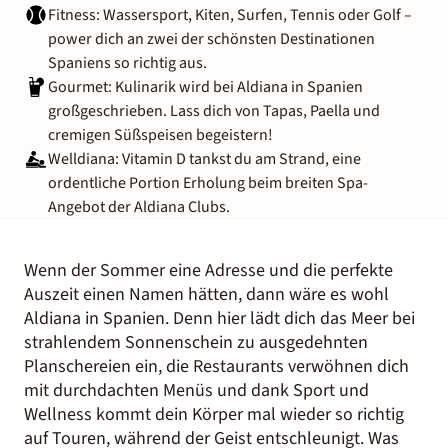
Fitness: Wassersport, Kiten, Surfen, Tennis oder Golf –
power dich an zwei der schönsten Destinationen
Spaniens so richtig aus.
Gourmet: Kulinarik wird bei Aldiana in Spanien
großgeschrieben. Lass dich von Tapas, Paella und
cremigen Süßspeisen begeistern!
Welldiana: Vitamin D tankst du am Strand, eine
ordentliche Portion Erholung beim breiten Spa-
Angebot der Aldiana Clubs.
Wenn der Sommer eine Adresse und die perfekte
Auszeit einen Namen hätten, dann wäre es wohl
Aldiana in Spanien. Denn hier lädt dich das Meer bei
strahlendem Sonnenschein zu ausgedehnten
Planschereien ein, die Restaurants verwöhnen dich
mit durchdachten Menüs und dank Sport und
Wellness kommt dein Körper mal wieder so richtig
auf Touren, während der Geist entschleunigt. Was