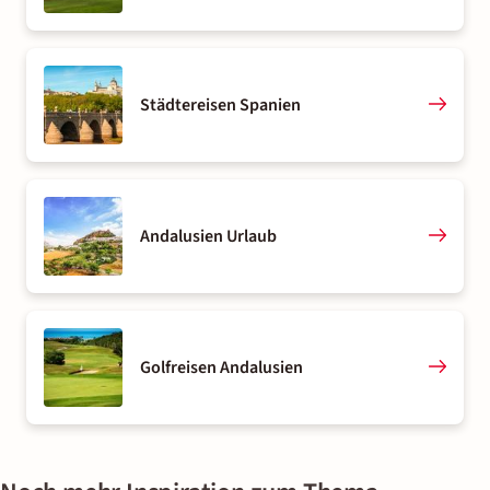
Städtereisen Spanien
Andalusien Urlaub
Golfreisen Andalusien