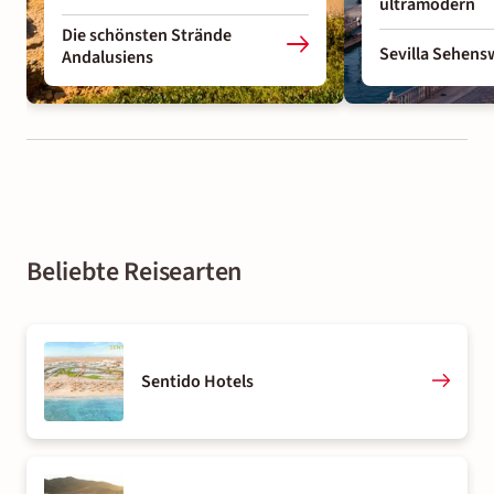
ultramodern
Die schönsten Strände
Sevilla Sehens
Andalusiens
Beliebte Reisearten
Sentido Hotels