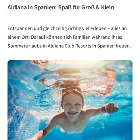
Aldiana in Spanien: Spaß für Groß & Klein
Entspannen und gleichzeitig richtig viel erleben – alles an
einem Ort! Darauf können sich Familien während ihres
Sommerurlaubs in Aldiana
Club Resorts in Spanien freuen.