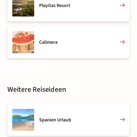
Playitas Resort
Calimera
Weitere Reiseideen
Spanien Urlaub