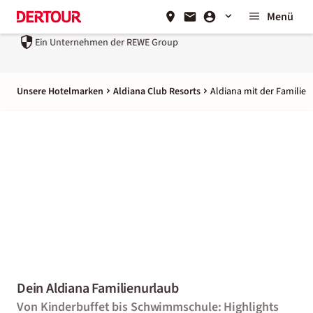
Menü
Ein Unternehmen der
REWE Group
Unsere Hotelmarken
Aldiana Club Resorts
Aldiana mit der Familie
Dein Aldiana Familienurlaub
Von Kinderbuffet bis Schwimmschule: Highlights