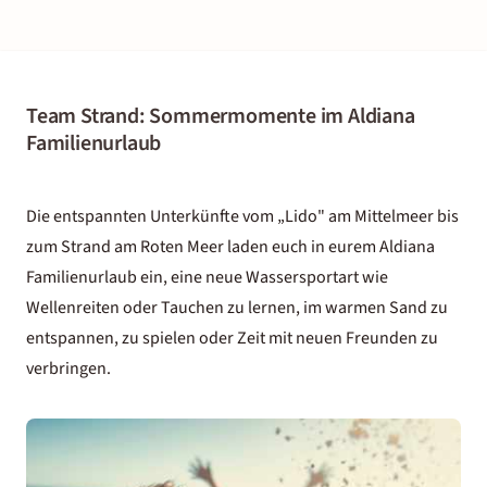
Team Strand: Sommermomente im Aldiana
Familienurlaub
Die entspannten Unterkünfte vom „Lido" am Mittelmeer bis
zum Strand am Roten Meer laden euch in eurem
Aldiana
Familienurlaub ein, eine neue Wassersportart wie
Wellenreiten oder Tauchen zu lernen, im warmen Sand zu
entspannen, zu spielen oder Zeit mit neuen Freunden zu
verbringen.