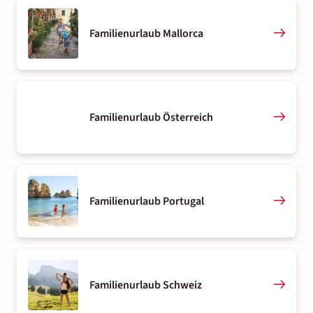
Familienurlaub Mallorca
Familienurlaub Österreich
Familienurlaub Portugal
Familienurlaub Schweiz