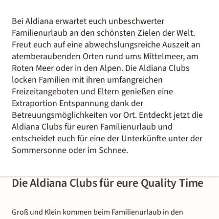
Bei Aldiana erwartet euch unbeschwerter
Familienurlaub an den schönsten Zielen der Welt.
Freut euch auf eine abwechslungsreiche Auszeit an
atemberaubenden Orten rund ums Mittelmeer, am
Roten Meer oder in den Alpen. Die Aldiana Clubs
locken Familien mit ihren umfangreichen
Freizeitangeboten und Eltern genießen eine
Extraportion Entspannung dank der
Betreuungsmöglichkeiten vor Ort. Entdeckt jetzt die
Aldiana Clubs für euren Familienurlaub und
entscheidet euch für eine der Unterkünfte unter der
Sommersonne oder im Schnee.
Die Aldiana Clubs für eure Quality Time
Groß und Klein kommen beim Familienurlaub in den