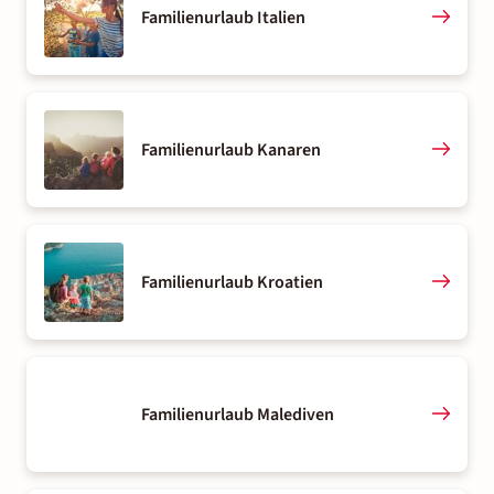
Familienurlaub Italien
Familienurlaub Kanaren
Familienurlaub Kroatien
Familienurlaub Malediven