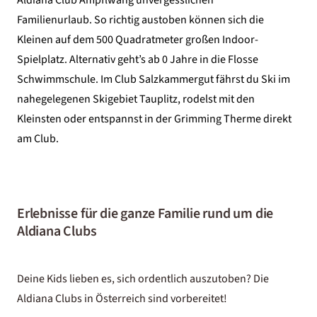
Familienurlaub.
So richtig austoben können sich die
Kleinen auf dem 500 Quadratmeter großen Indoor-
Spielplatz. Alternativ geht’s ab 0 Jahre in die Flosse
Schwimmschule. Im Club Salzkammergut fährst du Ski im
nahegelegenen Skigebiet Tauplitz, rodelst mit den
Kleinsten oder entspannst in der Grimming Therme direkt
am Club.
Erlebnisse für die ganze Familie rund um die
Aldiana Clubs
Deine Kids lieben es, sich ordentlich auszutoben? Die
Aldiana Clubs in Österreich sind vorbereitet!