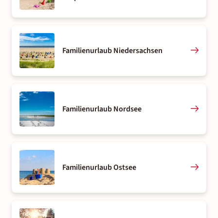
Familienurlaub Niedersachsen
Familienurlaub Nordsee
Familienurlaub Ostsee