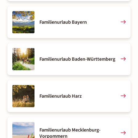
Familienurlaub Bayern
Familienurlaub Baden-Württemberg
Familienurlaub Harz
Familienurlaub Mecklenburg-
Vorpommern