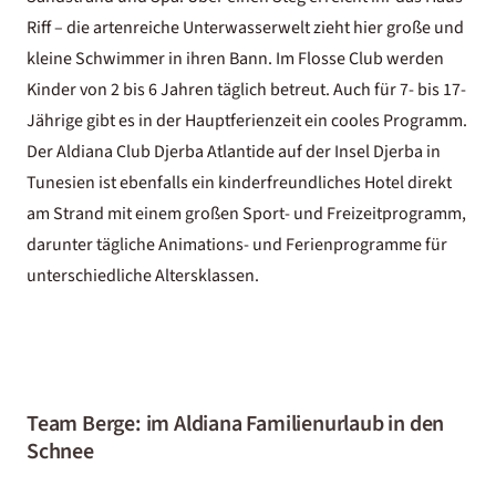
Riff – die artenreiche Unterwasserwelt zieht hier große und
kleine Schwimmer in ihren Bann. Im Flosse Club werden
Kinder von 2 bis 6 Jahren täglich betreut. Auch für 7- bis 17-
Jährige gibt es in der Hauptferienzeit ein cooles Programm.
Der Aldiana Club Djerba Atlantide auf der Insel Djerba in
Tunesien ist ebenfalls ein kinderfreundliches Hotel direkt
am Strand mit einem großen Sport- und Freizeitprogramm,
darunter tägliche Animations- und Ferienprogramme für
unterschiedliche Altersklassen.
Team Berge: im Aldiana Familienurlaub in den
Schnee