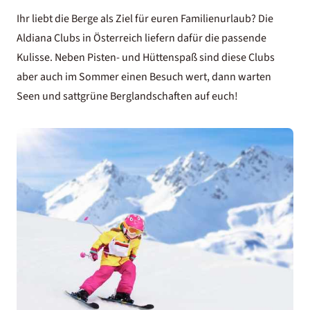
Ihr liebt die Berge als Ziel für euren Familienurlaub? Die
Aldiana Clubs in Österreich liefern dafür die passende
Kulisse. Neben Pisten- und Hüttenspaß sind diese Clubs
aber auch im Sommer einen Besuch wert, dann warten
Seen und sattgrüne Berglandschaften auf euch!