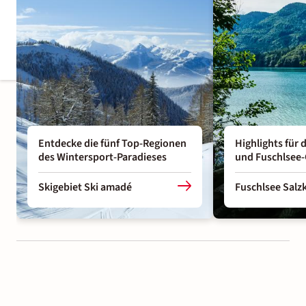
Entdecke die fünf Top-Regionen
Highlights für
des Wintersport-Paradieses
und Fuschlsee
Skigebiet Ski amadé
Fuschlsee Sal