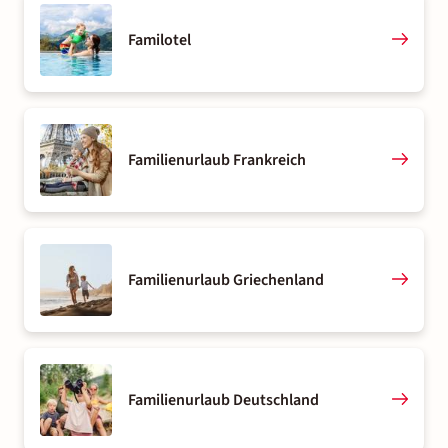
Familotel
Familienurlaub Frankreich
Familienurlaub Griechenland
Familienurlaub Deutschland