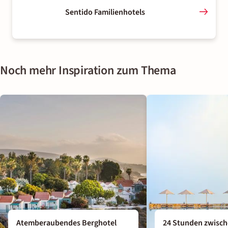
Sentido Familienhotels
Noch mehr Inspiration zum Thema
Atemberaubendes Berghotel
24 Stunden zwisc