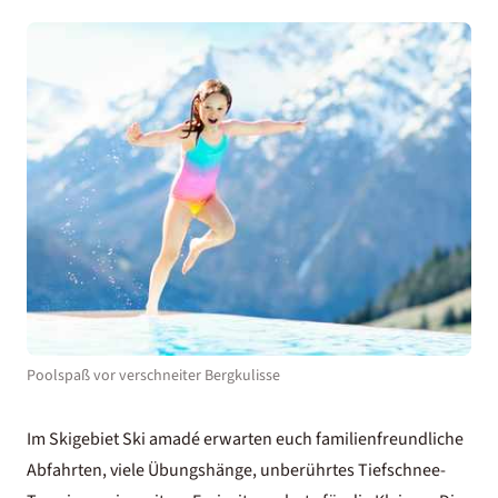
Poolspaß vor verschneiter Bergkulisse
Im
Skigebiet Ski amadé
erwarten euch familienfreundliche
Abfahrten, viele Übungshänge, unberührtes Tiefschnee-