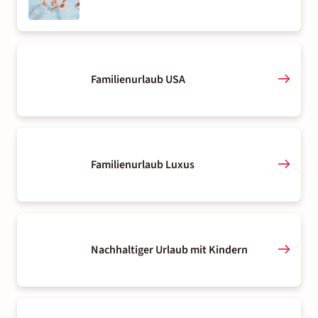
Familienurlaub USA
Familienurlaub Luxus
Nachhaltiger Urlaub mit Kindern