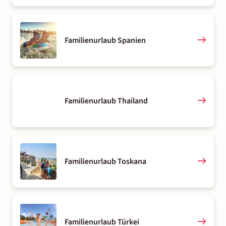
Familienurlaub Spanien
Familienurlaub Thailand
Familienurlaub Toskana
Familienurlaub Türkei