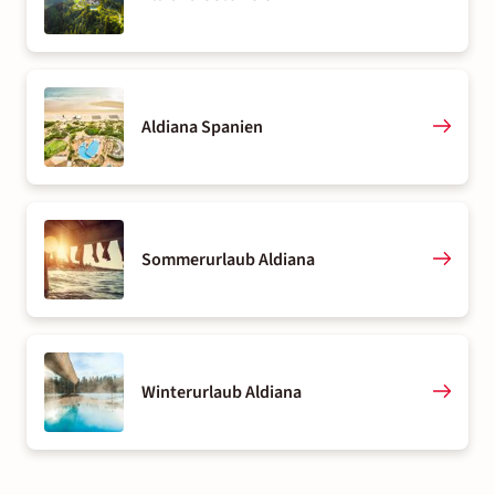
Aldiana Spanien
Sommerurlaub Aldiana
Winterurlaub Aldiana