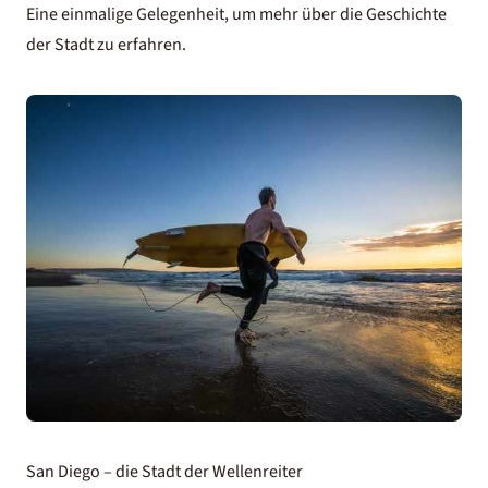
Eine einmalige Gelegenheit, um mehr über die Geschichte
der Stadt zu erfahren.
San Diego – die Stadt der Wellenreiter