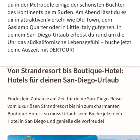
du in der Metropole einige der schönsten Buchten
des Kontinents beim Surfen. Am Abend lässt du es
dir in attraktiven Vierteln wie Old Town, dem
Gaslamp Quarter oder in Little Italy gutgehen. In
deinem San-Diego-Urlaub erlebst du rund um die
Uhr das südkalifornische Lebensgefühl – buche jetzt
deine Auszeit mit DERTOUR!
Von Strandresort bis Boutique-Hotel:
Hotels für deinen San-Diego-Urlaub
Finde dein Zuhause auf Zeit für deine San-Diego-Reise:
vom luxuriösen Strandresort bis hin zum charmanten
Boutique-Hotel – so muss Urlaub sein! Buche jetzt dein
Hotel in San Diego und genieße die Vorfreude!