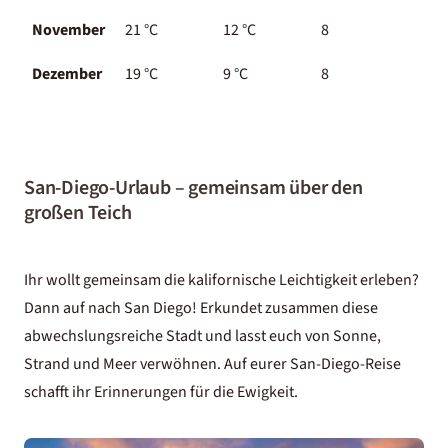
November
21
°C
12
°C
8
Dezember
19
°C
9
°C
8
San-Diego-Urlaub – gemeinsam über den
großen Teich
Ihr wollt gemeinsam die kalifornische Leichtigkeit erleben?
Dann auf nach San Diego! Erkundet zusammen diese
abwechslungsreiche Stadt und lasst euch von Sonne,
Strand und Meer verwöhnen. Auf eurer San-Diego-Reise
schafft ihr Erinnerungen für die Ewigkeit.