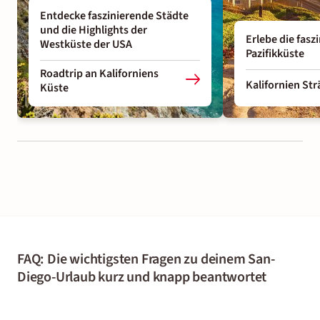
Entdecke faszinierende Städte
und die Highlights der
Erlebe die fasz
Westküste der USA
Pazifikküste
Roadtrip an Kaliforniens
Kalifornien St
Küste
FAQ: Die wichtigsten Fragen zu deinem San-
Diego-Urlaub kurz und knapp beantwortet