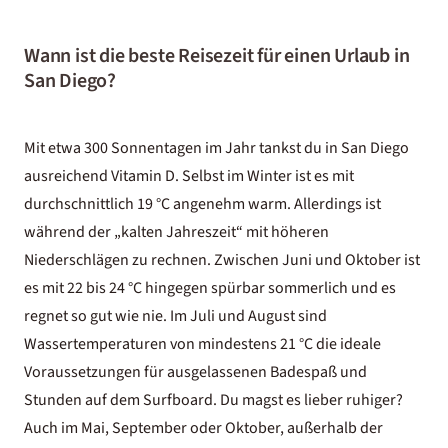
Wann ist die beste Reisezeit für einen Urlaub in
San Diego?
Mit etwa 300 Sonnentagen im Jahr tankst du in San Diego
ausreichend Vitamin D. Selbst im Winter ist es mit
durchschnittlich 19 °C angenehm warm. Allerdings ist
während der „kalten Jahreszeit“ mit höheren
Niederschlägen zu rechnen. Zwischen Juni und Oktober ist
es mit 22 bis 24 °C hingegen spürbar sommerlich und es
regnet so gut wie nie. Im Juli und August sind
Wassertemperaturen von mindestens 21 °C die ideale
Voraussetzungen für ausgelassenen Badespaß und
Stunden auf dem Surfboard. Du magst es lieber ruhiger?
Auch im Mai, September oder Oktober, außerhalb der