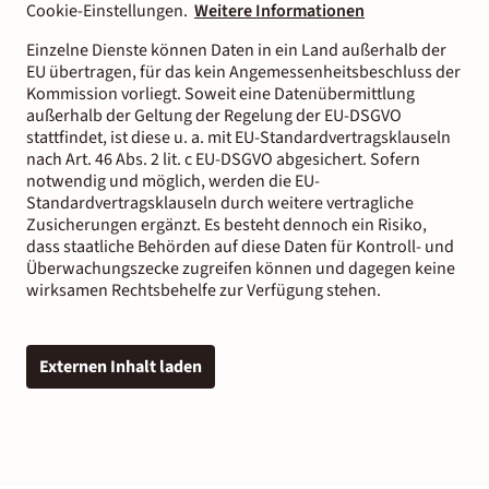
Cookie-Einstellungen.
Weitere Informationen
Einzelne Dienste können Daten in ein Land außerhalb der
EU übertragen, für das kein Angemessenheitsbeschluss der
Kommission vorliegt. Soweit eine Datenübermittlung
außerhalb der Geltung der Regelung der EU-DSGVO
stattfindet, ist diese u. a. mit EU-Standardvertragsklauseln
nach Art. 46 Abs. 2 lit. c EU-DSGVO abgesichert. Sofern
notwendig und möglich, werden die EU-
Standardvertragsklauseln durch weitere vertragliche
Zusicherungen ergänzt. Es besteht dennoch ein Risiko,
dass staatliche Behörden auf diese Daten für Kontroll- und
Überwachungszecke zugreifen können und dagegen keine
wirksamen Rechtsbehelfe zur Verfügung stehen.
Externen Inhalt laden