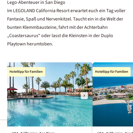
Lego-Abenteuer in San Diego
Im LEGOLAND California Resort erwartet euch ein Tag voller
Fantasie, Spaß und Nervenkitzel. Taucht ein in die Welt der
bunten Klemmbausteine, fahrt mit der Achterbahn
„Coastersaurus“ oder lasst die Kleinsten in der Duplo
Playtown herumtoben.
Hoteltipp für Familien
Hoteltipp für Familien