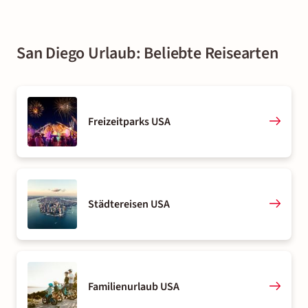
San Diego Urlaub: Beliebte Reisearten
Freizeitparks USA
Städtereisen USA
Familienurlaub USA