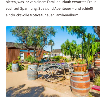
bieten, was ihr von einem
Familienurlaub
erwartet. Freut
euch auf Spannung, Spaß und Abenteuer – und schießt
eindrucksvolle Motive für euer Familienalbum.