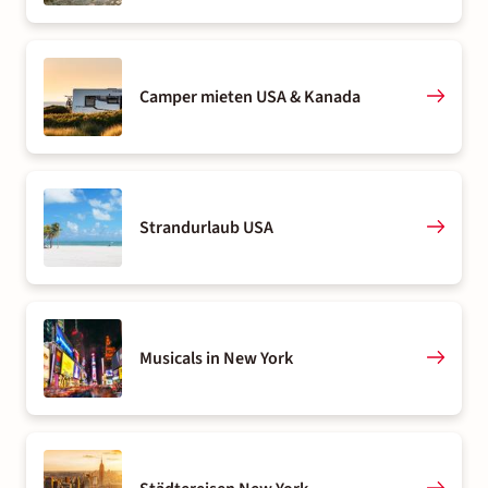
Camper mieten USA & Kanada
Strandurlaub USA
Musicals in New York