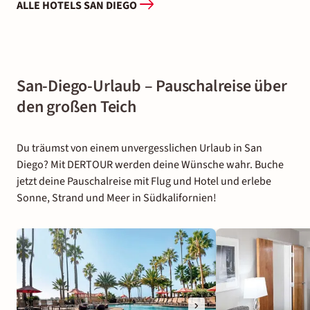
ALLE HOTELS SAN DIEGO
San-Diego-Urlaub – Pauschalreise über
den großen Teich
Du träumst von einem unvergesslichen Urlaub in San
Diego? Mit DERTOUR werden deine Wünsche wahr. Buche
jetzt deine Pauschalreise mit Flug und Hotel und erlebe
Sonne, Strand und Meer in Südkalifornien!