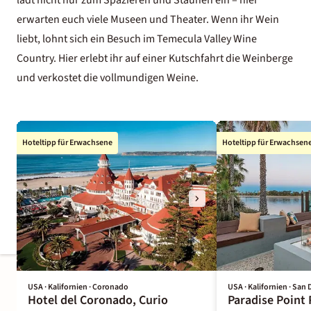
erwarten euch viele Museen und Theater. Wenn ihr Wein
liebt, lohnt sich ein Besuch im Temecula Valley Wine
Country. Hier erlebt ihr auf einer Kutschfahrt die Weinberge
und verkostet die vollmundigen Weine.
Hoteltipp für Erwachsene
Hoteltipp für Erwachsen
USA · Kalifornien · Coronado
USA · Kalifornien · San 
Hotel del Coronado, Curio
Paradise Point