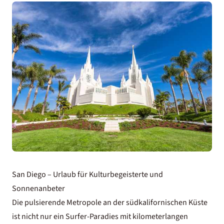
San Diego – Urlaub für Kulturbegeisterte und
Sonnenanbeter
Die pulsierende Metropole an der südkalifornischen Küste
ist nicht nur ein Surfer-Paradies mit kilometerlangen