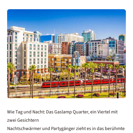
Wie Tag und Nacht: Das Gaslamp Quarter, ein Viertel mit
zwei Gesichtern
Nachtschwärmer und Partygänger zieht es in das berühmte