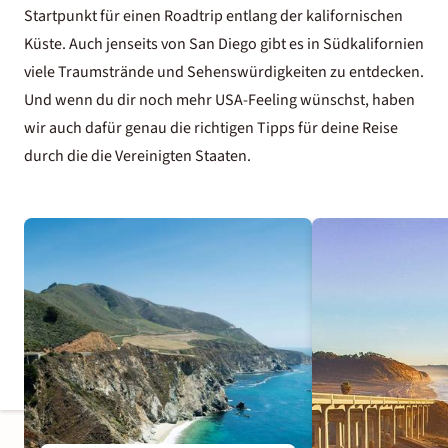
Startpunkt für einen Roadtrip entlang der kalifornischen
Küste. Auch jenseits von San Diego gibt es in Südkalifornien
viele Traumstrände und Sehenswürdigkeiten zu entdecken.
Und wenn du dir noch mehr USA-Feeling wünschst, haben
wir auch dafür genau die richtigen Tipps für deine Reise
durch die die Vereinigten Staaten.