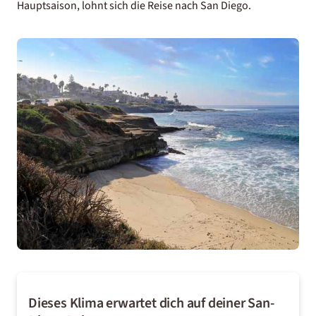
Hauptsaison, lohnt sich die Reise nach San Diego.
Dieses Klima erwartet dich auf deiner San-