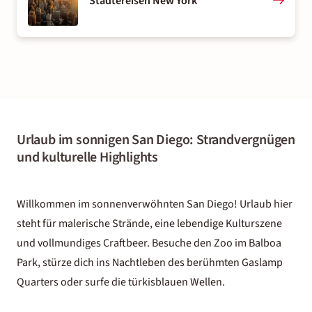
Städtereisen New York
Urlaub im sonnigen San Diego: Strandvergnügen
und kulturelle Highlights
Willkommen im sonnenverwöhnten San Diego! Urlaub hier
steht für malerische Strände, eine lebendige Kulturszene
und vollmundiges Craftbeer. Besuche den Zoo im Balboa
Park, stürze dich ins Nachtleben des berühmten Gaslamp
Quarters oder surfe die türkisblauen Wellen.