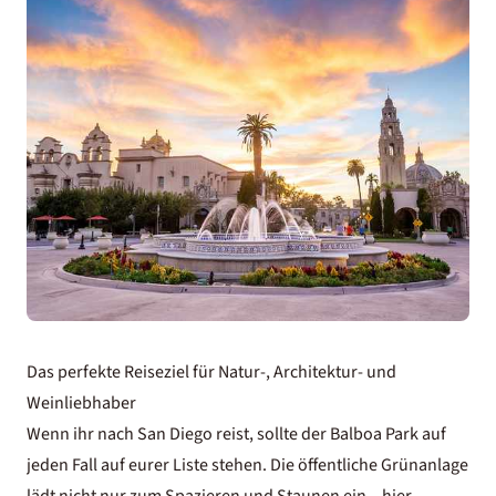
Das perfekte Reiseziel für Natur-, Architektur- und
Weinliebhaber
Wenn ihr nach San Diego reist, sollte der Balboa Park auf
jeden Fall auf eurer Liste stehen. Die öffentliche Grünanlage
lädt nicht nur zum Spazieren und Staunen ein – hier