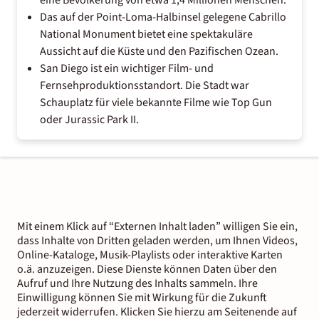
Das auf der Point-Loma-Halbinsel gelegene Cabrillo
National Monument bietet eine spektakuläre
Aussicht auf die Küste und den Pazifischen Ozean.
San Diego ist ein wichtiger Film- und
Fernsehproduktionsstandort. Die Stadt war
Schauplatz für viele bekannte Filme wie Top Gun
oder Jurassic Park II.
Mit einem Klick auf “Externen Inhalt laden” willigen Sie ein,
dass Inhalte von Dritten geladen werden, um Ihnen Videos,
Online-Kataloge, Musik-Playlists oder interaktive Karten
o.ä. anzuzeigen. Diese Dienste können Daten über den
Aufruf und Ihre Nutzung des Inhalts sammeln. Ihre
Einwilligung können Sie mit Wirkung für die Zukunft
jederzeit widerrufen. Klicken Sie hierzu am Seitenende auf