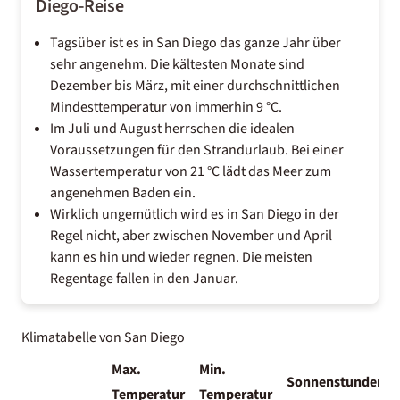
Diego-Reise
Tagsüber ist es in San Diego das ganze Jahr über
sehr angenehm.
Die kältesten Monate sind
Dezember bis März, mit einer durchschnittlichen
Mindesttemperatur von immerhin 9 °C.
Im Juli und August herrschen die idealen
Voraussetzungen für den
Strandurlaub
.
Bei einer
Wassertemperatur von 21 °C lädt das Meer zum
angenehmen Baden ein.
Wirklich ungemütlich wird es in San Diego in der
Regel nicht, aber zwischen November und April
kann es hin und wieder regnen. Die meisten
Regentage fallen in den Januar.
Klimatabelle von San Diego
Max.
Min.
Sonnenstunden
Temperatur
Temperatur