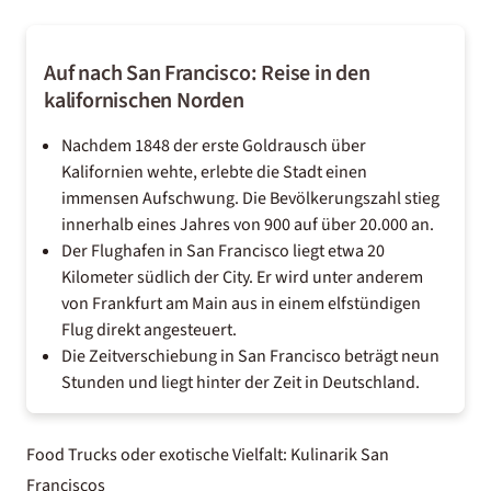
Auf nach San Francisco: Reise in den
kalifornischen Norden
Nachdem 1848 der erste Goldrausch über
Kalifornien
wehte, erlebte die Stadt einen
immensen Aufschwung. Die Bevölkerungszahl stieg
innerhalb eines Jahres von 900 auf über 20.000 an.
Der Flughafen in San Francisco liegt etwa 20
Kilometer südlich der City. Er wird unter anderem
von Frankfurt am Main aus in einem elfstündigen
Flug direkt angesteuert.
Die Zeitverschiebung in San Francisco beträgt neun
Stunden und liegt hinter der Zeit in Deutschland.
Food Trucks oder exotische Vielfalt: Kulinarik San
Franciscos