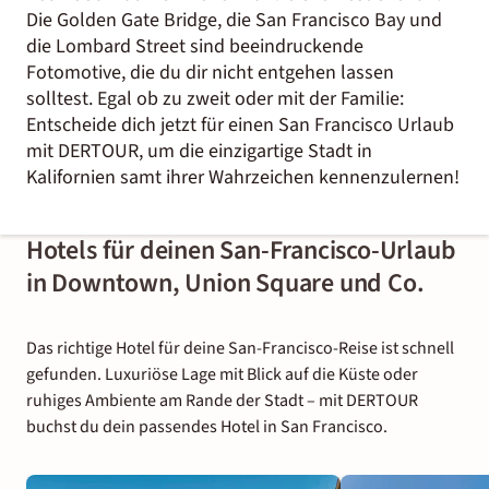
Die Golden Gate Bridge, die San Francisco Bay und
die Lombard Street sind beeindruckende
Fotomotive, die du dir nicht entgehen lassen
solltest. Egal ob zu zweit oder mit der Familie:
Entscheide dich jetzt für einen San Francisco Urlaub
mit DERTOUR, um die einzigartige Stadt in
Kalifornien samt ihrer Wahrzeichen kennenzulernen!
Hotels für deinen San-Francisco-Urlaub
in Downtown, Union Square und Co.
Das richtige Hotel für deine San-Francisco-Reise ist schnell
gefunden. Luxuriöse Lage mit Blick auf die Küste oder
ruhiges Ambiente am Rande der Stadt – mit DERTOUR
buchst du dein passendes Hotel in San Francisco.