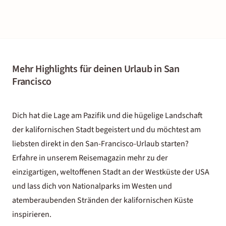
Mehr Highlights für deinen Urlaub in San
Francisco
Dich hat die Lage am Pazifik und die hügelige Landschaft
der kalifornischen Stadt begeistert und du möchtest am
liebsten direkt in den San-Francisco-Urlaub starten?
Erfahre in unserem Reisemagazin mehr zu der
einzigartigen, weltoffenen Stadt an der Westküste der USA
und lass dich von Nationalparks im Westen und
atemberaubenden Stränden der kalifornischen Küste
inspirieren.