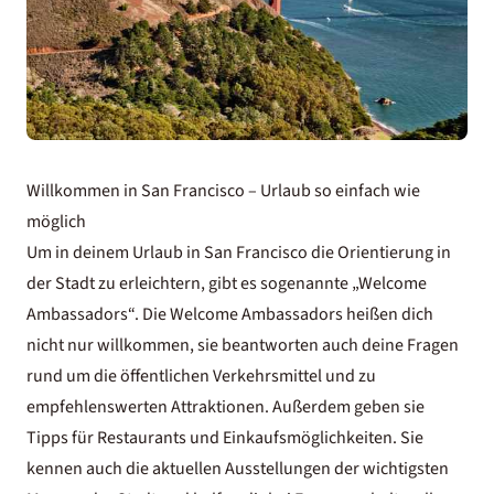
Willkommen in San Francisco – Urlaub so einfach wie
möglich
Um in deinem Urlaub in San Francisco die Orientierung in
der Stadt zu erleichtern, gibt es sogenannte „Welcome
Ambassadors“. Die Welcome Ambassadors heißen dich
nicht nur willkommen, sie beantworten auch deine Fragen
rund um die öffentlichen Verkehrsmittel und zu
empfehlenswerten Attraktionen. Außerdem geben sie
Tipps für Restaurants und Einkaufsmöglichkeiten. Sie
kennen auch die aktuellen Ausstellungen der wichtigsten