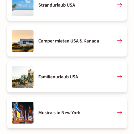
Strandurlaub USA
Camper mieten USA & Kanada
Familienurlaub USA
Musicals in New York