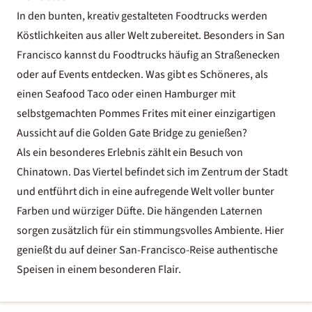
In den bunten, kreativ gestalteten Foodtrucks werden
Köstlichkeiten aus aller Welt zubereitet. Besonders in San
Francisco kannst du Foodtrucks häufig an Straßenecken
oder auf Events entdecken. Was gibt es Schöneres, als
einen Seafood Taco oder einen Hamburger mit
selbstgemachten Pommes Frites mit einer einzigartigen
Aussicht auf die Golden Gate Bridge zu genießen?
Als ein besonderes Erlebnis zählt ein Besuch von
Chinatown. Das Viertel befindet sich im Zentrum der Stadt
und entführt dich in eine aufregende Welt voller bunter
Farben und würziger Düfte. Die hängenden Laternen
sorgen zusätzlich für ein stimmungsvolles Ambiente. Hier
genießt du auf deiner San-Francisco-Reise authentische
Speisen in einem besonderen Flair.