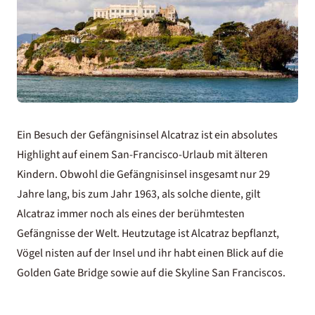
Ein Besuch der Gefängnisinsel Alcatraz ist ein absolutes
Highlight auf einem San-Francisco-Urlaub mit älteren
Kindern. Obwohl die Gefängnisinsel insgesamt nur 29
Jahre lang, bis zum Jahr 1963, als solche diente, gilt
Alcatraz immer noch als eines der berühmtesten
Gefängnisse der Welt. Heutzutage ist Alcatraz bepflanzt,
Vögel nisten auf der Insel und ihr habt einen Blick auf die
Golden Gate Bridge sowie auf die Skyline San Franciscos.