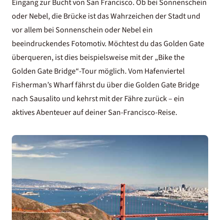
Eingang zur Bucht von San Francisco. Ob bei Sonnenschein
oder Nebel, die Brücke ist das Wahrzeichen der Stadt und
vor allem bei Sonnenschein oder Nebel ein
beeindruckendes Fotomotiv. Möchtest du das Golden Gate
überqueren, ist dies beispielsweise mit der „Bike the
Golden Gate Bridge“-Tour möglich. Vom Hafenviertel
Fisherman’s Wharf fährst du über die Golden Gate Bridge
nach Sausalito und kehrst mit der Fähre zurück – ein
aktives Abenteuer auf deiner San-Francisco-Reise.