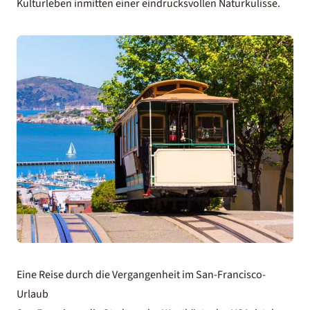
Kulturleben inmitten einer eindrucksvollen Naturkulisse.
Eine Reise durch die Vergangenheit im San-Francisco-
Urlaub