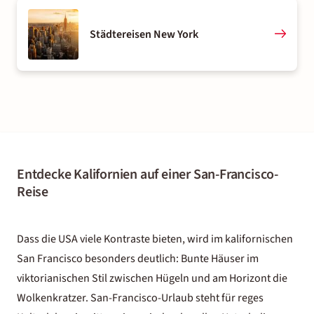
Städtereisen New York
Entdecke Kalifornien auf einer San-Francisco-
Reise
Dass die
USA
viele Kontraste bieten, wird im kalifornischen
San Francisco besonders deutlich: Bunte Häuser im
viktorianischen Stil zwischen Hügeln und am Horizont die
Wolkenkratzer. San-Francisco-Urlaub steht für reges