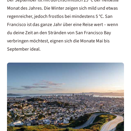
Monat des Jahres. Die Winter zeigen sich mild und etwas
regenreicher, jedoch frostlos bei mindestens 5 °C. San
Francisco ist das ganze Jahr über eine Reise wert – wenn
du deine Zeit an den Stränden von San Francisco Bay
verbringen möchtest, eignen sich die Monate Mai bis
September ideal.