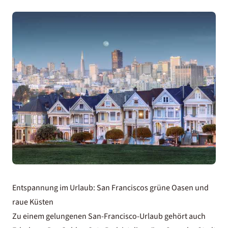
Entspannung im Urlaub: San Franciscos grüne Oasen und
raue Küsten
Zu einem gelungenen San-Francisco-Urlaub gehört auch