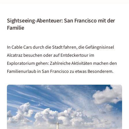
Sightseeing-Abenteuer: San Francisco mit der
Familie
In Cable Cars durch die Stadt fahren, die Gefängnisinsel
Alcatraz besuchen oder auf Entdeckertour im
Exploratorium gehen: Zahlreiche Aktivitäten machen den
Familienurlaub in San Francisco zu etwas Besonderem.