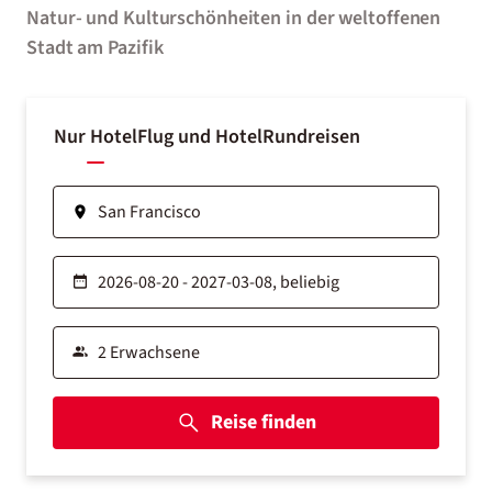
Natur- und Kulturschönheiten in der weltoffenen
Stadt am Pazifik
Nur Hotel
Flug und Hotel
Rundreisen
Reise finden