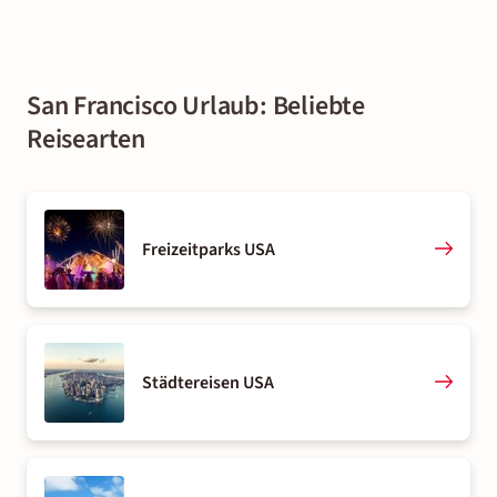
San Francisco Urlaub: Beliebte
Reisearten
Freizeitparks USA
Städtereisen USA