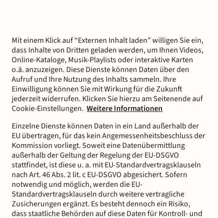
Mit einem Klick auf “Externen Inhalt laden” willigen Sie ein,
dass Inhalte von Dritten geladen werden, um Ihnen Videos,
Online-Kataloge, Musik-Playlists oder interaktive Karten
o.ä. anzuzeigen. Diese Dienste können Daten über den
Aufruf und Ihre Nutzung des Inhalts sammeln. Ihre
Einwilligung können Sie mit Wirkung für die Zukunft
jederzeit widerrufen. Klicken Sie hierzu am Seitenende auf
Cookie-Einstellungen.
Weitere Informationen
Einzelne Dienste können Daten in ein Land außerhalb der
EU übertragen, für das kein Angemessenheitsbeschluss der
Kommission vorliegt. Soweit eine Datenübermittlung
außerhalb der Geltung der Regelung der EU-DSGVO
stattfindet, ist diese u. a. mit EU-Standardvertragsklauseln
nach Art. 46 Abs. 2 lit. c EU-DSGVO abgesichert. Sofern
notwendig und möglich, werden die EU-
Standardvertragsklauseln durch weitere vertragliche
Zusicherungen ergänzt. Es besteht dennoch ein Risiko,
dass staatliche Behörden auf diese Daten für Kontroll- und