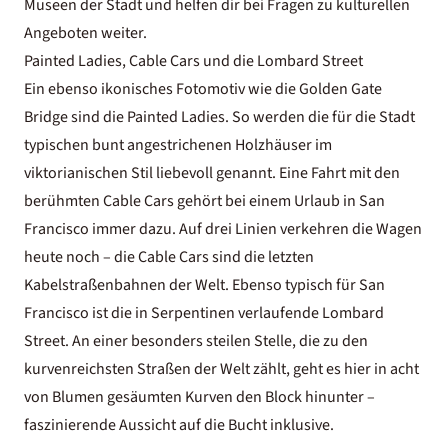
Museen der Stadt und helfen dir bei Fragen zu kulturellen
Angeboten weiter.
Painted Ladies, Cable Cars und die Lombard Street
Ein ebenso ikonisches Fotomotiv wie die Golden Gate
Bridge sind die Painted Ladies. So werden die für die Stadt
typischen bunt angestrichenen Holzhäuser im
viktorianischen Stil liebevoll genannt. Eine Fahrt mit den
berühmten Cable Cars gehört bei einem Urlaub in San
Francisco immer dazu. Auf drei Linien verkehren die Wagen
heute noch – die Cable Cars sind die letzten
Kabelstraßenbahnen der Welt. Ebenso typisch für San
Francisco ist die in Serpentinen verlaufende Lombard
Street. An einer besonders steilen Stelle, die zu den
kurvenreichsten Straßen der Welt zählt, geht es hier in acht
von Blumen gesäumten Kurven den Block hinunter –
faszinierende Aussicht auf die Bucht inklusive.