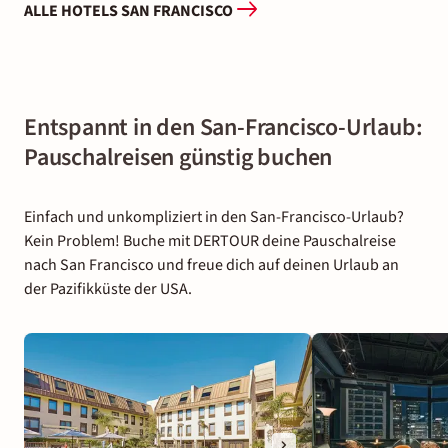
ALLE HOTELS SAN FRANCISCO
Entspannt in den San-Francisco-Urlaub:
Pauschalreisen günstig buchen
Einfach und unkompliziert in den San-Francisco-Urlaub?
Kein Problem! Buche mit DERTOUR deine Pauschalreise
nach San Francisco und freue dich auf deinen Urlaub an
der Pazifikküste der USA.