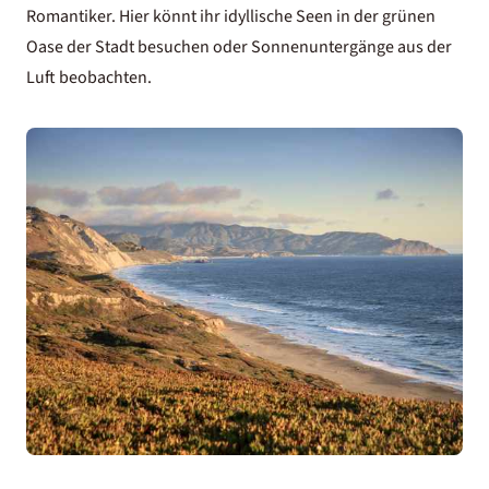
Romantiker. Hier könnt ihr idyllische Seen in der grünen
Oase der Stadt besuchen oder Sonnenuntergänge aus der
Luft beobachten.