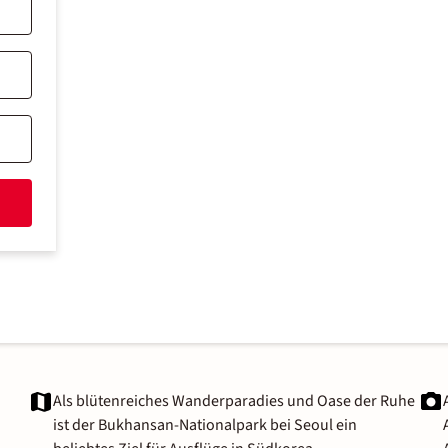
Als blütenreiches Wanderparadies und Oase der Ruhe
ist der Bukhansan-Nationalpark bei Seoul ein