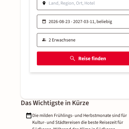
Reise finden
Das Wichtigste in Kürze
Die milden Frühlings- und Herbstmonate sind für
Kultur- und Städtereisen die beste Reisezeit für