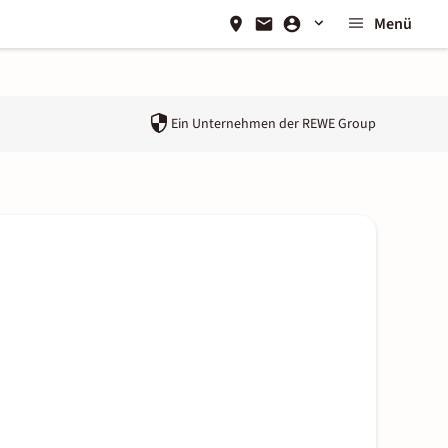
Menü
Ein Unternehmen der
REWE Group