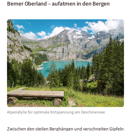
Berner Oberland – aufatmen in den Bergen
Alpenidylle für optimale Entspannung am Oeschinensee
Zwischen den steilen Berghängen und verschneiten Gipfeln