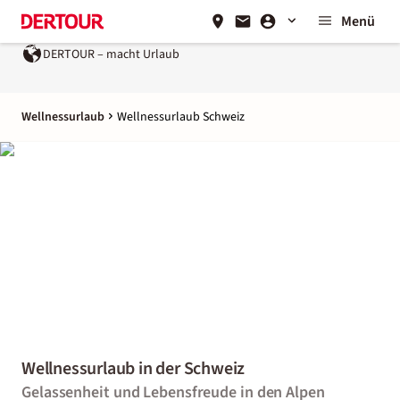
Menü
DERTOUR – macht Urlaub
Wellnessurlaub
Wellnessurlaub Schweiz
Wellnessurlaub in der Schweiz
Gelassenheit und Lebensfreude in den Alpen