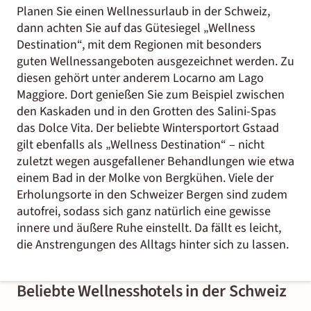
Planen Sie einen Wellnessurlaub in der Schweiz,
dann achten Sie auf das Gütesiegel „Wellness
Destination“, mit dem Regionen mit besonders
guten Wellnessangeboten ausgezeichnet werden. Zu
diesen gehört unter anderem Locarno am Lago
Maggiore. Dort genießen Sie zum Beispiel zwischen
den Kaskaden und in den Grotten des Salini-Spas
das Dolce Vita. Der beliebte Wintersportort Gstaad
gilt ebenfalls als „Wellness Destination“ – nicht
zuletzt wegen ausgefallener Behandlungen wie etwa
einem Bad in der Molke von Bergkühen. Viele der
Erholungsorte in den Schweizer Bergen sind zudem
autofrei, sodass sich ganz natürlich eine gewisse
innere und äußere Ruhe einstellt. Da fällt es leicht,
die Anstrengungen des Alltags hinter sich zu lassen.
Beliebte Wellnesshotels in der Schweiz