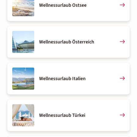
Wellnessurlaub Ostsee
Wellnessurlaub Österreich
Wellnessurlaub Italien
Wellnessurlaub Türkei