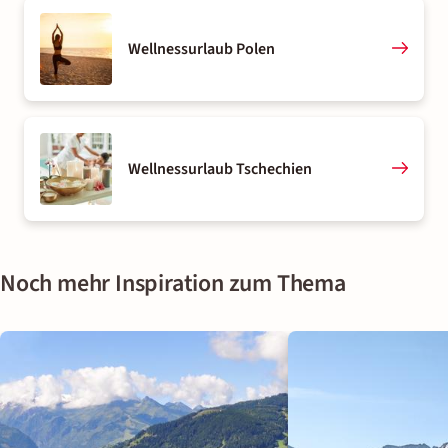
Wellnessurlaub Polen
Wellnessurlaub Tschechien
Noch mehr Inspiration zum Thema