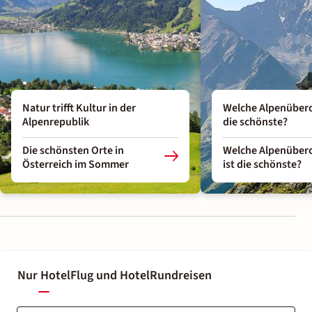
Natur trifft Kultur in der
Welche Alpenüberq
Alpenrepublik
die schönste?
Die schönsten Orte in
Welche Alpenüber
Österreich im Sommer
ist die schönste?
Nur Hotel
Flug und Hotel
Rundreisen