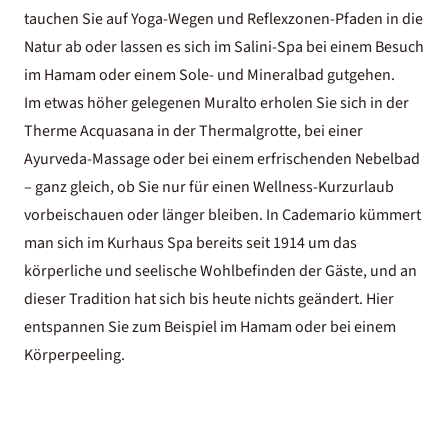
tauchen Sie auf Yoga-Wegen und Reflexzonen-Pfaden in die
Natur ab oder lassen es sich im Salini-Spa bei einem Besuch
im Hamam oder einem Sole- und Mineralbad gutgehen.
Im etwas höher gelegenen Muralto erholen Sie sich in der
Therme Acquasana in der Thermalgrotte, bei einer
Ayurveda-Massage oder bei einem erfrischenden Nebelbad
– ganz gleich, ob Sie nur für einen Wellness-Kurzurlaub
vorbeischauen oder länger bleiben. In Cademario kümmert
man sich im Kurhaus Spa bereits seit 1914 um das
körperliche und seelische Wohlbefinden der Gäste, und an
dieser Tradition hat sich bis heute nichts geändert. Hier
entspannen Sie zum Beispiel im Hamam oder bei einem
Körperpeeling.