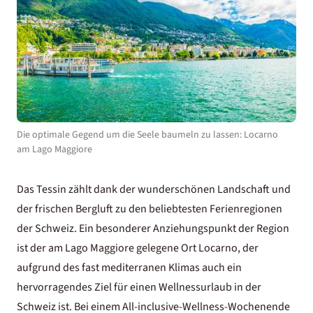
Die optimale Gegend um die Seele baumeln zu lassen: Locarno
am Lago Maggiore
Das Tessin zählt dank der wunderschönen Landschaft und
der frischen Bergluft zu den beliebtesten Ferienregionen
der Schweiz. Ein besonderer Anziehungspunkt der Region
ist der am Lago Maggiore gelegene Ort Locarno, der
aufgrund des fast mediterranen Klimas auch ein
hervorragendes Ziel für einen Wellnessurlaub in der
Schweiz ist. Bei einem All-inclusive-Wellness-Wochenende