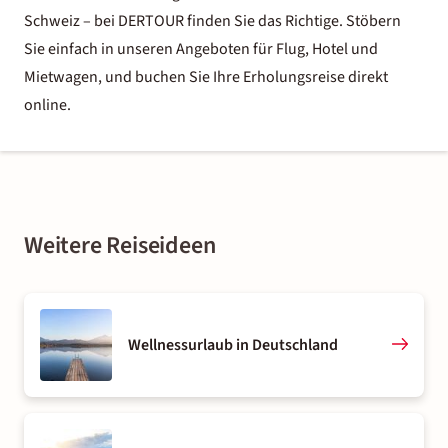
Schweiz – bei DERTOUR finden Sie das Richtige. Stöbern
Sie einfach in unseren Angeboten für Flug, Hotel und
Mietwagen, und buchen Sie Ihre Erholungsreise direkt
online.
Weitere Reiseideen
Wellnessurlaub in Deutschland