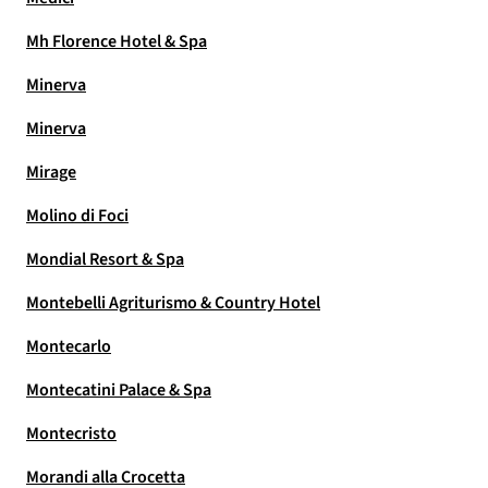
Mh Florence Hotel & Spa
Minerva
Minerva
Mirage
Molino di Foci
Mondial Resort & Spa
Montebelli Agriturismo & Country Hotel
Montecarlo
Montecatini Palace & Spa
Montecristo
Morandi alla Crocetta