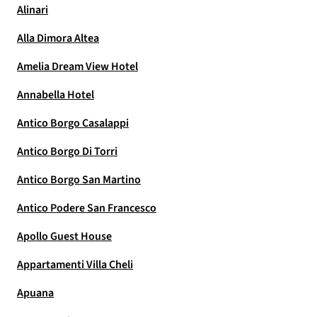
Alinari
Alla Dimora Altea
Amelia Dream View Hotel
Annabella Hotel
Antico Borgo Casalappi
Antico Borgo Di Torri
Antico Borgo San Martino
Antico Podere San Francesco
Apollo Guest House
Appartamenti Villa Cheli
Apuana