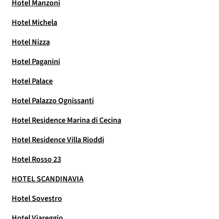
Hotel Manzoni
Hotel Michela
Hotel Nizza
Hotel Paganini
Hotel Palace
Hotel Palazzo Ognissanti
Hotel Residence Marina di Cecina
Hotel Residence Villa Rioddi
Hotel Rosso 23
HOTEL SCANDINAVIA
Hotel Sovestro
Hotel Viareggio