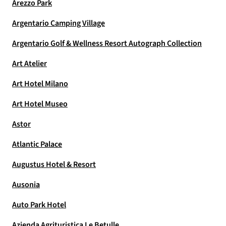
Arezzo Park
Argentario Camping Village
Argentario Golf & Wellness Resort Autograph Collection
Art Atelier
Art Hotel Milano
Art Hotel Museo
Astor
Atlantic Palace
Augustus Hotel & Resort
Ausonia
Auto Park Hotel
Azienda Agrituristica Le Betulle