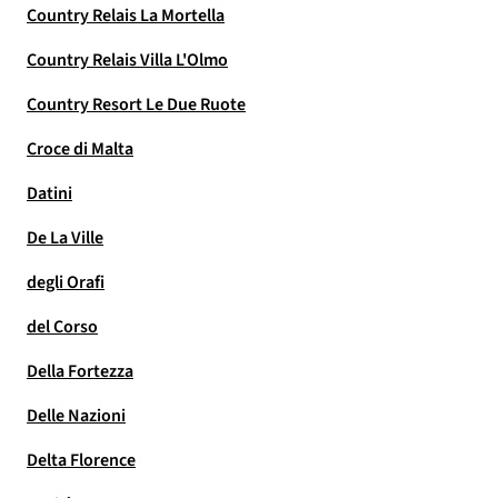
Country Relais La Mortella
Country Relais Villa L'Olmo
Country Resort Le Due Ruote
Croce di Malta
Datini
De La Ville
degli Orafi
del Corso
Della Fortezza
Delle Nazioni
Delta Florence