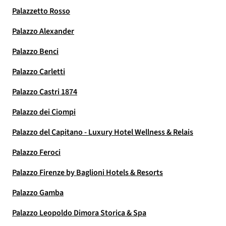
Palazzetto Rosso
Palazzo Alexander
Palazzo Benci
Palazzo Carletti
Palazzo Castri 1874
Palazzo dei Ciompi
Palazzo del Capitano - Luxury Hotel Wellness & Relais
Palazzo Feroci
Palazzo Firenze by Baglioni Hotels & Resorts
Palazzo Gamba
Palazzo Leopoldo Dimora Storica & Spa