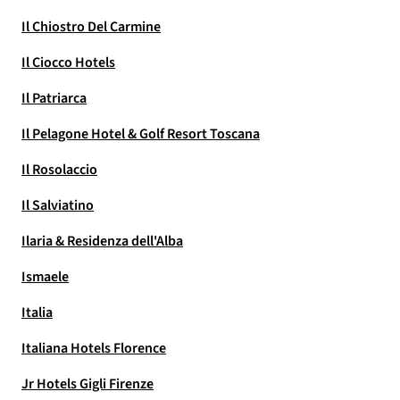
Il Chiostro Del Carmine
Il Ciocco Hotels
Il Patriarca
Il Pelagone Hotel & Golf Resort Toscana
Il Rosolaccio
Il Salviatino
Ilaria & Residenza dell'Alba
Ismaele
Italia
Italiana Hotels Florence
Jr Hotels Gigli Firenze