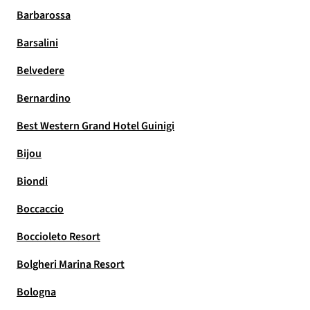
Barbarossa
Barsalini
Belvedere
Bernardino
Best Western Grand Hotel Guinigi
Bijou
Biondi
Boccaccio
Boccioleto Resort
Bolgheri Marina Resort
Bologna