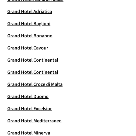
Grand Hotel Adriatico
Grand Hotel Baglioni
Grand Hotel Bonanno
Grand Hotel Cavour
Grand Hotel Continental
Grand Hotel Continental
Grand Hotel Croce di Malta
Grand Hotel Duomo
Grand Hotel Excelsior
Grand Hotel Mediterraneo
Grand Hotel Minerva