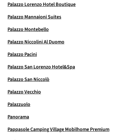
Palazzo Lorenzo Hotel Boutique
Palazzo Mannaioni Suites
Palazzo Montebello
Palazzo Niccolini Al Duomo
Palazzo Pacini
Palazzo San Lorenzo Hotel&Spa
Palazzo San Niccolò
Palazzo Vecchio
Palazzuolo
Panorama
Pappasole Camping Village Mobilhome Premium