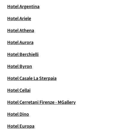
Hotel Argentina
Hotel Ariele
Hotel Athena
Hotel Aurora
Hotel Berchielli
Hotel Byron
Hotel Casale La Sterpaia
Hotel Cellai
Hotel Cerretani Firenze - MGallery
Hotel Dino
Hotel Europa