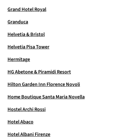
Grand Hotel Royal
Granduca
Helvetia & Bristol
Helvetia Pisa Tower
Hermitage
HG Abetone & Piramidi Resort
Hilton Garden Inn Florence Novoli
Home Boutique Santa Maria Novella
Hostel Archi Rossi
Hotel Abaco
Hotel Albani Firenze