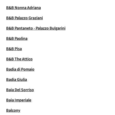
B&B Nonna Adriana
B&B Palazzo Graziani
B&B Pantaneto - Palazzo Bulgarini
B&B Paolina
B&B Pisa
B&B The Attico
Badia di Pomaio
Badia Giulia
Baia Del Sorriso
Baia Imperiale
Balcony