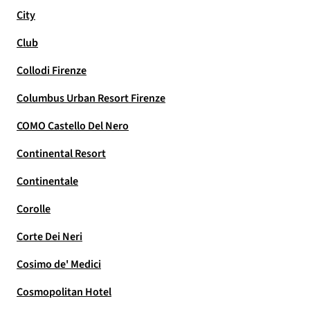
City
Club
Collodi Firenze
Columbus Urban Resort Firenze
COMO Castello Del Nero
Continental Resort
Continentale
Corolle
Corte Dei Neri
Cosimo de' Medici
Cosmopolitan Hotel