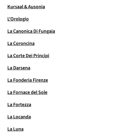
Kursaal & Ausonia
L'Orologio
La Canonica Di Fungaia
La Coroncina
La Corte Dei Principi
La Darsena
La Fonderia Firenze
La Fornace del Sole
La Fortezza
La Locanda
La Luna