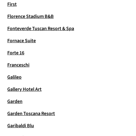
First
Florence Stadium B&B
Fonteverde Tuscan Resort & Spa
Fornace Suite
Forte 16
Franceschi
Galileo
Gallery Hotel Art
Garden
Garden Toscana Resort
Garibaldi Blu