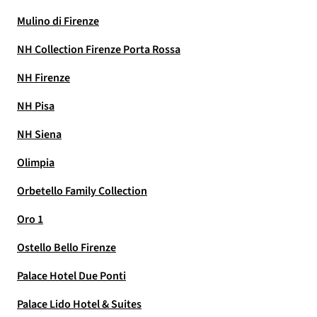
Mulino di Firenze
NH Collection Firenze Porta Rossa
NH Firenze
NH Pisa
NH Siena
Olimpia
Orbetello Family Collection
Oro 1
Ostello Bello Firenze
Palace Hotel Due Ponti
Palace Lido Hotel & Suites