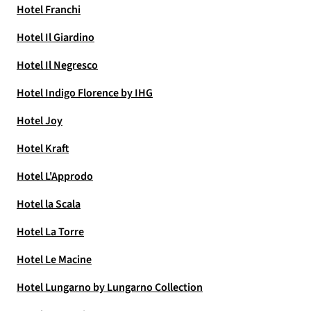
Hotel Franchi
Hotel Il Giardino
Hotel Il Negresco
Hotel Indigo Florence by IHG
Hotel Joy
Hotel Kraft
Hotel L'Approdo
Hotel la Scala
Hotel La Torre
Hotel Le Macine
Hotel Lungarno by Lungarno Collection