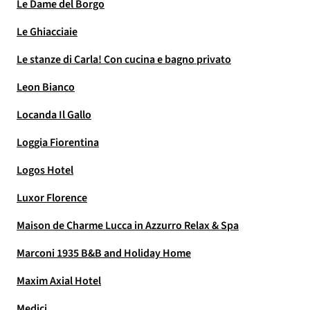
Le Dame del Borgo
Le Ghiacciaie
Le stanze di Carla! Con cucina e bagno privato
Leon Bianco
Locanda Il Gallo
Loggia Fiorentina
Logos Hotel
Luxor Florence
Maison de Charme Lucca in Azzurro Relax & Spa
Marconi 1935 B&B and Holiday Home
Maxim Axial Hotel
Medici