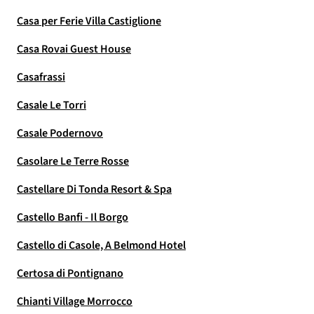
Casa per Ferie Villa Castiglione
Casa Rovai Guest House
Casafrassi
Casale Le Torri
Casale Podernovo
Casolare Le Terre Rosse
Castellare Di Tonda Resort & Spa
Castello Banfi - Il Borgo
Castello di Casole, A Belmond Hotel
Certosa di Pontignano
Chianti Village Morrocco