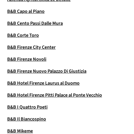
B&B Capo al Piano
B&B Cento Passi Dalle Mura
B&B Corte Toro
B&B Firenze City Center
B&B Firenze Novoli
B&B Firenze Nuovo Palazzo Di Giustizia
B&B Hotel Firenze Laurus al Duomo
B&B Hotel Firenze Pitti Palace al Ponte Vecchio
B&B I Quattro Poeti
B&B Il Biancospino
B&B Mikeme