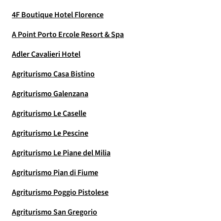
4F Boutique Hotel Florence
A Point Porto Ercole Resort & Spa
Adler Cavalieri Hotel
Agriturismo Casa Bistino
Agriturismo Galenzana
Agriturismo Le Caselle
Agriturismo Le Pescine
Agriturismo Le Piane del Milia
Agriturismo Pian di Fiume
Agriturismo Poggio Pistolese
Agriturismo San Gregorio