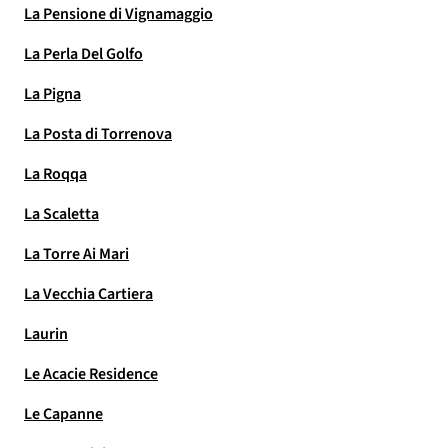
La Pensione di Vignamaggio
La Perla Del Golfo
La Pigna
La Posta di Torrenova
La Roqqa
La Scaletta
La Torre Ai Mari
La Vecchia Cartiera
Laurin
Le Acacie Residence
Le Capanne