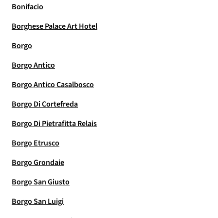
Bonifacio
Borghese Palace Art Hotel
Borgo
Borgo Antico
Borgo Antico Casalbosco
Borgo Di Cortefreda
Borgo Di Pietrafitta Relais
Borgo Etrusco
Borgo Grondaie
Borgo San Giusto
Borgo San Luigi