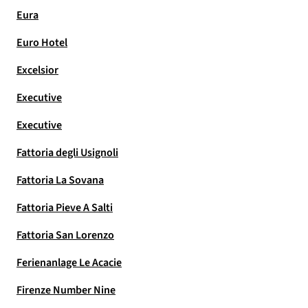
Eura
Euro Hotel
Excelsior
Executive
Executive
Fattoria degli Usignoli
Fattoria La Sovana
Fattoria Pieve A Salti
Fattoria San Lorenzo
Ferienanlage Le Acacie
Firenze Number Nine