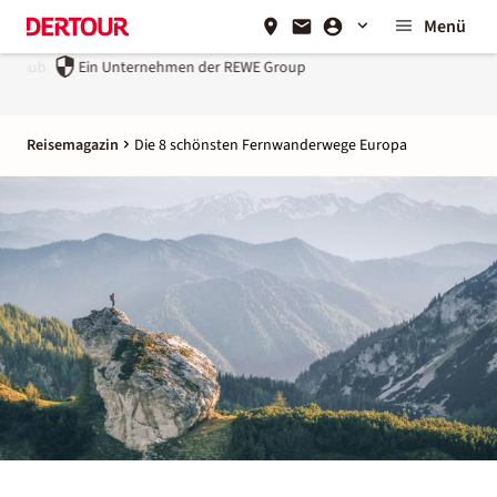
Menü
Ein Unternehmen der
REWE Group
Reisemagazin
Die 8 schönsten Fernwanderwege Europa