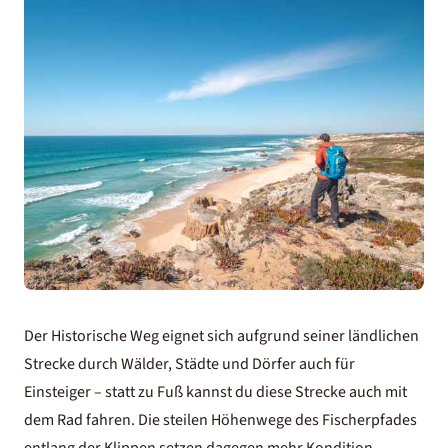
Der Historische Weg eignet sich aufgrund seiner ländlichen
Strecke durch Wälder, Städte und Dörfer auch für
Einsteiger – statt zu Fuß kannst du diese Strecke auch mit
dem Rad fahren. Die steilen Höhenwege des Fischerpfades