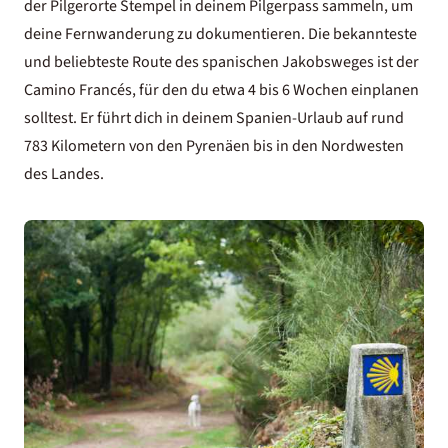
der Pilgerorte Stempel in deinem Pilgerpass sammeln, um
deine Fernwanderung zu dokumentieren. Die bekannteste
und beliebteste Route des
spanischen Jakobsweges
ist der
Camino Francés, für den du etwa 4 bis 6 Wochen einplanen
solltest. Er führt dich in deinem Spanien-Urlaub auf rund
783 Kilometern von den Pyrenäen bis in den Nordwesten
des Landes.