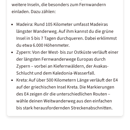
weitere Inseln, die besonders zum Fernwandern
einladen. Dazu zählen:
Madeira
: Rund 105 Kilometer umfasst Madeiras
längster Wanderweg. Auf ihm kannst du die grüne
Insel in 5 bis 7 Tagen durchqueren. Dabei erklimmst
du etwa 6.000 Höhenmeter.
Zypern
: Von der West- bis zur Ostküste verläuft einer
der längsten Fernwanderwege Europas durch
Zypern – vorbei an Kiefernwäldern, der Avakas-
Schlucht und dem Kaledonia-Wasserfall.
Kreta
: Auf über 500 Kilometern Länge verläuft der E4
auf der griechischen Insel Kreta. Die Markierungen
des E4 zeigen dir die unterschiedlichen Routen –
wähle deinen Weitwanderweg aus den einfachen
bis stark herausfordernden Streckenabschnitten.