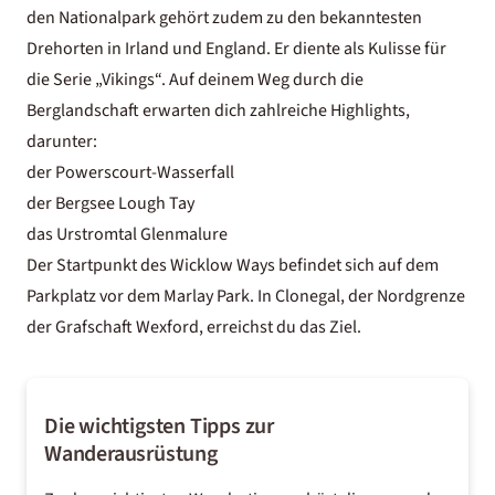
den Nationalpark gehört zudem zu den
bekanntesten
Drehorten in Irland und England
. Er diente als Kulisse für
die Serie „Vikings“. Auf deinem Weg durch die
Berglandschaft erwarten dich zahlreiche Highlights,
darunter:
der Powerscourt-Wasserfall
der Bergsee Lough Tay
das Urstromtal Glenmalure
Der Startpunkt des Wicklow Ways befindet sich auf dem
Parkplatz vor dem Marlay Park. In Clonegal, der Nordgrenze
der Grafschaft Wexford, erreichst du das Ziel.
Die wichtigsten Tipps zur
Wanderausrüstung