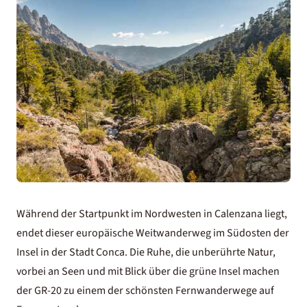
Während der Startpunkt im Nordwesten in Calenzana liegt,
endet dieser europäische Weitwanderweg im Südosten der
Insel in der Stadt Conca. Die Ruhe, die unberührte Natur,
vorbei an Seen und mit Blick über die grüne Insel machen
der GR-20 zu einem der schönsten Fernwanderwege auf