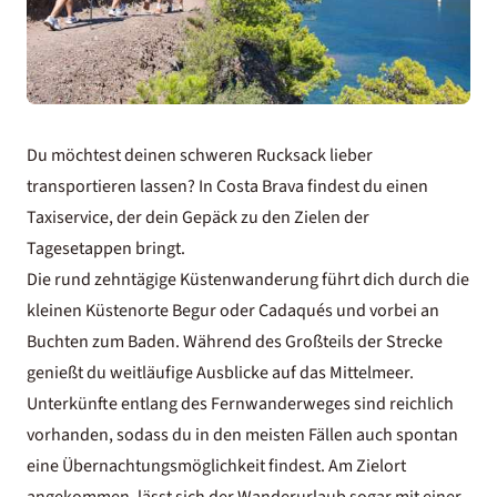
Du möchtest deinen schweren Rucksack lieber
transportieren lassen? In Costa Brava findest du einen
Taxiservice, der dein Gepäck zu den Zielen der
Tagesetappen bringt.
Die rund zehntägige Küstenwanderung führt dich durch die
kleinen Küstenorte Begur oder Cadaqués und vorbei an
Buchten zum Baden. Während des Großteils der Strecke
genießt du weitläufige Ausblicke auf das Mittelmeer.
Unterkünfte entlang des Fernwanderweges sind reichlich
vorhanden, sodass du in den meisten Fällen auch spontan
eine Übernachtungsmöglichkeit findest. Am Zielort