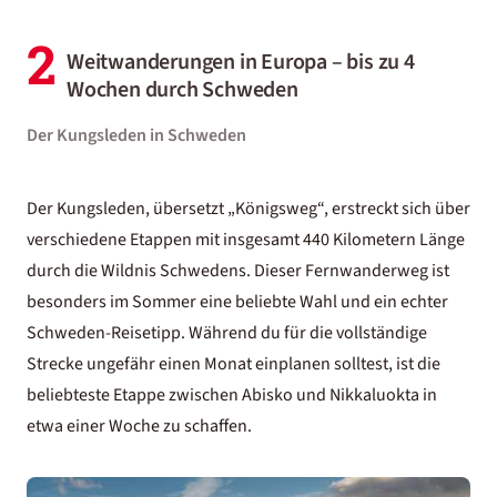
2
Weitwanderungen in Europa – bis zu 4
Wochen durch Schweden
Der Kungsleden in Schweden
Der Kungsleden, übersetzt „Königsweg“, erstreckt sich über
verschiedene Etappen mit insgesamt 440 Kilometern Länge
durch die Wildnis Schwedens. Dieser Fernwanderweg ist
besonders im Sommer eine beliebte Wahl und ein echter
Schweden-Reisetipp. Während du für die vollständige
Strecke ungefähr einen Monat einplanen solltest, ist die
beliebteste Etappe zwischen Abisko und Nikkaluokta in
etwa einer Woche zu schaffen.