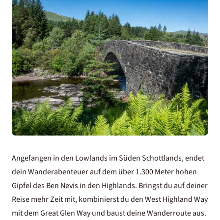
Angefangen in den Lowlands im Süden Schottlands, endet
dein Wanderabenteuer auf dem über 1.300 Meter hohen
Gipfel des Ben Nevis in den Highlands. Bringst du auf deiner
Reise mehr Zeit mit, kombinierst du den West Highland Way
mit dem Great Glen Way und baust deine Wanderroute aus.