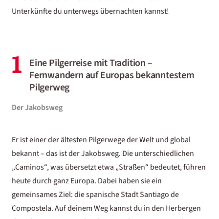
Unterkünfte du unterwegs übernachten kannst!
1
Eine Pilgerreise mit Tradition –
Fernwandern auf Europas bekanntestem
Pilgerweg
Der Jakobsweg
Er ist einer der ältesten Pilgerwege der Welt und global
bekannt – das ist der Jakobsweg. Die unterschiedlichen
„Caminos“, was übersetzt etwa „Straßen“ bedeutet, führen
heute durch ganz Europa. Dabei haben sie ein
gemeinsames Ziel: die spanische Stadt Santiago de
Compostela. Auf deinem Weg kannst du in den Herbergen