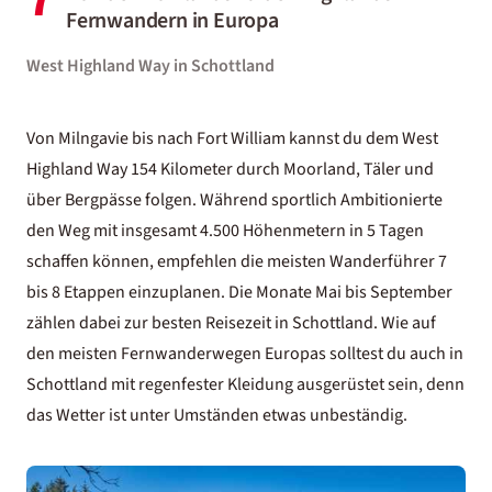
Fernwandern in Europa
West Highland Way in Schottland
Von Milngavie bis nach Fort William kannst du dem West
Highland Way 154 Kilometer durch Moorland, Täler und
über Bergpässe folgen. Während sportlich Ambitionierte
den Weg mit insgesamt 4.500 Höhenmetern in 5 Tagen
schaffen können, empfehlen die meisten Wanderführer 7
bis 8 Etappen einzuplanen. Die Monate Mai bis September
zählen dabei zur
besten Reisezeit in Schottland
. Wie auf
den meisten Fernwanderwegen Europas solltest du auch in
Schottland mit regenfester Kleidung ausgerüstet sein, denn
das Wetter ist unter Umständen etwas unbeständig.