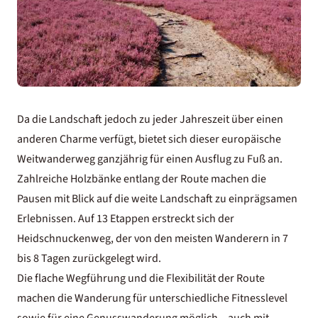
Da die Landschaft jedoch zu jeder Jahreszeit über einen
anderen Charme verfügt, bietet sich dieser europäische
Weitwanderweg ganzjährig für einen Ausflug zu Fuß an.
Zahlreiche Holzbänke entlang der Route machen die
Pausen mit Blick auf die weite Landschaft zu einprägsamen
Erlebnissen. Auf 13 Etappen erstreckt sich der
Heidschnuckenweg, der von den meisten Wanderern in 7
bis 8 Tagen zurückgelegt wird.
Die flache Wegführung und die Flexibilität der Route
machen die Wanderung für unterschiedliche Fitnesslevel