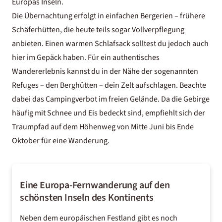
Europas Inseln.
Die Übernachtung erfolgt in einfachen Bergerien – frühere
Schäferhütten, die heute teils sogar Vollverpflegung
anbieten. Einen warmen Schlafsack solltest du jedoch auch
hier im Gepäck haben. Für ein authentisches
Wandererlebnis kannst du in der Nähe der sogenannten
Refuges – den Berghütten – dein Zelt aufschlagen. Beachte
dabei das Campingverbot im freien Gelände. Da die Gebirge
häufig mit Schnee und Eis bedeckt sind, empfiehlt sich der
Traumpfad auf dem Höhenweg von Mitte Juni bis Ende
Oktober für eine Wanderung.
Eine Europa-Fernwanderung auf den
schönsten Inseln des Kontinents
Neben dem europäischen Festland gibt es noch