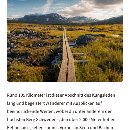
Rund 105 Kilometer ist dieser Abschnitt des Kungsleden
lang und begeistert Wanderer mit Ausblicken auf
beeindruckende Weiten, wobei du unter anderem den
höchsten Berg Schwedens, den über 2.000 Meter hohen
Kebnekaise, sehen kannst. Vorbei an Seen und Bächen