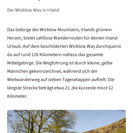
Der Wicklow Way in Irland
Das Gebirge der Wicklow Mountains, Irlands grünem
Herzen, bietet zahllose Wanderrouten für deinen
Irland-
Urlaub
. Auf dem beschilderten Wicklow Way durchquerst
du auf rund 126 Kilometern nahezu das gesamte
Mittelgebirge. Die Wegführung ist durch kleine, gelbe
Männchen gekennzeichnet, während sich der
Weitwanderweg auf sieben Tagesetappen aufteilt. Die
längste Strecke beträgt etwa 21, die kürzeste misst 12
Kilometer.