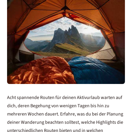
Acht spannende Routen für deinen
Aktivurlaub
warten auf
dich, deren Begehung von wenigen Tagen bis hin zu
mehreren Wochen dauert. Erfahre, was du bei der Planung
deiner Wanderung beachten solltest, welche Highlights die
unterschiedlichen Routen bieten und in welchen