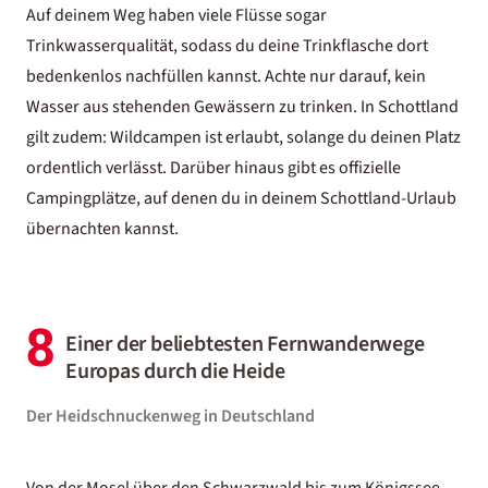
Auf deinem Weg haben viele Flüsse sogar
Trinkwasserqualität, sodass du deine Trinkflasche dort
bedenkenlos nachfüllen kannst. Achte nur darauf, kein
Wasser aus stehenden Gewässern zu trinken. In Schottland
gilt zudem: Wildcampen ist erlaubt, solange du deinen Platz
ordentlich verlässt. Darüber hinaus gibt es offizielle
Campingplätze, auf denen du in deinem
Schottland-Urlaub
übernachten kannst.
8
Einer der beliebtesten Fernwanderwege
Europas durch die Heide
Der Heidschnuckenweg in Deutschland