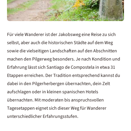
Für viele Wanderer ist der Jakobsweg eine Reise zu sich
selbst, aber auch die historischen Städte auf dem Weg
sowie die vielseitigen Landschaften auf den Abschnitten
machen den Pilgerweg besonders. Je nach Kondition und
Erfahrung lässt sich Santiago de Compostela in etwa 31
Etappen erreichen. Der Tradition entsprechend kannst du
dabei in den Pilgerherbergen übernachten, dein Zelt
aufschlagen oder in kleinen
spanischen Hotels
übernachten. Mit moderaten bis anspruchsvollen
Tagesetappen eignet sich dieser Weg für Wanderer
unterschiedlicher Erfahrungsstufen.