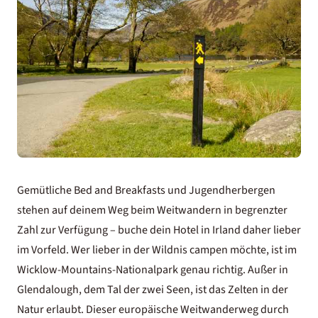
Gemütliche Bed and Breakfasts und Jugendherbergen
stehen auf deinem Weg beim Weitwandern in begrenzter
Zahl zur Verfügung – buche dein
Hotel in Irland
daher lieber
im Vorfeld. Wer lieber in der Wildnis campen möchte, ist im
Wicklow-Mountains-Nationalpark genau richtig. Außer in
Glendalough, dem Tal der zwei Seen, ist das Zelten in der
Natur erlaubt. Dieser europäische Weitwanderweg durch