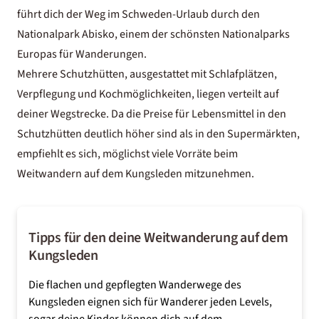
führt dich der Weg im
Schweden-Urlaub
durch den
Nationalpark Abisko, einem der
schönsten Nationalparks
Europas
für Wanderungen.
Mehrere Schutzhütten, ausgestattet mit Schlafplätzen,
Verpflegung und Kochmöglichkeiten, liegen verteilt auf
deiner Wegstrecke. Da die Preise für Lebensmittel in den
Schutzhütten deutlich höher sind als in den Supermärkten,
empfiehlt es sich, möglichst viele Vorräte beim
Weitwandern auf dem Kungsleden mitzunehmen.
Tipps für den deine Weitwanderung auf dem
Kungsleden
Die flachen und gepflegten Wanderwege des
Kungsleden eignen sich für Wanderer jeden Levels,