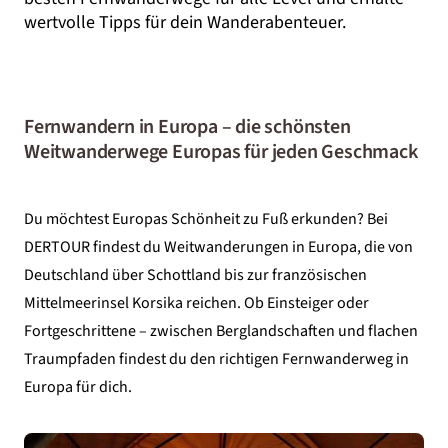
wertvolle Tipps für dein Wanderabenteuer.
Fernwandern in Europa – die schönsten
Weitwanderwege Europas für jeden Geschmack
Du möchtest Europas Schönheit zu Fuß erkunden? Bei
DERTOUR findest du Weitwanderungen in Europa, die von
Deutschland über Schottland bis zur französischen
Mittelmeerinsel Korsika reichen. Ob Einsteiger oder
Fortgeschrittene – zwischen Berglandschaften und flachen
Traumpfaden findest du den richtigen Fernwanderweg in
Europa für dich.