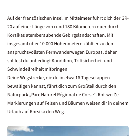
Auf der französischen Insel im Mittelmeer führt dich der GR-
20 auf einer Länge von rund 180 Kilometern quer durch
Korsikas atemberaubende Gebirgslandschaften. Mit
insgesamt über 10.000 Höhenmetern zählt er zu den
anspruchsvollsten Fernwanderwegen Europas, daher
solltest du unbedingt Kondition, Trittsicherheit und
Schwindelfreiheit mitbringen.
Deine Wegstrecke, die du in etwa 16 Tagesetappen
bewältigen kannst, führt dich zum Großteil durch den
Naturpark „Parc Naturel Régional de Corse“. Rot-weiße
Markierungen auf Felsen und Bäumen weisen dir in deinem
Urlaub auf Korsika
den Weg.