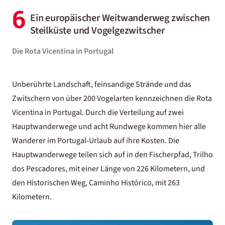
6
Ein europäischer Weitwanderweg zwischen
Steilküste und Vogelgezwitscher
Die Rota Vicentina in Portugal
Unberührte Landschaft, feinsandige Strände und das
Zwitschern von über 200 Vogelarten kennzeichnen die Rota
Vicentina in Portugal. Durch die Verteilung auf zwei
Hauptwanderwege und acht Rundwege kommen hier alle
Wanderer im
Portugal-Urlaub
auf ihre Kosten. Die
Hauptwanderwege teilen sich auf in den Fischerpfad, Trilho
dos Pescadores, mit einer Länge von 226 Kilometern, und
den Historischen Weg, Caminho Histórico, mit 263
Kilometern.