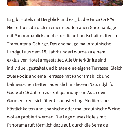
Es gibt Hotels mit Bergblick und es gibt die
Finca Ca N’Ai
.
Hier erholst du dich in einer mediterranen Gartenanlage
mit Panoramablick auf die herrliche Landschaft mitten im
Tramuntana-Gebirge. Das ehemalige mallorquinische
Landgut aus dem 18. Jahrhundert wurde zu einem
exklusiven Hotel umgestaltet. Alle Unterkünfte sind
individuell gestaltet und bieten eine eigene Terrasse. Gleich
zwei Pools und eine Terrasse mit Panoramablick und
balinesischen Betten laden dich in diesem Naturidyll für
Gäste ab 16 Jahren zur Entspannung ein. Auch dein
Gaumen freut sich über Urlaubsfeeling: Mediterrane
Köstlichkeiten und spanische oder mallorquinische Weine
wollen probiert werden. Die Lage dieses Hotels mit
Panorama ruft förmlich dazu auf, durch die Serra de