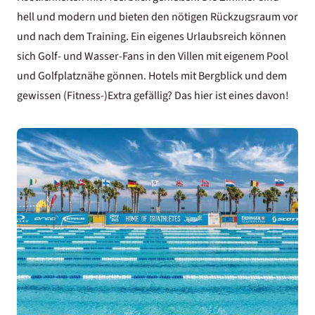
hell und modern und bieten den nötigen Rückzugsraum vor
und nach dem Training. Ein eigenes Urlaubsreich können
sich Golf- und Wasser-Fans in den Villen mit eigenem Pool
und Golfplatznähe gönnen. Hotels mit Bergblick und dem
gewissen (Fitness-)Extra gefällig? Das hier ist eines davon!