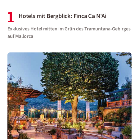
1
Hotels mit Bergblick: Finca Ca N'Ai
Exklusives Hotel mitten im Grün des Tramuntana-Gebirges
auf Mallorca