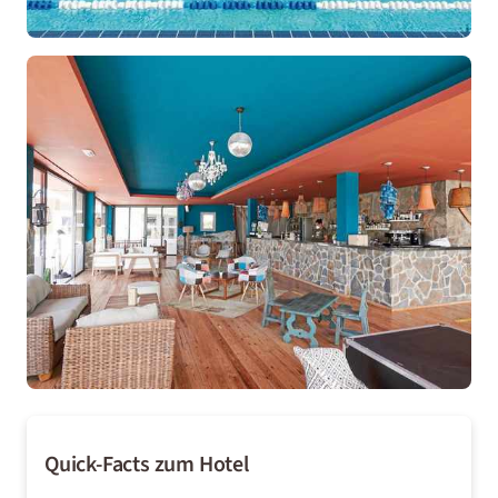
Quick-Facts zum Hotel