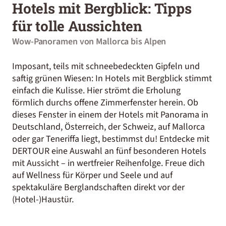
Hotels mit Bergblick: Tipps
für tolle Aussichten
Wow-Panoramen von Mallorca bis Alpen
Imposant, teils mit schneebedeckten Gipfeln und
saftig grünen Wiesen: In Hotels mit Bergblick stimmt
einfach die Kulisse. Hier strömt die Erholung
förmlich durchs offene Zimmerfenster herein. Ob
dieses Fenster in einem der Hotels mit Panorama in
Deutschland, Österreich, der Schweiz, auf Mallorca
oder gar Teneriffa liegt, bestimmst du! Entdecke mit
DERTOUR eine Auswahl an fünf besonderen Hotels
mit Aussicht – in wertfreier Reihenfolge. Freue dich
auf Wellness für Körper und Seele und auf
spektakuläre Berglandschaften direkt vor der
(Hotel-)Haustür.