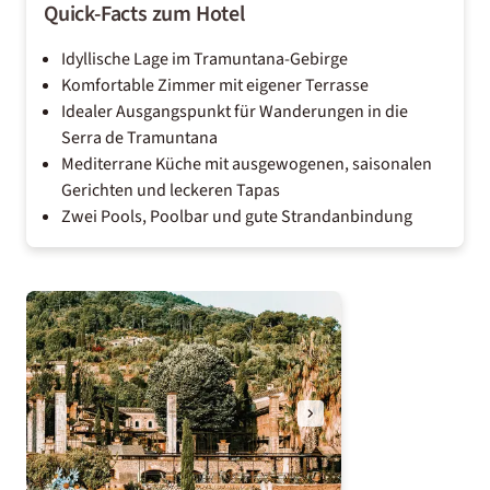
Quick-Facts zum Hotel
Idyllische Lage im Tramuntana-Gebirge
Komfortable Zimmer mit eigener Terrasse
Idealer Ausgangspunkt für Wanderungen in die
Serra de Tramuntana
Mediterrane Küche mit ausgewogenen, saisonalen
Gerichten und leckeren Tapas
Zwei Pools, Poolbar und gute Strandanbindung