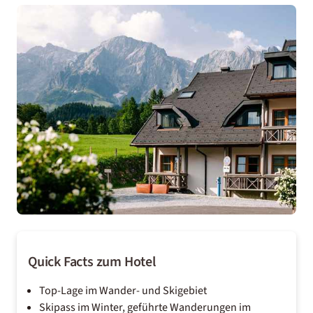
Quick Facts zum Hotel
Top-Lage im Wander- und Skigebiet
Skipass im Winter, geführte Wanderungen im