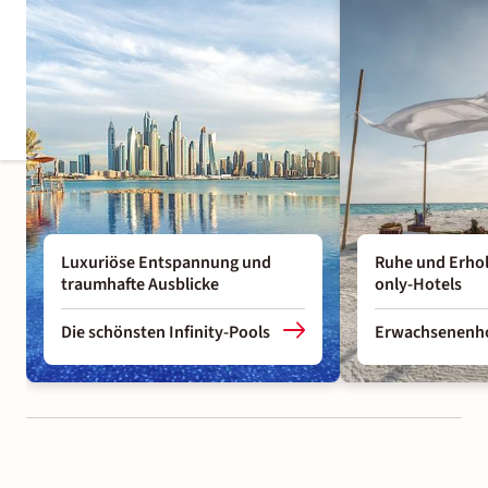
Luxuriöse Entspannung und
Ruhe und Erhol
traumhafte Ausblicke
only-Hotels
Die schönsten Infinity-Pools
Erwachsenenho