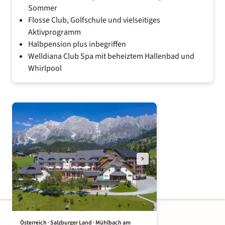
Sommer
Flosse Club, Golfschule und vielseitiges
Aktivprogramm
Halbpension plus inbegriffen
Welldiana Club Spa mit beheiztem Hallenbad und
Whirlpool
Österreich · Salzburger Land · Mühlbach am