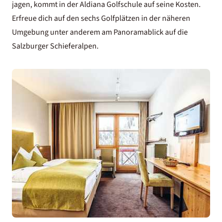
jagen, kommt in der Aldiana Golfschule auf seine Kosten.
Erfreue dich auf den sechs Golfplätzen in der näheren
Umgebung unter anderem am Panoramablick auf die
Salzburger Schieferalpen.