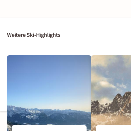
Weitere Ski-Highlights