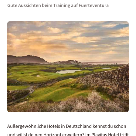
Gute Aussichten beim Training auf Fuerteventura
Außergewöhnliche Hotels in Deutschland
kennst du schon
und willst deinen Horizont erweitern? Im
Playitas Hotel
trifft