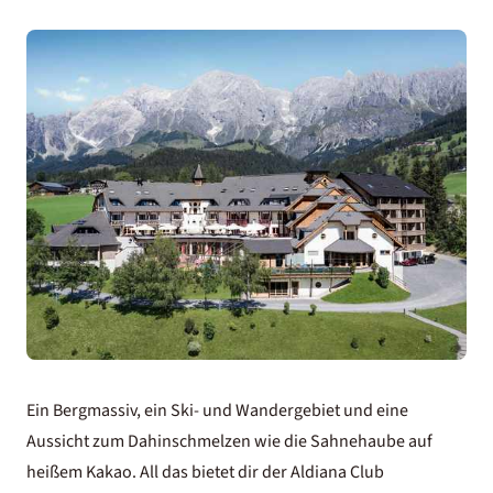
Ein Bergmassiv, ein Ski- und Wandergebiet und eine
Aussicht zum Dahinschmelzen wie die Sahnehaube auf
heißem Kakao. All das bietet dir der
Aldiana Club