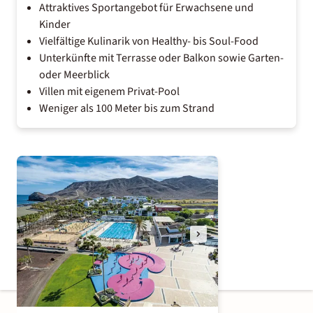
Attraktives Sportangebot für Erwachsene und
Kinder
Vielfältige Kulinarik von Healthy- bis Soul-Food
Unterkünfte mit Terrasse oder Balkon sowie Garten-
oder Meerblick
Villen mit eigenem Privat-Pool
Weniger als 100 Meter bis zum Strand