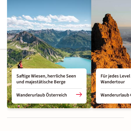
Saftige Wiesen, herrliche Seen
Für jedes Level
und majestätische Berge
Wandertour
Wanderurlaub Österreich
Wanderurlaub 