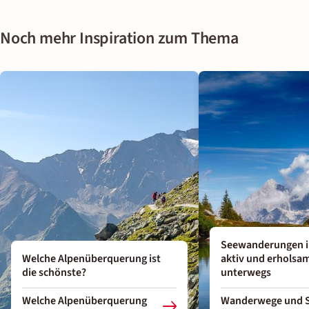
Noch mehr Inspiration zum Thema
Seewanderungen in
Welche Alpenüberquerung ist
aktiv und erholsam
die schönste?
unterwegs
Welche Alpenüberquerung
Wanderwege und S