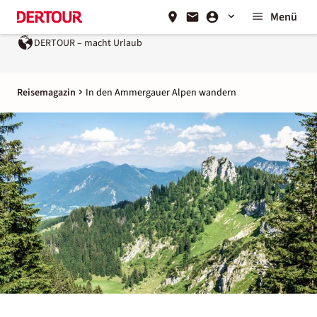
Menü
DERTOUR – macht Urlaub
Reisemagazin
In den Ammergauer Alpen wandern