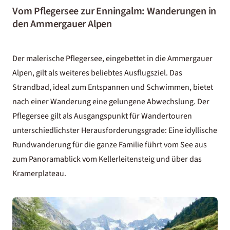
Vom Pflegersee zur Enningalm: Wanderungen in
den Ammergauer Alpen
Der malerische Pflegersee, eingebettet in die Ammergauer
Alpen, gilt als weiteres beliebtes Ausflugsziel. Das
Strandbad, ideal zum Entspannen und Schwimmen, bietet
nach einer Wanderung eine gelungene Abwechslung. Der
Pflegersee gilt als Ausgangspunkt für Wandertouren
unterschiedlichster Herausforderungsgrade: Eine idyllische
Rundwanderung für die ganze Familie führt vom See aus
zum Panoramablick vom Kellerleitensteig und über das
Kramerplateau.