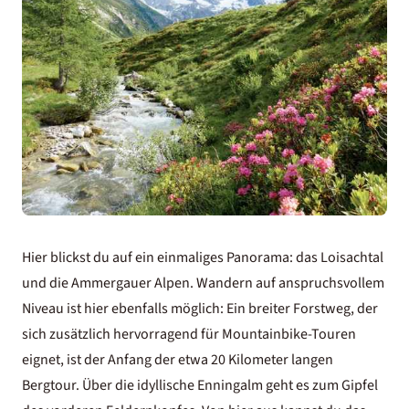
Hier blickst du auf ein einmaliges Panorama: das Loisachtal
und die Ammergauer Alpen. Wandern auf anspruchsvollem
Niveau ist hier ebenfalls möglich: Ein breiter Forstweg, der
sich zusätzlich hervorragend für Mountainbike-Touren
eignet, ist der Anfang der etwa 20 Kilometer langen
Bergtour. Über die idyllische Enningalm geht es zum Gipfel