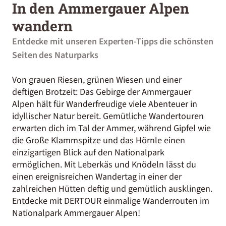
In den Ammergauer Alpen
wandern
Entdecke mit unseren Experten-Tipps die schönsten
Seiten des Naturparks
Von grauen Riesen, grünen Wiesen und einer
deftigen Brotzeit: Das Gebirge der Ammergauer
Alpen hält für Wanderfreudige viele Abenteuer in
idyllischer Natur bereit. Gemütliche Wandertouren
erwarten dich im Tal der Ammer, während Gipfel wie
die Große Klammspitze und das Hörnle einen
einzigartigen Blick auf den Nationalpark
ermöglichen. Mit Leberkäs und Knödeln lässt du
einen ereignisreichen Wandertag in einer der
zahlreichen Hütten deftig und gemütlich ausklingen.
Entdecke mit DERTOUR einmalige Wanderrouten im
Nationalpark Ammergauer Alpen!