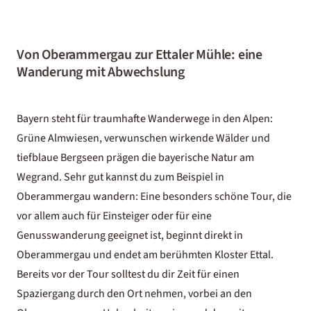
Von Oberammergau zur Ettaler Mühle: eine
Wanderung mit Abwechslung
Bayern steht für traumhafte Wanderwege in den Alpen:
Grüne Almwiesen, verwunschen wirkende Wälder und
tiefblaue Bergseen prägen die bayerische Natur am
Wegrand. Sehr gut kannst du zum Beispiel in
Oberammergau wandern: Eine besonders schöne Tour, die
vor allem auch für Einsteiger oder für eine
Genusswanderung
geeignet ist, beginnt direkt in
Oberammergau und endet am berühmten Kloster Ettal.
Bereits vor der Tour solltest du dir Zeit für einen
Spaziergang durch den Ort nehmen, vorbei an den