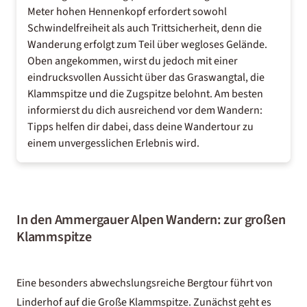
Meter hohen Hennenkopf erfordert sowohl
Schwindelfreiheit als auch Trittsicherheit, denn die
Wanderung erfolgt zum Teil über wegloses Gelände.
Oben angekommen, wirst du jedoch mit einer
eindrucksvollen Aussicht über das Graswangtal, die
Klammspitze und die Zugspitze belohnt. Am besten
informierst du dich ausreichend vor dem
Wandern:
Tipps
helfen dir dabei, dass deine Wandertour zu
einem unvergesslichen Erlebnis wird.
In den Ammergauer Alpen Wandern: zur großen
Klammspitze
Eine besonders abwechslungsreiche Bergtour führt von
Linderhof auf die Große Klammspitze. Zunächst geht es