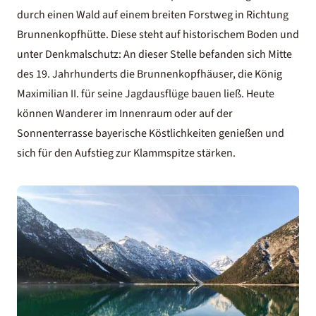
durch einen Wald auf einem breiten Forstweg in Richtung
Brunnenkopfhütte. Diese steht auf historischem Boden und
unter Denkmalschutz: An dieser Stelle befanden sich Mitte
des 19. Jahrhunderts die Brunnenkopfhäuser, die König
Maximilian II. für seine Jagdausflüge bauen ließ. Heute
können Wanderer im Innenraum oder auf der
Sonnenterrasse bayerische Köstlichkeiten genießen und
sich für den Aufstieg zur Klammspitze stärken.