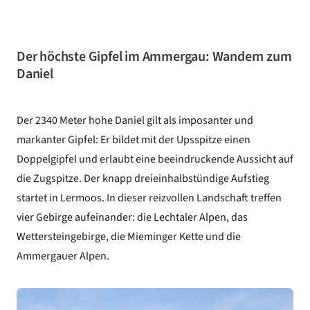
Der höchste Gipfel im Ammergau: Wandern zum
Daniel
Der 2340 Meter hohe Daniel gilt als imposanter und
markanter Gipfel: Er bildet mit der Upsspitze einen
Doppelgipfel und erlaubt eine beeindruckende Aussicht auf
die Zugspitze. Der knapp dreieinhalbstündige Aufstieg
startet in Lermoos. In dieser reizvollen Landschaft treffen
vier Gebirge aufeinander: die Lechtaler Alpen, das
Wettersteingebirge, die Mieminger Kette und die
Ammergauer Alpen.