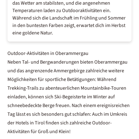
das Wetter am stabilsten, und die angenehmen
Temperaturen laden zu Outdooraktivitäten ein.
Während sich die Landschaft im Frühling und Sommer
in den buntesten Farben zeigt, erwartet dich im Herbst
eine goldene Natur.
Outdoor-Aktivitäten in Oberammergau
Neben Tal- und Bergwanderungen bieten Oberammergau
und das angrenzende Ammergebirge zahlreiche weitere
Möglichkeiten für sportliche Betätigungen: Während
Trekking-Trails zu abenteuerlichen Mountainbike-Touren
einladen, können sich Ski-Begeisterte im Winter auf
schneebedeckte Berge freuen. Nach einem ereignisreichen
Tag lässt es sich besonders gut schlafen: Auch im Umkreis
der
Hotels in Tirol
finden sich zahlreiche Outdoor-
Aktivitäten für Groß und Klein!