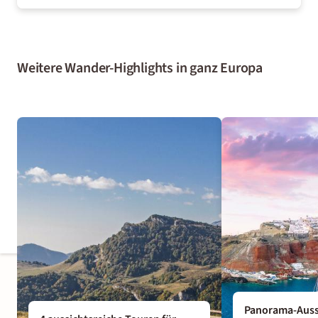
Weitere Wander-Highlights in ganz Europa
Panorama-Auss