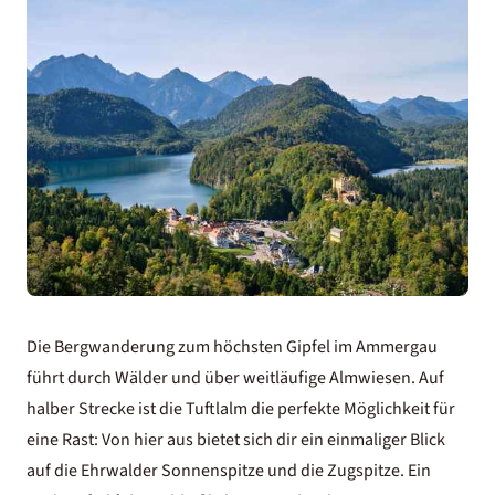
Die Bergwanderung zum höchsten Gipfel im Ammergau
führt durch Wälder und über weitläufige Almwiesen. Auf
halber Strecke ist die Tuftlalm die perfekte Möglichkeit für
eine Rast: Von hier aus bietet sich dir ein einmaliger Blick
auf die Ehrwalder Sonnenspitze und die Zugspitze. Ein