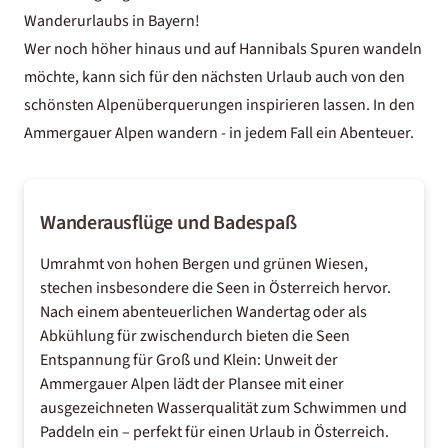
Wanderurlaubs in Bayern
!
Wer noch höher hinaus und auf Hannibals Spuren wandeln
möchte, kann sich für den nächsten Urlaub auch von den
schönsten Alpenüberquerungen
inspirieren lassen. In den
Ammergauer Alpen wandern - in jedem Fall ein Abenteuer.
Wanderausflüge und Badespaß
Umrahmt von hohen Bergen und grünen Wiesen,
stechen insbesondere die
Seen in Österreich
hervor.
Nach einem abenteuerlichen Wandertag oder als
Abkühlung für zwischendurch bieten die Seen
Entspannung für Groß und Klein: Unweit der
Ammergauer Alpen lädt der Plansee mit einer
ausgezeichneten Wasserqualität zum Schwimmen und
Paddeln ein – perfekt für einen
Urlaub in Österreich
.