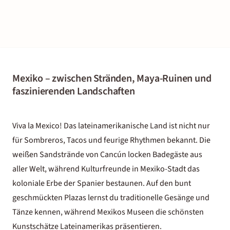
Mexiko – zwischen Stränden, Maya-Ruinen und
faszinierenden Landschaften
Viva la Mexico! Das lateinamerikanische Land ist nicht nur
für Sombreros, Tacos und feurige Rhythmen bekannt. Die
weißen Sandstrände von Cancún locken Badegäste aus
aller Welt, während Kulturfreunde in Mexiko-Stadt das
koloniale Erbe der Spanier bestaunen. Auf den bunt
geschmückten Plazas lernst du traditionelle Gesänge und
Tänze kennen, während Mexikos Museen die schönsten
Kunstschätze Lateinamerikas präsentieren.