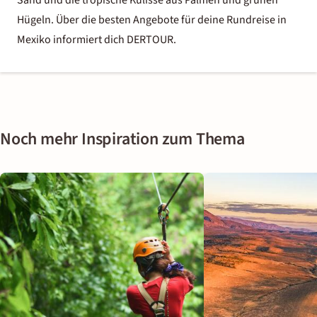
Hügeln. Über die besten Angebote für deine Rundreise in
Mexiko informiert dich DERTOUR.
Noch mehr Inspiration zum Thema