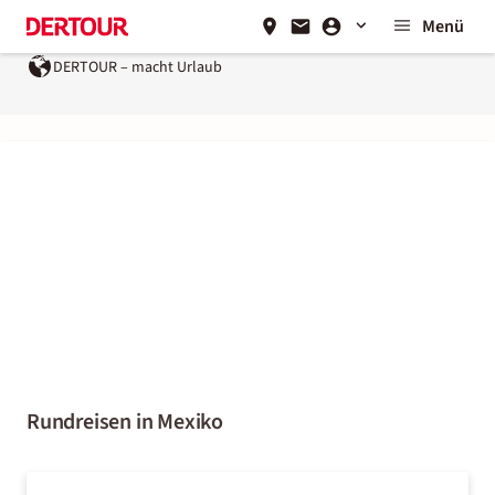
Menü
DERTOUR – macht Urlaub
Rundreisen in Mexiko