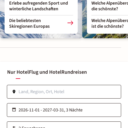
Erlebe aufregenden Sport und
Welche Alpenüberq
winterliche Landschaften
die schönste?
Die beliebtesten
Welche Alpenüber
Skiregionen Europas
ist die schönste?
Nur Hotel
Flug und Hotel
Rundreisen