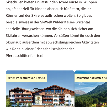
Skischulen bieten Privatstunden sowie Kurse in Gruppen
an, oft speziell für Kinder, aber auch für Eltern, die ihr
Können auf der Skireise auffrischen wollen. So gibt es
beispielsweise in der SkiWelt Wilder Kaiser-Brixental
spezielle Übungswiesen, wo die Kleinen sich sicher am
Skifahren versuchen können. Versüßen könnt ihr euch den
Skiurlaub außerdem mit abwechslungsreichen Aktivitäten
wie Rodeln, einer Schneeballschlacht oder
Pferdeschlittenfahrten!
Mitten im Zentrum von Seefeld
Zahlreiche Aktivitäten fü