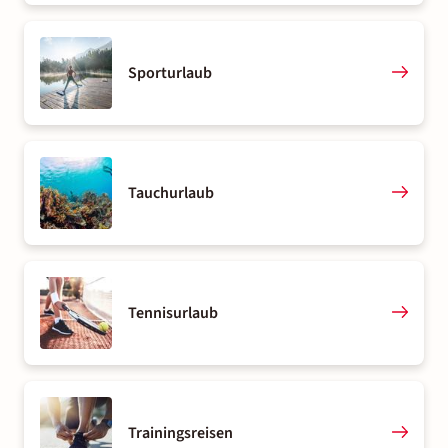
Sporturlaub
Tauchurlaub
Tennisurlaub
Trainingsreisen