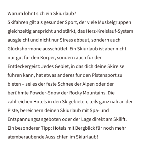
Warum lohnt sich ein Skiurlaub?
Skifahren gilt als gesunder Sport, der viele Muskelgruppen
gleichzeitig anspricht und stärkt, das Herz-Kreislauf-System
ausgleicht und nicht nur Stress abbaut, sondern auch
Glückshormone ausschüttet. Ein Skiurlaub ist aber nicht
nur gut für den Körper, sondern auch für den
Entdeckergeist: Jedes Gebiet, in das dich deine Skireise
führen kann, hat etwas anderes für den Pistensport zu
bieten – sei es der feste Schnee der Alpen oder der
berühmte Powder-Snow der Rocky Mountains. Die
zahlreichen Hotels in den Skigebieten, teils ganz nah an der
Piste, bereichern deinen Skiurlaub mit Spa- und
Entspannungsangeboten oder der Lage direkt am Skilift.
Ein besonderer Tipp:
Hotels mit Bergblick
für noch mehr
atemberaubende Aussichten im Skiurlaub!