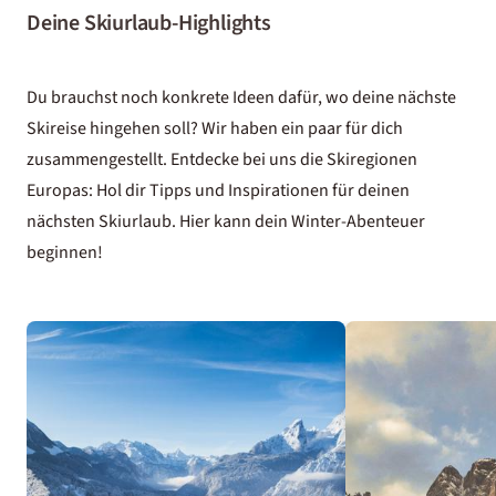
Deine Skiurlaub-Highlights
Du brauchst noch konkrete Ideen dafür, wo deine nächste
Skireise hingehen soll? Wir haben ein paar für dich
zusammengestellt. Entdecke bei uns die Skiregionen
Europas: Hol dir Tipps und Inspirationen für deinen
nächsten Skiurlaub. Hier kann dein Winter-Abenteuer
beginnen!