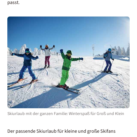
passt.
Skiurlaub mit der ganzen Familie: Winterspaß für Groß und Klein
Der passende Skiurlaub für kleine und große Skifans