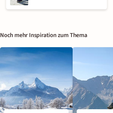
Noch mehr Inspiration zum Thema