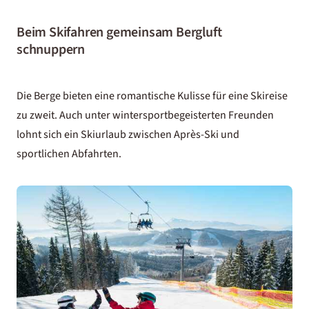
Beim Skifahren gemeinsam Bergluft
schnuppern
Die Berge bieten eine romantische Kulisse für eine Skireise
zu zweit. Auch unter wintersportbegeisterten Freunden
lohnt sich ein Skiurlaub zwischen Après-Ski und
sportlichen Abfahrten.