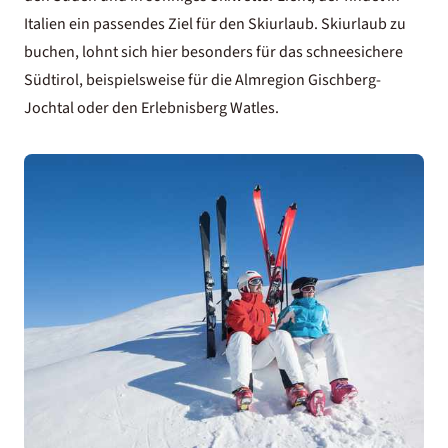
Italien ein passendes Ziel für den Skiurlaub. Skiurlaub zu
buchen, lohnt sich hier besonders für das schneesichere
Südtirol, beispielsweise für die Almregion Gischberg-
Jochtal oder den Erlebnisberg Watles.