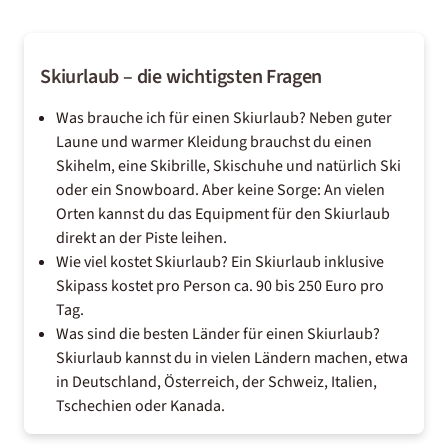
Skiurlaub – die wichtigsten Fragen
Was brauche ich für einen Skiurlaub? Neben guter
Laune und warmer Kleidung brauchst du einen
Skihelm, eine Skibrille, Skischuhe und natürlich Ski
oder ein Snowboard. Aber keine Sorge: An vielen
Orten kannst du das Equipment für den Skiurlaub
direkt an der Piste leihen.
Wie viel kostet Skiurlaub? Ein Skiurlaub inklusive
Skipass kostet pro Person ca. 90 bis 250 Euro pro
Tag.
Was sind die besten Länder für einen Skiurlaub?
Skiurlaub kannst du in vielen Ländern machen, etwa
in Deutschland, Österreich, der Schweiz, Italien,
Tschechien oder Kanada.