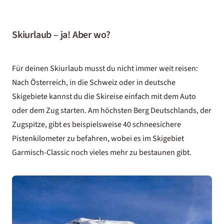
Skiurlaub – ja! Aber wo?
Für deinen Skiurlaub musst du nicht immer weit reisen:
Nach Österreich, in die Schweiz oder in deutsche
Skigebiete kannst du die Skireise einfach mit dem Auto
oder dem Zug starten. Am höchsten Berg Deutschlands, der
Zugspitze, gibt es beispielsweise 40 schneesichere
Pistenkilometer zu befahren, wobei es im Skigebiet
Garmisch-Classic noch vieles mehr zu bestaunen gibt.