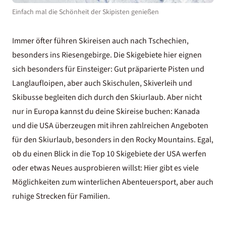
Einfach mal die Schönheit der Skipisten genießen
Immer öfter führen Skireisen auch nach Tschechien,
besonders ins Riesengebirge. Die Skigebiete hier eignen
sich besonders für Einsteiger: Gut präparierte Pisten und
Langlaufloipen, aber auch Skischulen, Skiverleih und
Skibusse begleiten dich durch den Skiurlaub. Aber nicht
nur in Europa kannst du deine Skireise buchen: Kanada
und die USA überzeugen mit ihren zahlreichen Angeboten
für den Skiurlaub, besonders in den Rocky Mountains. Egal,
ob du einen Blick in die
Top 10 Skigebiete der USA
werfen
oder etwas Neues ausprobieren willst: Hier gibt es viele
Möglichkeiten zum winterlichen Abenteuersport, aber auch
ruhige Strecken für Familien.