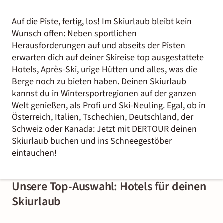
Auf die Piste, fertig, los! Im Skiurlaub bleibt kein
Wunsch offen: Neben sportlichen
Herausforderungen auf und abseits der Pisten
erwarten dich auf deiner Skireise top ausgestattete
Hotels, Après-Ski, urige Hütten und alles, was die
Berge noch zu bieten haben. Deinen Skiurlaub
kannst du in Wintersportregionen auf der ganzen
Welt genießen, als Profi und Ski-Neuling. Egal, ob in
Österreich, Italien, Tschechien, Deutschland, der
Schweiz oder Kanada: Jetzt mit DERTOUR deinen
Skiurlaub buchen und ins Schneegestöber
eintauchen!
Unsere Top-Auswahl: Hotels für deinen
Skiurlaub