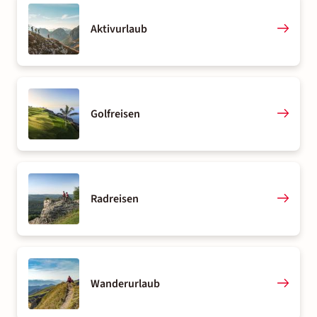
Aktivurlaub
Golfreisen
Radreisen
Wanderurlaub