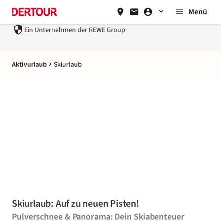
Menü
Ein Unternehmen der
REWE Group
Aktivurlaub
Skiurlaub
Skiurlaub: Auf zu neuen Pisten!
Pulverschnee & Panorama: Dein Skiabenteuer