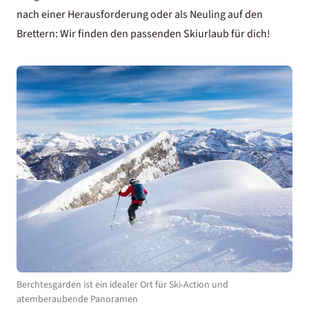
nach einer Herausforderung oder als Neuling auf den
Brettern: Wir finden den passenden Skiurlaub für dich!
Berchtesgarden ist ein idealer Ort für Ski-Action und
atemberaubende Panoramen