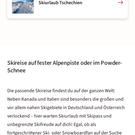
Skiurlaub Tschechien
Skireise auf fester Alpenpiste oder im Powder-
Schnee
Die passende Skireise findest du auf der ganzen Welt:
Neben Kanada und Italien sind besonders die großen und
vor allem nahen Skigebiete in Deutschland und Österreich
verlockend – hier warten Skiurlaub mit Skipass und
unbegrenzte Skifreude auf dich! Egal, ob als
fortgeschrittener Ski- oder Snowboardfan auf der Suche