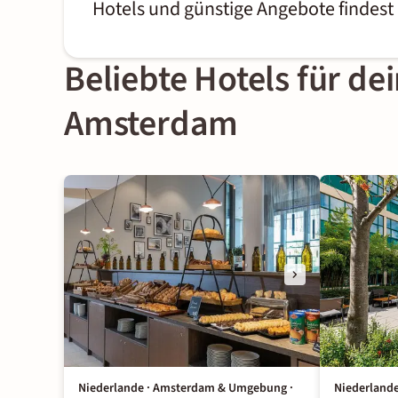
Hotels und günstige Angebote findest
Beliebte Hotels für de
Amsterdam
Niederlande · Amsterdam & Umgebung ·
Niederland