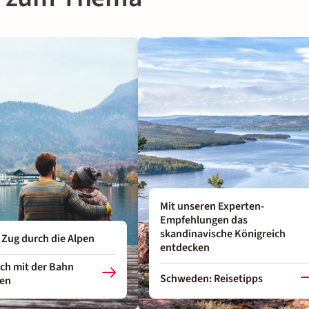
Mit unseren Experten-
Empfehlungen das
skandinavische Königreich
 Zug durch die Alpen
entdecken
ich mit der Bahn
Schweden: Reisetipps
ken