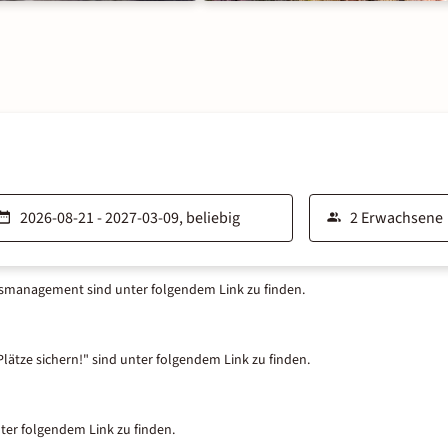
tsmanagement sind unter folgendem Link zu finden.
lätze sichern!" sind unter folgendem Link zu finden.
nter folgendem Link zu finden.