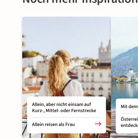
Allein, aber nicht einsam auf
Mit dem
Kurz-, Mittel- oder Fernstrecke
Österre
Allein reisen als Frau
entdec