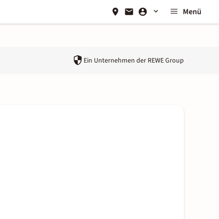
Menü
Ein Unternehmen der
REWE Group