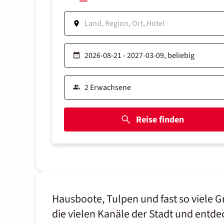
Reise finden
Hausboote, Tulpen und fast so viele
die vielen Kanäle der Stadt und entde