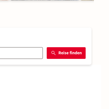
Reise finden