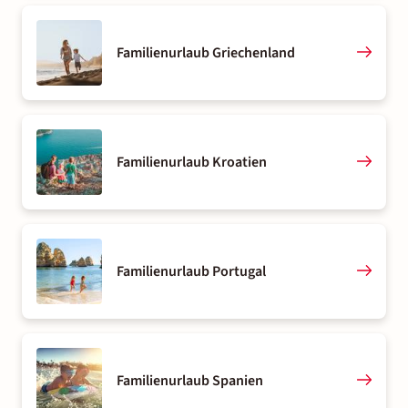
Familienurlaub Griechenland
Familienurlaub Kroatien
Familienurlaub Portugal
Familienurlaub Spanien