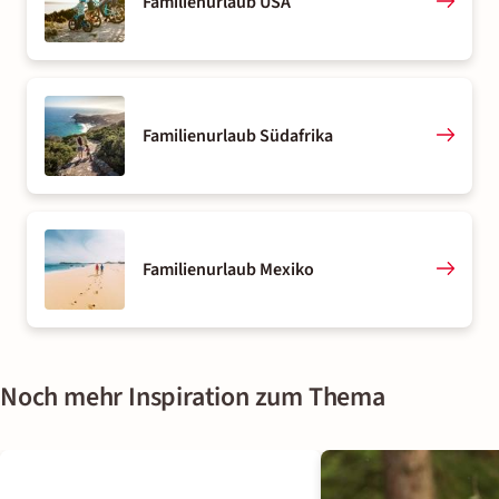
Familienurlaub USA
Familienurlaub Südafrika
Familienurlaub Mexiko
Noch mehr Inspiration zum Thema