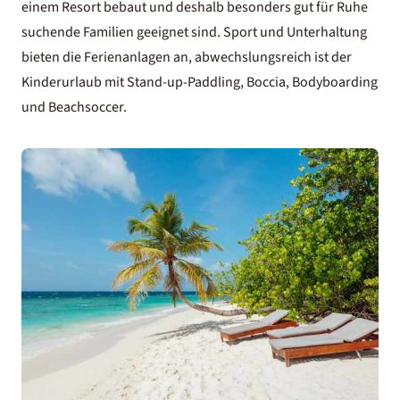
einem Resort bebaut und deshalb besonders gut für Ruhe
suchende Familien geeignet sind. Sport und Unterhaltung
bieten die Ferienanlagen an, abwechslungsreich ist der
Kinderurlaub mit Stand-up-Paddling, Boccia, Bodyboarding
und Beachsoccer.