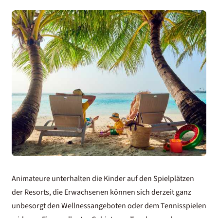
Animateure unterhalten die Kinder auf den Spielplätzen
der Resorts, die Erwachsenen können sich derzeit ganz
unbesorgt den Wellnessangeboten oder dem Tennisspielen