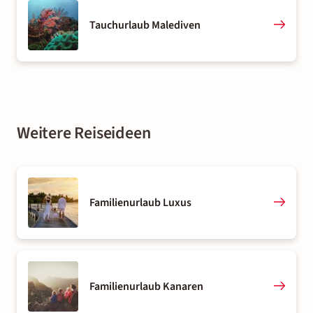
Tauchurlaub Malediven
Weitere Reiseideen
Familienurlaub Luxus
Familienurlaub Kanaren