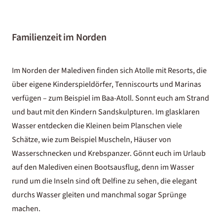
Familienzeit im Norden
Im Norden der Malediven finden sich Atolle mit Resorts, die
über eigene Kinderspieldörfer, Tenniscourts und Marinas
verfügen – zum Beispiel im
Baa-Atoll
. Sonnt euch am Strand
und baut mit den Kindern Sandskulpturen. Im glasklaren
Wasser entdecken die Kleinen beim Planschen viele
Schätze, wie zum Beispiel Muscheln, Häuser von
Wasserschnecken und Krebspanzer. Gönnt euch im
Urlaub
auf den Malediven
einen Bootsausflug, denn im Wasser
rund um die Inseln sind oft Delfine zu sehen, die elegant
durchs Wasser gleiten und manchmal sogar Sprünge
machen.