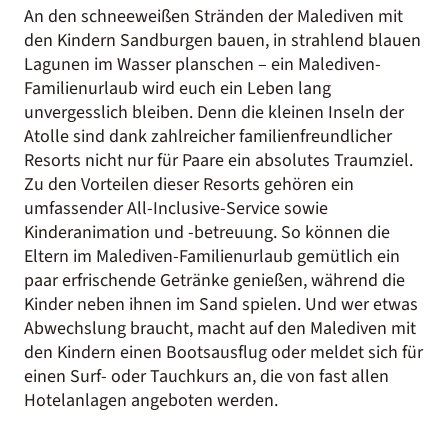
An den schneeweißen Stränden der Malediven mit
den Kindern Sandburgen bauen, in strahlend blauen
Lagunen im Wasser planschen – ein Malediven-
Familienurlaub wird euch ein Leben lang
unvergesslich bleiben. Denn die kleinen Inseln der
Atolle sind dank zahlreicher familienfreundlicher
Resorts nicht nur für Paare ein absolutes Traumziel.
Zu den Vorteilen dieser Resorts gehören ein
umfassender All-Inclusive-Service sowie
Kinderanimation und -betreuung. So können die
Eltern im Malediven-Familienurlaub gemütlich ein
paar erfrischende Getränke genießen, während die
Kinder neben ihnen im Sand spielen. Und wer etwas
Abwechslung braucht, macht auf den Malediven mit
den Kindern einen Bootsausflug oder meldet sich für
einen Surf- oder Tauchkurs an, die von fast allen
Hotelanlagen angeboten werden.