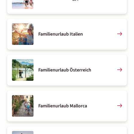
Familienurlaub Italien
Familienurlaub Österreich
Familienurlaub Mallorca