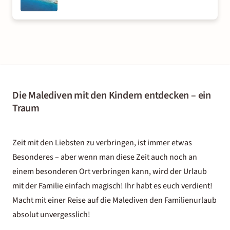
Die Malediven mit den Kindern entdecken – ein
Traum
Zeit mit den Liebsten zu verbringen, ist immer etwas
Besonderes – aber wenn man diese Zeit auch noch an
einem besonderen Ort verbringen kann, wird der Urlaub
mit der Familie einfach magisch! Ihr habt es euch verdient!
Macht mit einer Reise auf die Malediven den Familienurlaub
absolut unvergesslich!