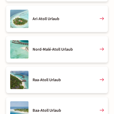
Ari-Atoll Urlaub
Nord-Malé-Atoll Urlaub
Raa-Atoll Urlaub
Baa-Atoll Urlaub