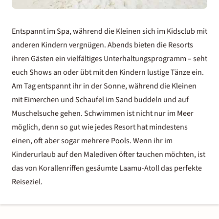
Entspannt im Spa, während die Kleinen sich im Kidsclub mit
anderen Kindern vergnügen. Abends bieten die Resorts
ihren Gästen ein vielfältiges Unterhaltungsprogramm – seht
euch Shows an oder übt mit den Kindern lustige Tänze ein.
Am Tag entspannt ihr in der Sonne, während die Kleinen
mit Eimerchen und Schaufel im Sand buddeln und auf
Muschelsuche gehen. Schwimmen ist nicht nur im Meer
möglich, denn so gut wie jedes Resort hat mindestens
einen, oft aber sogar mehrere Pools. Wenn ihr im
Kinderurlaub auf den Malediven öfter tauchen möchten, ist
das von Korallenriffen gesäumte Laamu-Atoll das perfekte
Reiseziel.