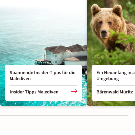
Spannende Insider-Tipps für die
Ein Neuanfang in a
Malediven
Umgebung
Insider Tipps Malediven
Bärenwald Müritz