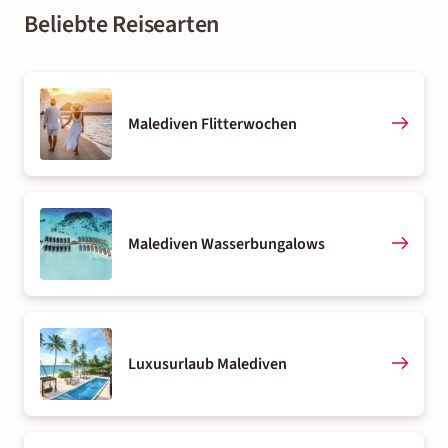
Beliebte Reisearten
Malediven Flitterwochen
Malediven Wasserbungalows
Luxusurlaub Malediven