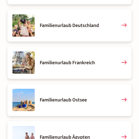
Familienurlaub Deutschland
Familienurlaub Frankreich
Familienurlaub Ostsee
Familienurlaub Ägypten