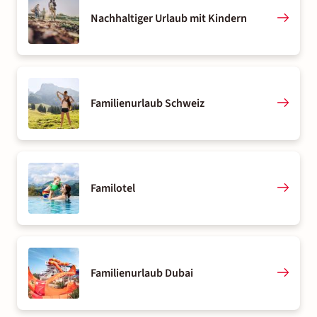
Nachhaltiger Urlaub mit Kindern
Familienurlaub Schweiz
Familotel
Familienurlaub Dubai