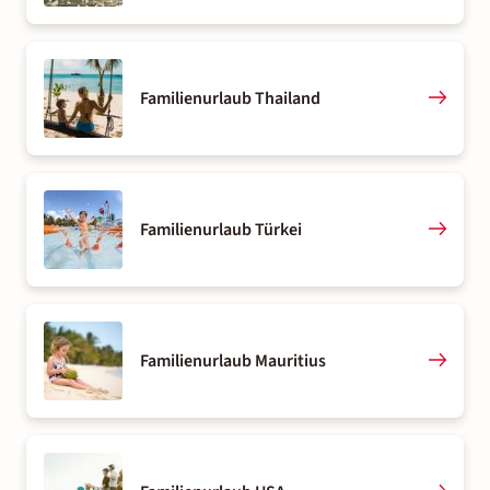
Familienurlaub Thailand
Familienurlaub Türkei
Familienurlaub Mauritius