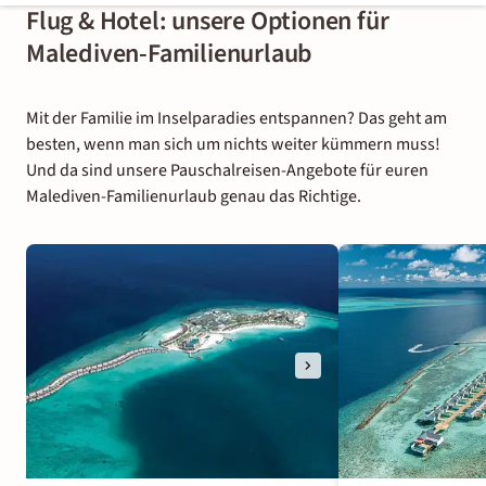
Flug & Hotel: unsere Optionen für
Malediven-Familienurlaub
Mit der Familie im Inselparadies entspannen? Das geht am
besten, wenn man sich um nichts weiter kümmern muss!
Und da sind unsere Pauschalreisen-Angebote für euren
Malediven-Familienurlaub genau das Richtige.