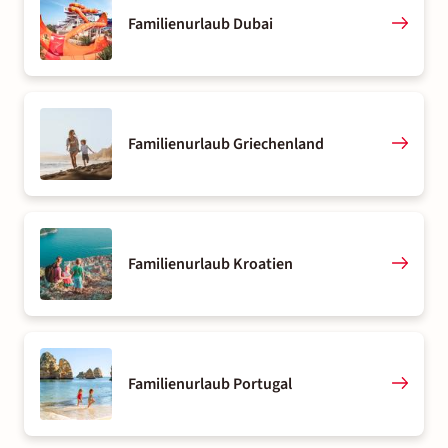
Familienurlaub Dubai
Familienurlaub Griechenland
Familienurlaub Kroatien
Familienurlaub Portugal