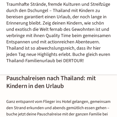
Traumhafte Strände, fremde Kulturen und Streifzüge
durch den Dschungel – Thailand mit Kindern zu
bereisen garantiert einen Urlaub, der noch lange in
Erinnerung bleibt. Zeig deinen Kindern, wie schön
und exotisch die Welt fernab des Gewohnten ist und
verbringe mit ihnen Quality Time beim gemeinsamen
Entspannen und mit actionreichen Abenteuern.
Thailand ist so abwechslungsreich, dass ihr hier
jeden Tag neue Highlights erlebt. Buche gleich euren
Thailand-Familienurlaub bei DERTOUR!
Pauschalreisen nach Thailand: mit
Kindern in den Urlaub
Ganz entspannt vom Flieger ins Hotel gelangen, gemeinsam
den Strand erkunden und abends gemütlich essen gehen –
buche jetzt deine Pauschalreise mit der ganzen Familie bei