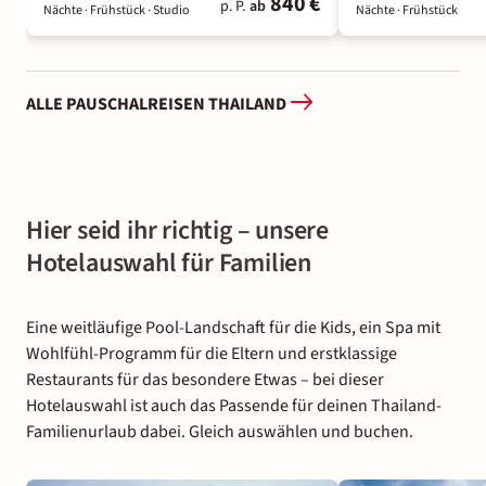
840 €
p. P.
ab
Nächte
· Frühstück
· Studio
Nächte
· Frühstück
ALLE PAUSCHALREISEN THAILAND
Hier seid ihr richtig – unsere
Hotelauswahl für Familien
Eine weitläufige Pool-Landschaft für die Kids, ein Spa mit
Wohlfühl-Programm für die Eltern und erstklassige
Restaurants für das besondere Etwas – bei dieser
Hotelauswahl ist auch das Passende für deinen Thailand-
Familienurlaub dabei. Gleich auswählen und buchen.