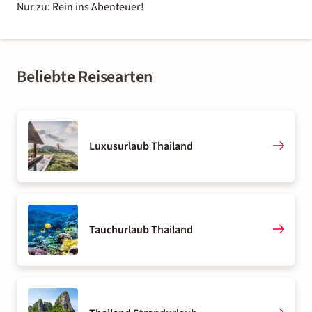
Nur zu: Rein ins Abenteuer!
Beliebte Reisearten
Luxusurlaub Thailand
Tauchurlaub Thailand