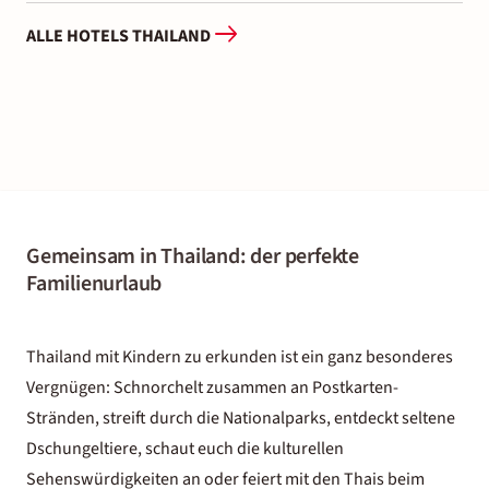
ALLE HOTELS THAILAND
Gemeinsam in Thailand: der perfekte
Familienurlaub
Thailand mit Kindern zu erkunden ist ein ganz besonderes
Vergnügen: Schnorchelt zusammen an Postkarten-
Stränden, streift durch die Nationalparks, entdeckt seltene
Dschungeltiere, schaut euch die kulturellen
Sehenswürdigkeiten an oder feiert mit den Thais beim