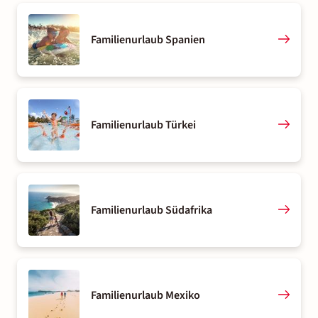
Familienurlaub Spanien
Familienurlaub Türkei
Familienurlaub Südafrika
Familienurlaub Mexiko