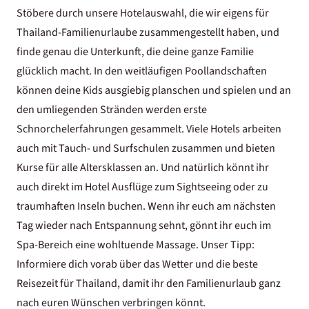
Stöbere durch unsere Hotelauswahl, die wir eigens für
Thailand-Familienurlaube zusammengestellt haben, und
finde genau die Unterkunft, die deine ganze Familie
glücklich macht. In den weitläufigen Poollandschaften
können deine Kids ausgiebig planschen und spielen und an
den umliegenden Stränden werden erste
Schnorchelerfahrungen gesammelt. Viele Hotels arbeiten
auch mit Tauch- und Surfschulen zusammen und bieten
Kurse für alle Altersklassen an. Und natürlich könnt ihr
auch direkt im Hotel Ausflüge zum Sightseeing oder zu
traumhaften Inseln buchen. Wenn ihr euch am nächsten
Tag wieder nach Entspannung sehnt, gönnt ihr euch im
Spa-Bereich eine wohltuende Massage. Unser Tipp:
Informiere dich vorab über das Wetter und die
beste
Reisezeit für Thailand
, damit ihr den Familienurlaub ganz
nach euren Wünschen verbringen könnt.