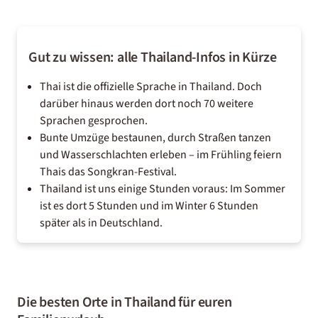
Gut zu wissen: alle Thailand-Infos in Kürze
Thai ist die offizielle Sprache in Thailand. Doch
darüber hinaus werden dort noch 70 weitere
Sprachen gesprochen.
Bunte Umzüge bestaunen, durch Straßen tanzen
und Wasserschlachten erleben – im Frühling feiern
Thais das Songkran-Festival.
Thailand ist uns einige Stunden voraus: Im Sommer
ist es dort 5 Stunden und im Winter 6 Stunden
später als in Deutschland.
Die besten Orte in Thailand für euren