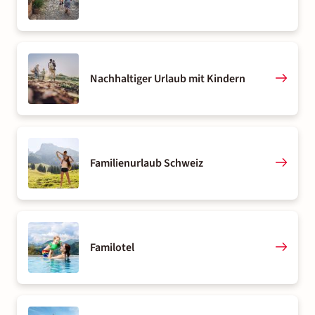
Nachhaltiger Urlaub mit Kindern
Familienurlaub Schweiz
Familotel