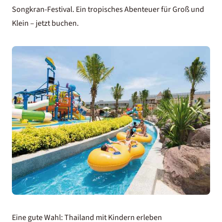
Songkran-Festival
. Ein tropisches Abenteuer für Groß und
Klein – jetzt buchen.
Eine gute Wahl: Thailand mit Kindern erleben