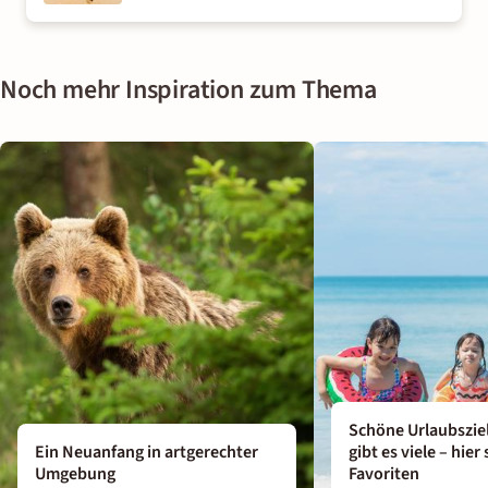
Noch mehr Inspiration zum Thema
Schöne Urlaubszie
Ein Neuanfang in artgerechter
gibt es viele ­– hie
Umgebung
Favoriten