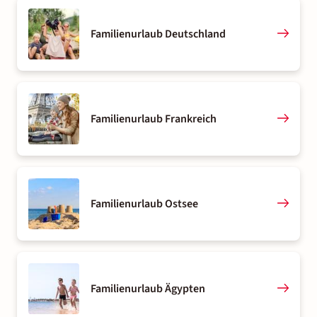
Familienurlaub Deutschland
Familienurlaub Frankreich
Familienurlaub Ostsee
Familienurlaub Ägypten