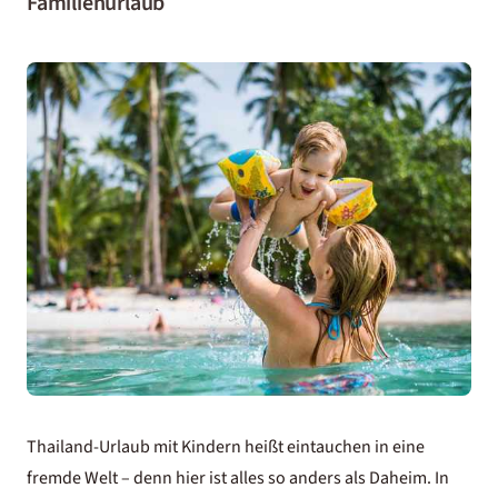
Familienurlaub
Thailand-Urlaub mit Kindern heißt eintauchen in eine
fremde Welt – denn hier ist alles so anders als Daheim. In