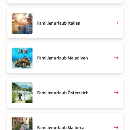
Familienurlaub Italien
Familienurlaub Malediven
Familienurlaub Österreich
Familienurlaub Mallorca