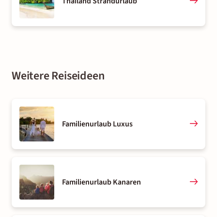
Thailand Strandurlaub
Weitere Reiseideen
Familienurlaub Luxus
Familienurlaub Kanaren