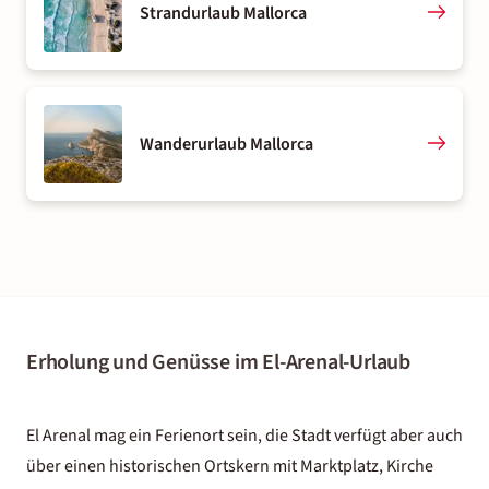
Strandurlaub Mallorca
Wanderurlaub Mallorca
Erholung und Genüsse im El-Arenal-Urlaub
El Arenal mag ein Ferienort sein, die Stadt verfügt aber auch
über einen historischen Ortskern mit Marktplatz, Kirche