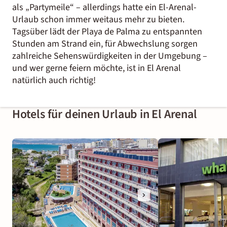
als „Partymeile“ – allerdings hatte ein El-Arenal-
Urlaub schon immer weitaus mehr zu bieten.
Tagsüber lädt der Playa de Palma zu entspannten
Stunden am Strand ein, für Abwechslung sorgen
zahlreiche Sehenswürdigkeiten in der Umgebung –
und wer gerne feiern möchte, ist in El Arenal
natürlich auch richtig!
Hotels für deinen Urlaub in El Arenal