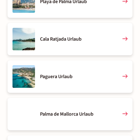
Playa de Palma Urlaub
Cala Ratjada Urlaub
Paguera Urlaub
Palma de Mallorca Urlaub