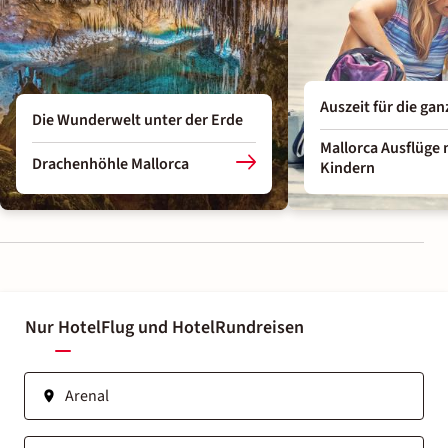
Auszeit für die gan
Die Wunderwelt unter der Erde
Mallorca Ausflüge 
Drachenhöhle Mallorca
Kindern
Nur Hotel
Flug und Hotel
Rundreisen