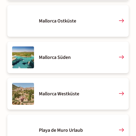
Mallorca Ostküste
Mallorca Süden
Mallorca Westküste
Playa de Muro Urlaub