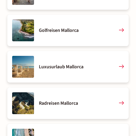
Golfreisen Mallorca
Luxusurlaub Mallorca
Radreisen Mallorca