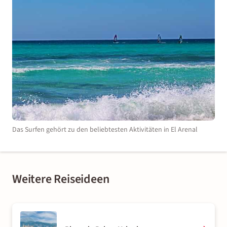
Das Surfen gehört zu den beliebtesten Aktivitäten in El Arenal
Weitere Reiseideen