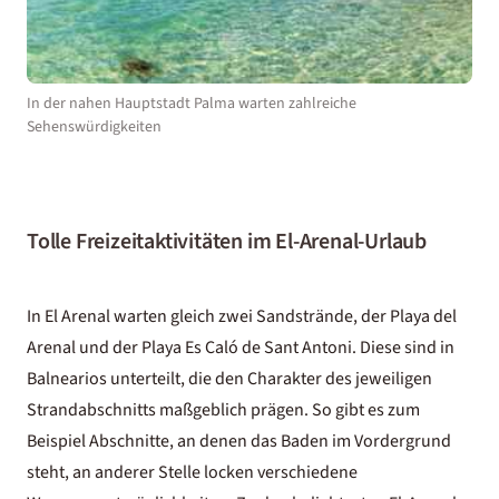
In der nahen Hauptstadt Palma warten zahlreiche
Sehenswürdigkeiten
Tolle Freizeitaktivitäten im El-Arenal-Urlaub
In El Arenal warten gleich zwei Sandstrände, der Playa del
Arenal und der Playa Es Caló de Sant Antoni. Diese sind in
Balnearios unterteilt, die den Charakter des jeweiligen
Strandabschnitts maßgeblich prägen. So gibt es zum
Beispiel Abschnitte, an denen das Baden im Vordergrund
steht, an anderer Stelle locken verschiedene