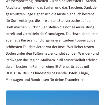
Wassersportmöglichkeiten. Zu den beliebtesten El-Arenal-
Aktivitäten gehören das Surfen und das Tauchen. Dank der
geschützten Lage eignet sich die Küste hier auch bestens
für Surf-Anfänger, die ihre ersten Stehversuche auf dem
Brett machen. Surfschulen stellen die nötige Ausrüstung
bereit und vermitteln die Grundlagen. Tauchschulen bieten
ebenfalls Kurse an und organisieren zudem Touren zu den
schönsten Tauchrevieren vor der Insel. Wer lieber festen
Boden unter den Füßen hat, erkundet auf den Wander- und
Radwegen die Region. Mallorca in all seiner Vielfalt erlebst
du am besten im Rahmen eines El-Arenal-Urlaubs mit
DERTOUR. Bei uns findest du passende Hotels, Flüge,
Mietwagen und Rundreisen für deine Traumferien.