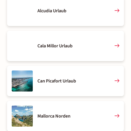
Alcudia Urlaub
Cala Millor Urlaub
Can Picafort Urlaub
Mallorca Norden