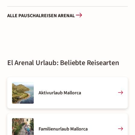
ALLE PAUSCHALREISEN ARENAL
El Arenal Urlaub: Beliebte Reisearten
Aktivurlaub Mallorca
Familienurlaub Mallorca