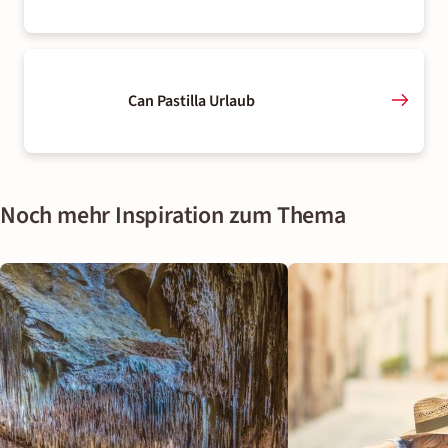
Can Pastilla Urlaub
Noch mehr Inspiration zum Thema