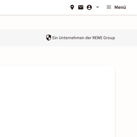
Menü
Ein Unternehmen der
REWE Group