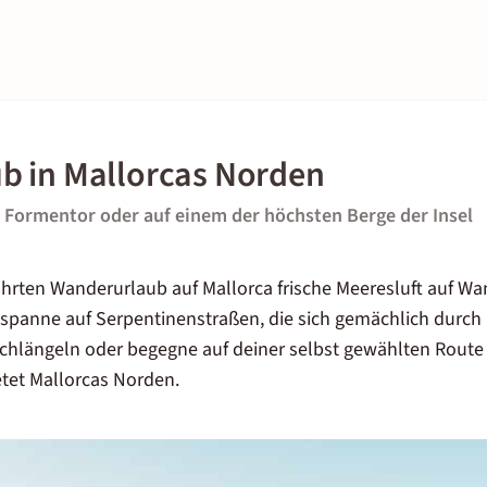
b in Mallorcas Norden
Formentor oder auf einem der höchsten Berge der Insel
hrten Wanderurlaub auf Mallorca frische Meeresluft auf W
spanne auf Serpentinenstraßen, die sich gemächlich durch
chlängeln oder begegne auf deiner selbst gewählten Route
etet
Mallorcas Norden
.