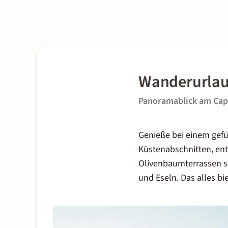
Wanderurlau
Panoramablick am Cap 
Genieße bei einem gefü
Küstenabschnitten, ent
Olivenbaumterrassen s
und Eseln. Das alles bi