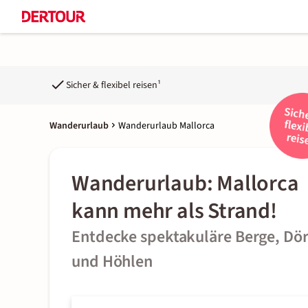
Sicher & flexibel reisen¹
Wanderurlaub
Wanderurlaub Mallorca
Wanderurlaub: Mallorca
kann mehr als Strand!
Entdecke spektakuläre Berge, Dör
und Höhlen