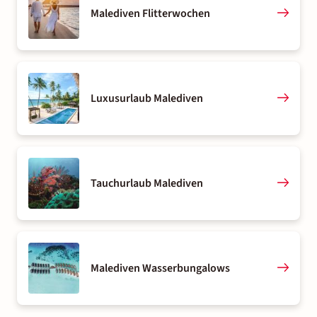
Malediven Flitterwochen
Luxusurlaub Malediven
Tauchurlaub Malediven
Malediven Wasserbungalows