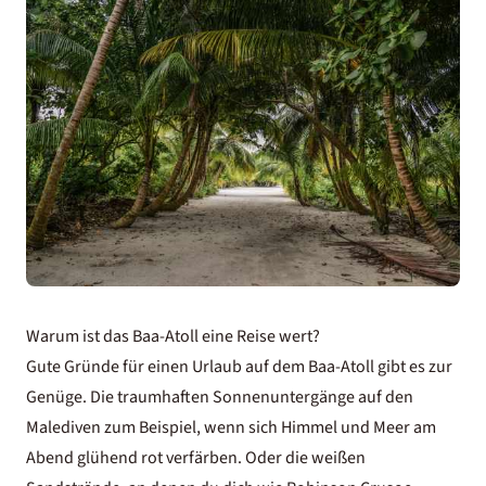
Warum ist das Baa-Atoll eine Reise wert?
Gute Gründe für einen Urlaub auf dem Baa-Atoll gibt es zur
Genüge. Die traumhaften
Sonnenuntergänge auf den
Malediven
zum Beispiel, wenn sich Himmel und Meer am
Abend glühend rot verfärben. Oder die weißen