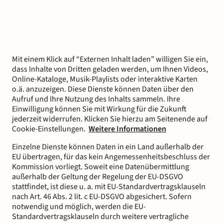
Mit einem Klick auf “Externen Inhalt laden” willigen Sie ein,
dass Inhalte von Dritten geladen werden, um Ihnen Videos,
Online-Kataloge, Musik-Playlists oder interaktive Karten
o.ä. anzuzeigen. Diese Dienste können Daten über den
Aufruf und Ihre Nutzung des Inhalts sammeln. Ihre
Einwilligung können Sie mit Wirkung für die Zukunft
jederzeit widerrufen. Klicken Sie hierzu am Seitenende auf
Cookie-Einstellungen.
Weitere Informationen
Einzelne Dienste können Daten in ein Land außerhalb der
EU übertragen, für das kein Angemessenheitsbeschluss der
Kommission vorliegt. Soweit eine Datenübermittlung
außerhalb der Geltung der Regelung der EU-DSGVO
stattfindet, ist diese u. a. mit EU-Standardvertragsklauseln
nach Art. 46 Abs. 2 lit. c EU-DSGVO abgesichert. Sofern
notwendig und möglich, werden die EU-
Standardvertragsklauseln durch weitere vertragliche