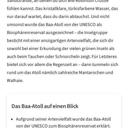
Sandstrände, an denen du dich wie Robinson Crusoe
fühlen kannst. Das kristallklare, türkisfarbene Wasser, das
nur darauf wartet, dass du darin abtauchst. Und nicht
umsonst wurde das Baa-Atoll von der UNESCO als
Biosphärenreservat ausgezeichnet – die Inselgruppe
besticht mit einer einzigartigen Artenvielfalt, die sich dir
sowohl bei einer Erkundung der vielen grünen Inseln als
auch beim Tauchen oder Schnorcheln zeigt. Für Letzteres
bietet sich vor allem die Regenzeit an – dann tummeln sich
rund um das Atoll nämlich zahlreiche Mantarochen und
Walhaie.
Das Baa-Atoll auf einen Blick
Aufgrund seiner Artenvielfalt wurde das Baa-Atoll
von der UNESCO zum Biosphärenreservat erklärt.