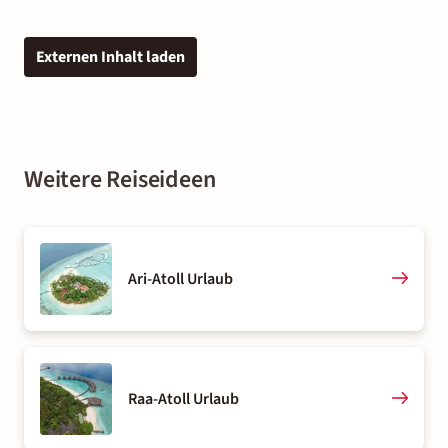
Externen Inhalt laden
Weitere Reiseideen
Ari-Atoll Urlaub
Raa-Atoll Urlaub