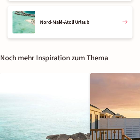
Nord-Malé-Atoll Urlaub
Noch mehr Inspiration zum Thema