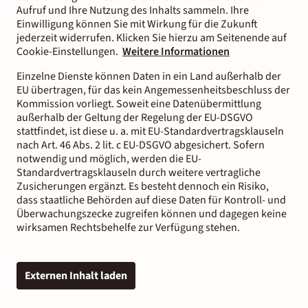
Aufruf und Ihre Nutzung des Inhalts sammeln. Ihre
Einwilligung können Sie mit Wirkung für die Zukunft
jederzeit widerrufen. Klicken Sie hierzu am Seitenende auf
Cookie-Einstellungen.
Weitere Informationen
Einzelne Dienste können Daten in ein Land außerhalb der
EU übertragen, für das kein Angemessenheitsbeschluss der
Kommission vorliegt. Soweit eine Datenübermittlung
außerhalb der Geltung der Regelung der EU-DSGVO
stattfindet, ist diese u. a. mit EU-Standardvertragsklauseln
nach Art. 46 Abs. 2 lit. c EU-DSGVO abgesichert. Sofern
notwendig und möglich, werden die EU-
Standardvertragsklauseln durch weitere vertragliche
Zusicherungen ergänzt. Es besteht dennoch ein Risiko,
dass staatliche Behörden auf diese Daten für Kontroll- und
Überwachungszecke zugreifen können und dagegen keine
wirksamen Rechtsbehelfe zur Verfügung stehen.
Externen Inhalt laden