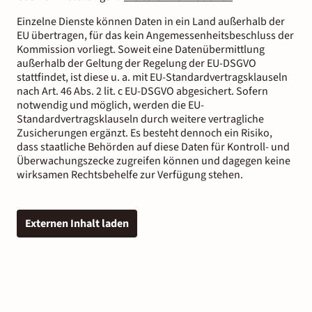
Einzelne Dienste können Daten in ein Land außerhalb der
EU übertragen, für das kein Angemessenheitsbeschluss der
Kommission vorliegt. Soweit eine Datenübermittlung
außerhalb der Geltung der Regelung der EU-DSGVO
stattfindet, ist diese u. a. mit EU-Standardvertragsklauseln
nach Art. 46 Abs. 2 lit. c EU-DSGVO abgesichert. Sofern
notwendig und möglich, werden die EU-
Standardvertragsklauseln durch weitere vertragliche
Zusicherungen ergänzt. Es besteht dennoch ein Risiko,
dass staatliche Behörden auf diese Daten für Kontroll- und
Überwachungszecke zugreifen können und dagegen keine
wirksamen Rechtsbehelfe zur Verfügung stehen.
Externen Inhalt laden