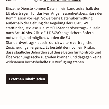
Einzelne Dienste können Daten in ein Land außerhalb der
EU übertragen, für das kein Angemessenheitsbeschluss der
Kommission vorliegt. Soweit eine Datenübermittlung
außerhalb der Geltung der Regelung der EU-DSGVO
stattfindet, ist diese u. a. mit EU-Standardvertragsklauseln
nach Art. 46 Abs. 2 lit. c EU-DSGVO abgesichert. Sofern
notwendig und möglich, werden die EU-
Standardvertragsklauseln durch weitere vertragliche
Zusicherungen ergänzt. Es besteht dennoch ein Risiko,
dass staatliche Behörden auf diese Daten für Kontroll- und
Überwachungszecke zugreifen können und dagegen keine
wirksamen Rechtsbehelfe zur Verfügung stehen.
Externen Inhalt laden