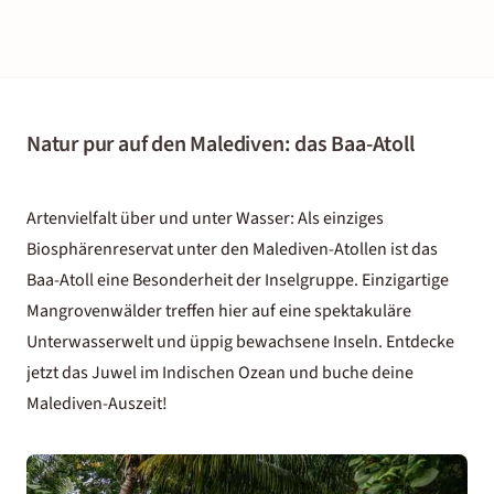
Natur pur auf den Malediven: das Baa-Atoll
Artenvielfalt über und unter Wasser: Als einziges
Biosphärenreservat unter den
Malediven-Atollen
ist das
Baa-Atoll eine Besonderheit der Inselgruppe. Einzigartige
Mangrovenwälder treffen hier auf eine spektakuläre
Unterwasserwelt und üppig bewachsene Inseln. Entdecke
jetzt das Juwel im Indischen Ozean und buche deine
Malediven-Auszeit!