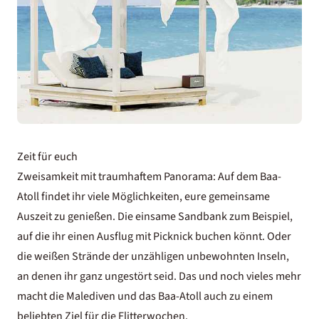
Zeit für euch
Zweisamkeit mit traumhaftem Panorama: Auf dem Baa-
Atoll findet ihr viele Möglichkeiten, eure gemeinsame
Auszeit zu genießen. Die einsame Sandbank zum Beispiel,
auf die ihr einen Ausflug mit Picknick buchen könnt. Oder
die weißen Strände der unzähligen unbewohnten Inseln,
an denen ihr ganz ungestört seid. Das und noch vieles mehr
macht die Malediven und das Baa-Atoll auch zu einem
beliebten Ziel für die Flitterwochen.