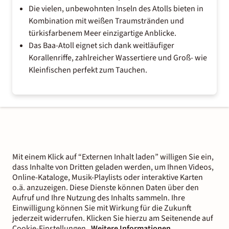
Die vielen, unbewohnten Inseln des Atolls bieten in
Kombination mit weißen Traumstränden und
türkisfarbenem Meer einzigartige Anblicke.
Das Baa-Atoll eignet sich dank weitläufiger
Korallenriffe, zahlreicher Wassertiere und Groß- wie
Kleinfischen perfekt zum Tauchen.
Mit einem Klick auf “Externen Inhalt laden” willigen Sie ein,
dass Inhalte von Dritten geladen werden, um Ihnen Videos,
Online-Kataloge, Musik-Playlists oder interaktive Karten
o.ä. anzuzeigen. Diese Dienste können Daten über den
Aufruf und Ihre Nutzung des Inhalts sammeln. Ihre
Einwilligung können Sie mit Wirkung für die Zukunft
jederzeit widerrufen. Klicken Sie hierzu am Seitenende auf
Cookie-Einstellungen.
Weitere Informationen