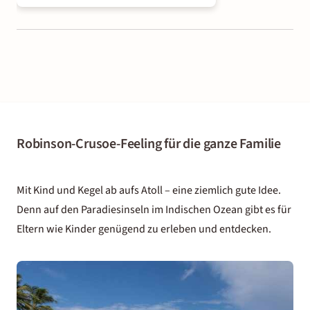
Robinson-Crusoe-Feeling für die ganze Familie
Mit Kind und Kegel ab aufs Atoll – eine ziemlich gute Idee.
Denn auf den Paradiesinseln im Indischen Ozean gibt es für
Eltern wie Kinder genügend zu erleben und entdecken.