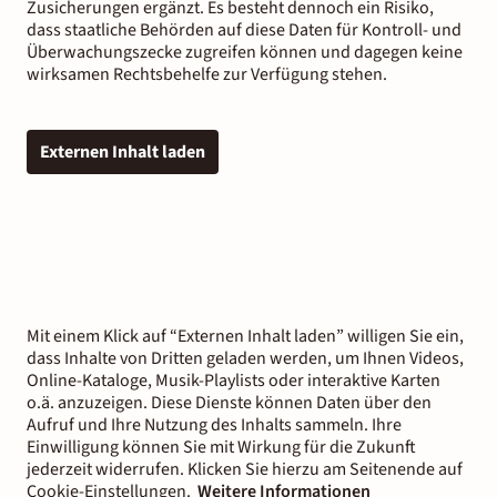
Zusicherungen ergänzt. Es besteht dennoch ein Risiko,
dass staatliche Behörden auf diese Daten für Kontroll- und
Überwachungszecke zugreifen können und dagegen keine
wirksamen Rechtsbehelfe zur Verfügung stehen.
Externen Inhalt laden
Mit einem Klick auf “Externen Inhalt laden” willigen Sie ein,
dass Inhalte von Dritten geladen werden, um Ihnen Videos,
Online-Kataloge, Musik-Playlists oder interaktive Karten
o.ä. anzuzeigen. Diese Dienste können Daten über den
Aufruf und Ihre Nutzung des Inhalts sammeln. Ihre
Einwilligung können Sie mit Wirkung für die Zukunft
jederzeit widerrufen. Klicken Sie hierzu am Seitenende auf
Cookie-Einstellungen.
Weitere Informationen