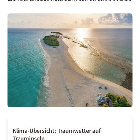
Klima-Übersicht: Traumwetter auf
Trauminseln