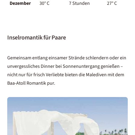
Dezember
30° C
7 Stunden
27° C
Inselromantik für Paare
Gemeinsam entlang einsamer Strände schlendern oder ein
unvergessliches Dinner bei Sonnenuntergang genießen –
nicht nur für frisch Verliebte bieten die Malediven mit dem
Baa-Atoll Romantik pur.