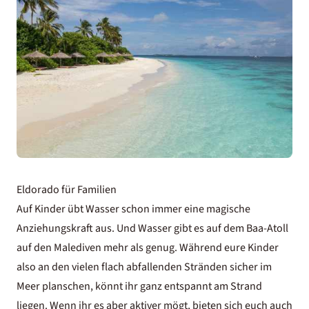
Eldorado für Familien
Auf Kinder übt Wasser schon immer eine magische
Anziehungskraft aus. Und Wasser gibt es auf dem Baa-Atoll
auf den Malediven mehr als genug. Während eure Kinder
also an den vielen flach abfallenden Stränden sicher im
Meer planschen, könnt ihr ganz entspannt am Strand
liegen. Wenn ihr es aber aktiver mögt, bieten sich euch auch