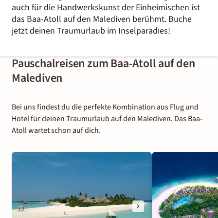
auch für die Handwerkskunst der Einheimischen ist
das Baa-Atoll auf den Malediven berühmt. Buche
jetzt deinen Traumurlaub im Inselparadies!
Pauschalreisen zum Baa-Atoll auf den
Malediven
Bei uns findest du die perfekte Kombination aus Flug und
Hotel für deinen Traumurlaub auf den Malediven. Das Baa-
Atoll wartet schon auf dich.