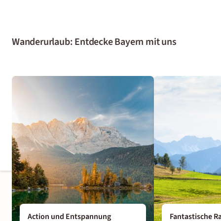
Wanderurlaub: Entdecke Bayern mit uns
Action und Entspannung
Fantastische R