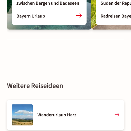
zwischen Bergen und Badeseen
Süden der Repu
Bayern Urlaub
Radreisen Bay
Weitere Reiseideen
Wanderurlaub Harz