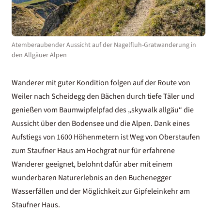
Atemberaubender Aussicht auf der Nagelfluh-Gratwanderung in
den Allgäuer Alpen
Wanderer mit guter Kondition folgen auf der Route von
Weiler nach Scheidegg den Bächen durch tiefe Täler und
genießen vom Baumwipfelpfad des „skywalk allgäu“ die
Aussicht über den Bodensee und die Alpen. Dank eines
Aufstiegs von 1600 Höhenmetern ist Weg von Oberstaufen
zum Staufner Haus am Hochgrat nur für erfahrene
Wanderer geeignet, belohnt dafür aber mit einem
wunderbaren Naturerlebnis an den Buchenegger
Wasserfällen und der Möglichkeit zur Gipfeleinkehr am
Staufner Haus.