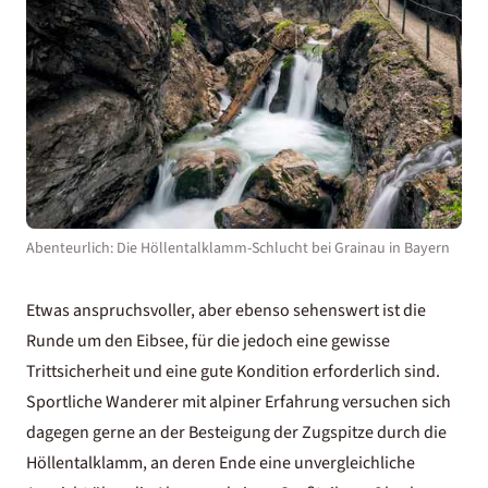
Abenteurlich: Die Höllentalklamm-Schlucht bei Grainau in Bayern
Etwas anspruchsvoller, aber ebenso sehenswert ist die
Runde um den Eibsee, für die jedoch eine gewisse
Trittsicherheit und eine gute Kondition erforderlich sind.
Sportliche Wanderer mit alpiner Erfahrung versuchen sich
dagegen gerne an der Besteigung der Zugspitze durch die
Höllentalklamm, an deren Ende eine unvergleichliche