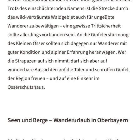
Trotz des einschüchternden Namens ist die Strecke durch
das wild-verträumte Waldgebiet auch für ungeübte
Wanderer zu bewältigen – eine gewisse Trittsicherheit
sollte allerdings vorhanden sein. An die Gipfelerstürmung
des Kleinen Osser sollten sich dagegen nur Wanderer mit
guter Kondition und alpiner Erfahrung heranwagen. Wer
die Strapazen auf sich nimmt, darf sich aber auf
wunderbare Aussichten auf die Täler und schroffen Gipfel
der Region freuen – und auf eine Einkehr im
Osserschutzhaus.
Seen und Berge – Wanderurlaub in Oberbayern