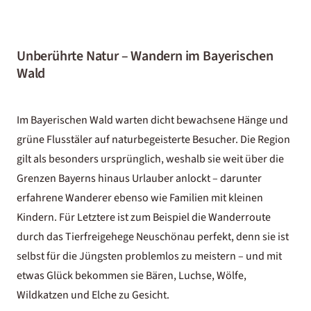
Unberührte Natur – Wandern im Bayerischen
Wald
Im Bayerischen Wald warten dicht bewachsene Hänge und
grüne Flusstäler auf naturbegeisterte Besucher. Die Region
gilt als besonders ursprünglich, weshalb sie weit über die
Grenzen Bayerns hinaus Urlauber anlockt – darunter
erfahrene Wanderer ebenso wie Familien mit kleinen
Kindern. Für Letztere ist zum Beispiel die Wanderroute
durch das Tierfreigehege Neuschönau perfekt, denn sie ist
selbst für die Jüngsten problemlos zu meistern – und mit
etwas Glück bekommen sie Bären, Luchse, Wölfe,
Wildkatzen und Elche zu Gesicht.