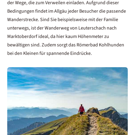
der Wege, die zum Verweilen einladen. Aufgrund dieser
Bedingungen findet im Allgäu jeder Besucher die passende
Wanderstrecke. Sind Sie beispielsweise mit der Familie
unterwegs, ist der Wanderweg von Leuterschach nach
Marktoberdorf ideal, da hier kaum Höhenmeter zu
bewältigen sind. Zudem sorgt das Römerbad Kohlhunden
bei den Kleinen für spannende Eindrücke.