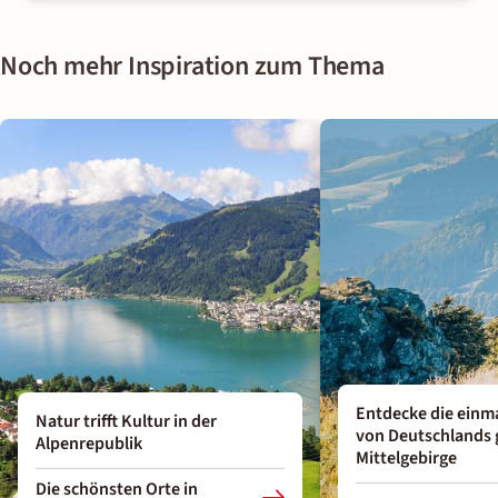
Noch mehr Inspiration zum Thema
Entdecke die einm
Natur trifft Kultur in der
von Deutschlands
Alpenrepublik
Mittelgebirge
Die schönsten Orte in