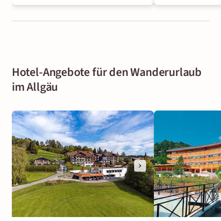
Hotel-Angebote für den Wanderurlaub
im Allgäu