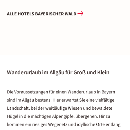
ALLE HOTELS BAYERISCHER WALD
Wanderurlaub im Allgäu für Groß und Klein
Die Voraussetzungen für einen Wanderurlaub in Bayern
sind im Allgäu bestens. Hier erwartet Sie eine vielfältige
Landschaft, bei der weitläufige Wiesen und bewaldete
Hügel in die mächtigen Alpengipfel übergehen. Hinzu
kommen ein riesiges Wegenetz und idyllische Orte entlang