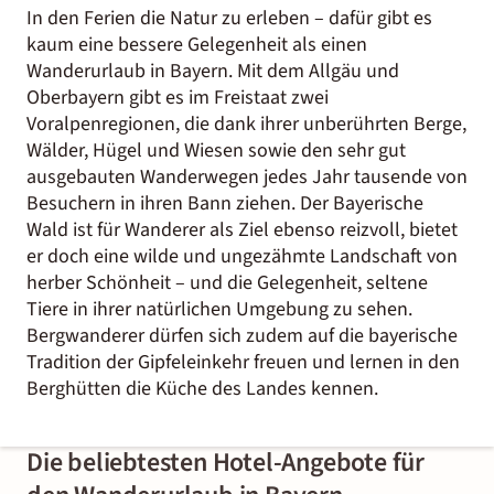
In den Ferien die Natur zu erleben – dafür gibt es
kaum eine bessere Gelegenheit als einen
Wanderurlaub in Bayern. Mit dem Allgäu und
Oberbayern gibt es im Freistaat zwei
Voralpenregionen, die dank ihrer unberührten Berge,
Wälder, Hügel und Wiesen sowie den sehr gut
ausgebauten Wanderwegen jedes Jahr tausende von
Besuchern in ihren Bann ziehen. Der Bayerische
Wald ist für Wanderer als Ziel ebenso reizvoll, bietet
er doch eine wilde und ungezähmte Landschaft von
herber Schönheit – und die Gelegenheit, seltene
Tiere in ihrer natürlichen Umgebung zu sehen.
Bergwanderer dürfen sich zudem auf die bayerische
Tradition der Gipfeleinkehr freuen und lernen in den
Berghütten die Küche des Landes kennen.
Die beliebtesten Hotel-Angebote für