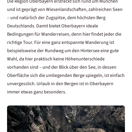
Die Region Oberbayern erstreckt sich rund um München
und ist geprägt von Wiesenlandschaften, zahlreichen Seen
– und natürlich der Zugspitze, dem höchsten Berg
Deutschlands. Damit bietet Oberbayern ideale
Bedingungen für Wanderreisen, denn hier findet jeder die
richtige Tour. Für eine ganz entspannte Wanderung ist
beispielsweise der Rundweg um den Hintersee eine gute
Wahl, da hier praktisch keine Höhenunterschiede
vorhanden sind – und der Blick über den See, in dessen
Oberfläche sich die umliegenden Berge spiegeln, ist einfach
unvergesslich.
Urlaub in den Bergen
ist in Oberbayern
immer etwas ganz besonders.