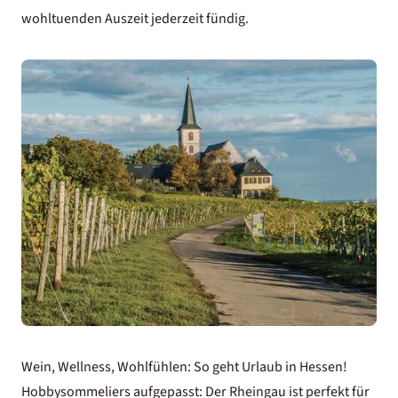
wohltuenden Auszeit jederzeit fündig.
Wein, Wellness, Wohlfühlen: So geht Urlaub in Hessen!
Hobbysommeliers aufgepasst: Der Rheingau ist perfekt für