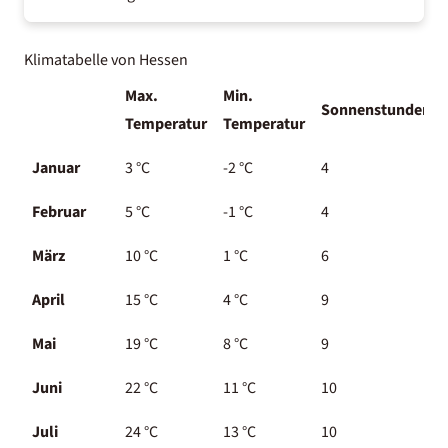
Klimatabelle von Hessen
Max.
Min.
Sonnenstunden
Temperatur
Temperatur
Januar
3 °C
-2 °C
4
Februar
5 °C
-1 °C
4
März
10 °C
1 °C
6
April
15 °C
4 °C
9
Mai
19 °C
8 °C
9
Juni
22 °C
11 °C
10
Juli
24 °C
13 °C
10