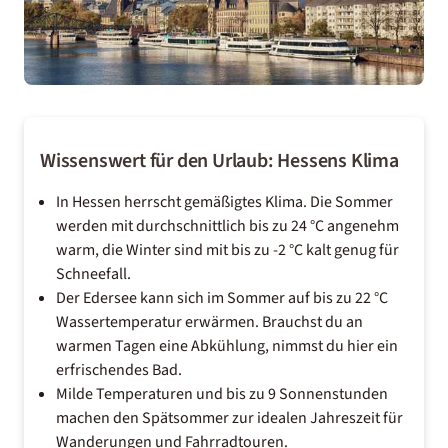
Wissenswert für den Urlaub: Hessens Klima
In Hessen herrscht gemäßigtes Klima. Die Sommer
werden mit durchschnittlich bis zu 24 °C angenehm
warm, die Winter sind mit bis zu -2 °C kalt genug für
Schneefall.
Der Edersee kann sich im Sommer auf bis zu 22 °C
Wassertemperatur erwärmen. Brauchst du an
warmen Tagen eine Abkühlung, nimmst du hier ein
erfrischendes Bad.
Milde Temperaturen und bis zu 9 Sonnenstunden
machen den Spätsommer zur idealen Jahreszeit für
Wanderungen und Fahrradtouren.