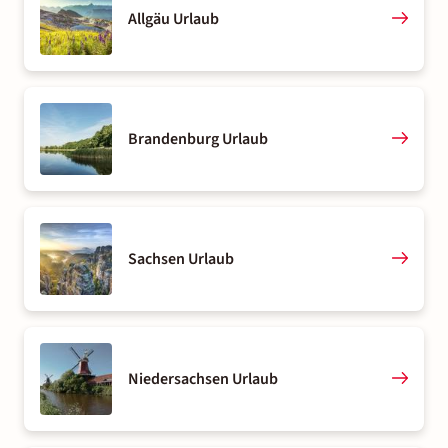
Allgäu Urlaub
Brandenburg Urlaub
Sachsen Urlaub
Niedersachsen Urlaub