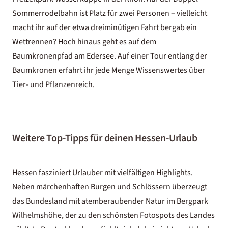
Sommerrodelbahn ist Platz für zwei Personen – vielleicht
macht ihr auf der etwa dreiminütigen Fahrt bergab ein
Wettrennen? Hoch hinaus geht es auf dem
Baumkronenpfad am Edersee. Auf einer Tour entlang der
Baumkronen erfahrt ihr jede Menge Wissenswertes über
Tier- und Pflanzenreich.
Weitere Top-Tipps für deinen Hessen-Urlaub
Hessen fasziniert Urlauber mit vielfältigen Highlights.
Neben märchenhaften Burgen und Schlössern überzeugt
das Bundesland mit atemberaubender Natur im Bergpark
Wilhelmshöhe, der zu den schönsten Fotospots des Landes