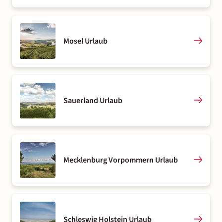
Mosel Urlaub
Sauerland Urlaub
Mecklenburg Vorpommern Urlaub
Schleswig Holstein Urlaub