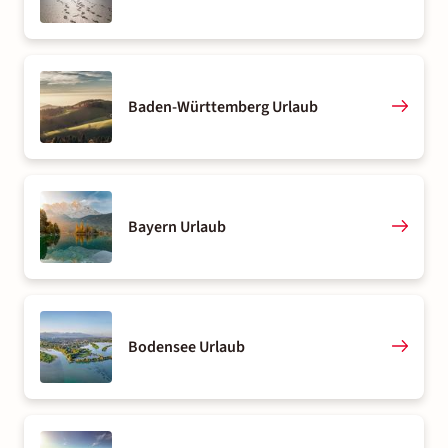
Baden-Württemberg Urlaub
Bayern Urlaub
Bodensee Urlaub