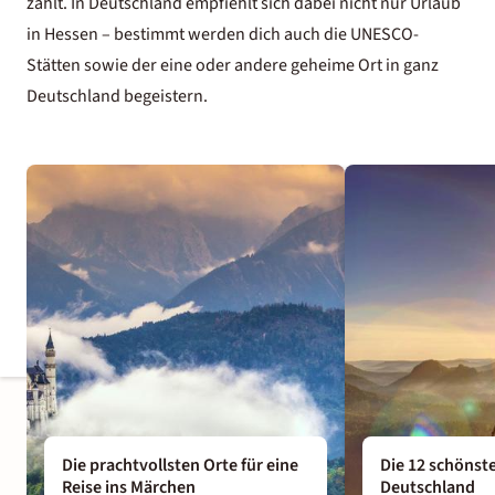
zählt. In Deutschland empfiehlt sich dabei nicht nur Urlaub
in Hessen – bestimmt werden dich auch die UNESCO-
Stätten sowie der eine oder andere geheime Ort in ganz
Deutschland begeistern.
Die prachtvollsten Orte für eine
Die 12 schönst
Reise ins Märchen
Deutschland