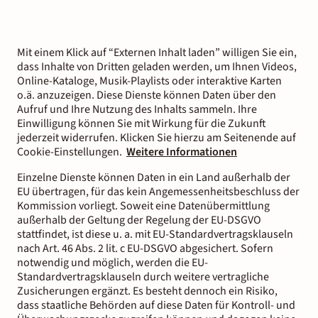
Mit einem Klick auf “Externen Inhalt laden” willigen Sie ein,
dass Inhalte von Dritten geladen werden, um Ihnen Videos,
Online-Kataloge, Musik-Playlists oder interaktive Karten
o.ä. anzuzeigen. Diese Dienste können Daten über den
Aufruf und Ihre Nutzung des Inhalts sammeln. Ihre
Einwilligung können Sie mit Wirkung für die Zukunft
jederzeit widerrufen. Klicken Sie hierzu am Seitenende auf
Cookie-Einstellungen.
Weitere Informationen
Einzelne Dienste können Daten in ein Land außerhalb der
EU übertragen, für das kein Angemessenheitsbeschluss der
Kommission vorliegt. Soweit eine Datenübermittlung
außerhalb der Geltung der Regelung der EU-DSGVO
stattfindet, ist diese u. a. mit EU-Standardvertragsklauseln
nach Art. 46 Abs. 2 lit. c EU-DSGVO abgesichert. Sofern
notwendig und möglich, werden die EU-
Standardvertragsklauseln durch weitere vertragliche
Zusicherungen ergänzt. Es besteht dennoch ein Risiko,
dass staatliche Behörden auf diese Daten für Kontroll- und