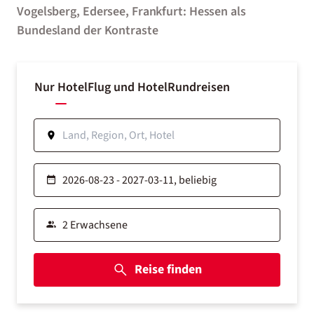
Vogelsberg, Edersee, Frankfurt: Hessen als
Bundesland der Kontraste
Nur Hotel
Flug und Hotel
Rundreisen
Reise finden