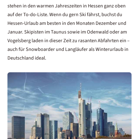
stehen in den warmen Jahreszeiten in Hessen ganz oben
auf der To-do-Liste. Wenn du gern Ski fährst, buchst du
Hessen-Urlaub am besten in den Monaten Dezember und
Januar. Skipisten im Taunus sowie im Odenwald oder am
Vogelsberg laden in dieser Zeit zu rasanten Abfahrten ein –
auch für Snowboarder und Langläufer als
Winterurlaub in
Deutschland
ideal.