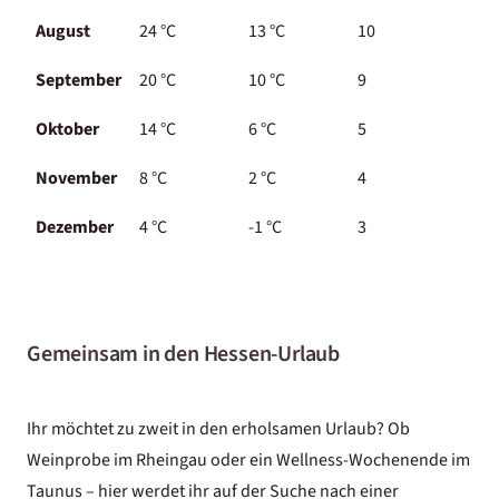
August
24 °C
13 °C
10
September
20 °C
10 °C
9
Oktober
14 °C
6 °C
5
November
8 °C
2 °C
4
Dezember
4 °C
-1 °C
3
Gemeinsam in den Hessen-Urlaub
Ihr möchtet zu zweit in den erholsamen Urlaub? Ob
Weinprobe im Rheingau oder ein Wellness-Wochenende im
Taunus – hier werdet ihr auf der Suche nach einer