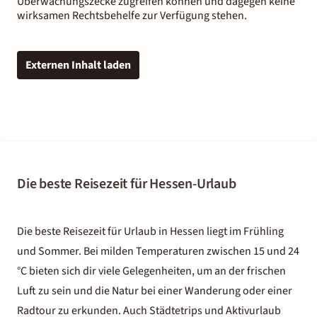
Überwachungszecke zugreifen können und dagegen keine
wirksamen Rechtsbehelfe zur Verfügung stehen.
Externen Inhalt laden
Die beste Reisezeit für Hessen-Urlaub
Die beste Reisezeit für Urlaub in Hessen liegt im Frühling
und Sommer. Bei milden Temperaturen zwischen 15 und 24
°C bieten sich dir viele Gelegenheiten, um an der frischen
Luft zu sein und die Natur bei einer Wanderung oder einer
Radtour zu erkunden. Auch Städtetrips und
Aktivurlaub