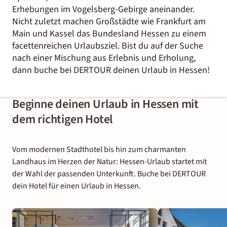
Erhebungen im Vogelsberg-Gebirge aneinander.
Nicht zuletzt machen Großstädte wie Frankfurt am
Main und Kassel das Bundesland Hessen zu einem
facettenreichen Urlaubsziel. Bist du auf der Suche
nach einer Mischung aus Erlebnis und Erholung,
dann buche bei DERTOUR deinen Urlaub in Hessen!
Beginne deinen Urlaub in Hessen mit
dem richtigen Hotel
Vom modernen Stadthotel bis hin zum charmanten
Landhaus im Herzen der Natur: Hessen-Urlaub startet mit
der Wahl der passenden Unterkunft. Buche bei DERTOUR
dein Hotel für einen Urlaub in Hessen.