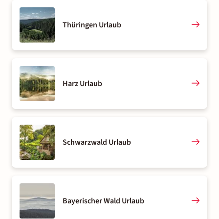
Thüringen Urlaub
Harz Urlaub
Schwarzwald Urlaub
Bayerischer Wald Urlaub