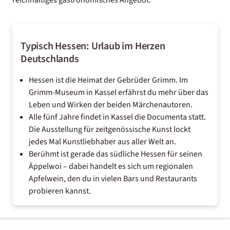
Typisch Hessen: Urlaub im Herzen
Deutschlands
Hessen ist die Heimat der Gebrüder Grimm. Im
Grimm-Museum in Kassel erfährst du mehr über das
Leben und Wirken der beiden Märchenautoren.
Alle fünf Jahre findet in Kassel die Documenta statt.
Die Ausstellung für zeitgenössische Kunst lockt
jedes Mal Kunstliebhaber aus aller Welt an.
Berühmt ist gerade das südliche Hessen für seinen
Äppelwoi – dabei handelt es sich um regionalen
Apfelwein, den du in vielen Bars und Restaurants
probieren kannst.