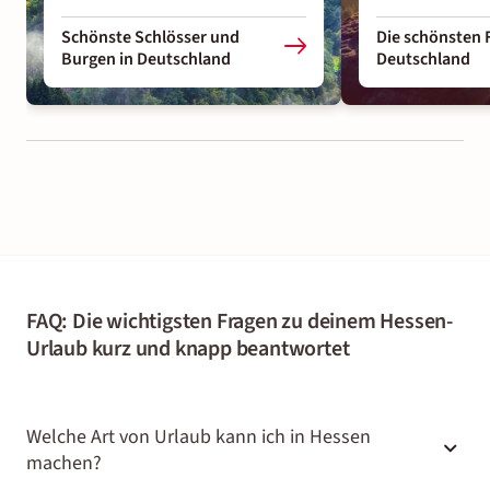
Schönste Schlösser und
Die schönsten 
Burgen in Deutschland
Deutschland
FAQ: Die wichtigsten Fragen zu deinem Hessen-
Urlaub kurz und knapp beantwortet
Welche Art von Urlaub kann ich in Hessen
machen?