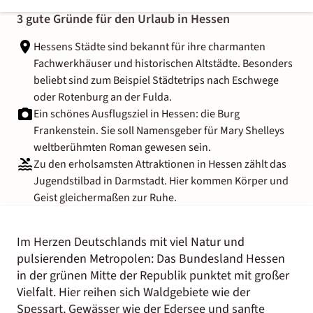
3 gute Gründe für den Urlaub in Hessen
Hessens Städte sind bekannt für ihre charmanten
Fachwerkhäuser und historischen Altstädte. Besonders
beliebt sind zum Beispiel Städtetrips nach Eschwege
oder Rotenburg an der Fulda.
Ein schönes Ausflugsziel in Hessen: die Burg
Frankenstein. Sie soll Namensgeber für Mary Shelleys
weltberühmten Roman gewesen sein.
Zu den erholsamsten Attraktionen in Hessen zählt das
Jugendstilbad in Darmstadt. Hier kommen Körper und
Geist gleichermaßen zur Ruhe.
Im Herzen Deutschlands mit viel Natur und
pulsierenden Metropolen: Das Bundesland Hessen
in der grünen Mitte der Republik punktet mit großer
Vielfalt. Hier reihen sich Waldgebiete wie der
Spessart, Gewässer wie der Edersee und sanfte