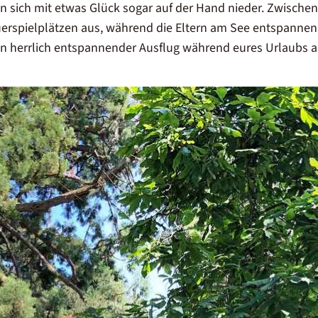
n sich mit etwas Glück sogar auf der Hand nieder. Zwischen
erspielplätzen aus, während die Eltern am See entspannen
in herrlich entspannender Ausflug während eures
Urlaubs 