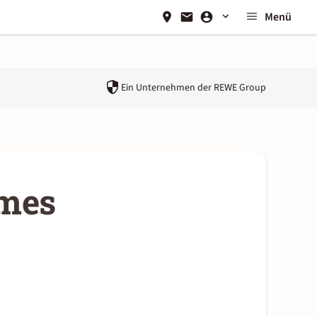
Menü
Ein Unternehmen der
REWE Group
imes