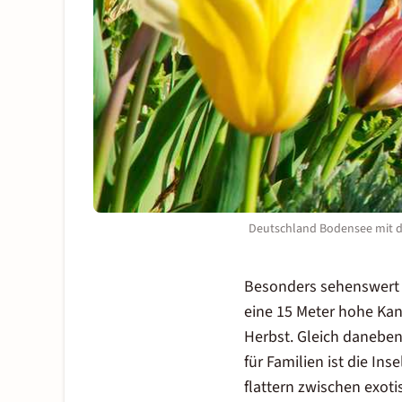
Deutschland Bodensee mit d
Besonders sehenswert 
eine 15 Meter hohe Kan
Herbst. Gleich daneben
für Familien ist die In
flattern zwischen exot