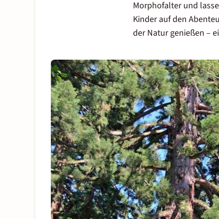
Morphofalter und lasse
Kinder auf den Abenteu
der Natur genießen – e