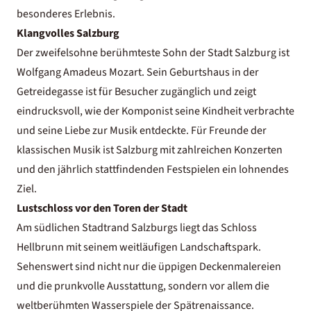
besonderes Erlebnis.
Klangvolles Salzburg
Der zweifelsohne berühmteste Sohn der Stadt Salzburg ist
Wolfgang Amadeus Mozart. Sein Geburtshaus in der
Getreidegasse ist für Besucher zugänglich und zeigt
eindrucksvoll, wie der Komponist seine Kindheit verbrachte
und seine Liebe zur Musik entdeckte. Für Freunde der
klassischen Musik ist Salzburg mit zahlreichen Konzerten
und den jährlich stattfindenden Festspielen ein lohnendes
Ziel.
Lustschloss vor den Toren der Stadt
Am südlichen Stadtrand Salzburgs liegt das Schloss
Hellbrunn mit seinem weitläufigen Landschaftspark.
Sehenswert sind nicht nur die üppigen Deckenmalereien
und die prunkvolle Ausstattung, sondern vor allem die
weltberühmten Wasserspiele der Spätrenaissance.