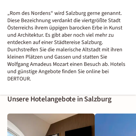
„Rom des Nordens“ wird Salzburg gerne genannt.
Diese Bezeichnung verdankt die viertgrößte Stadt
Österreichs ihrem üppigen barocken Erbe in Kunst
und Architektur. Es gibt aber noch viel mehr zu
entdecken auf einer Städtereise Salzburg.
Durchstreifen Sie die malerische Altstadt mit ihren
kleinen Plätzen und Gassen und statten Sie
Wolfgang Amadeus Mozart einen Besuch ab. Hotels
und günstige Angebote finden Sie online bei
DERTOUR.
Unsere Hotelangebote in Salzburg