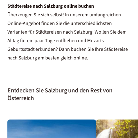
Städtereise nach Salzburg online buchen
Überzeugen Sie sich selbst! In unserem umfangreichen
Online-Angebot finden Sie die unterschiedlichsten
Varianten für Städtereisen nach Salzburg. Wollen Sie dem
Alltag für ein paar Tage entfliehen und Mozarts
Geburtsstadt erkunden? Dann buchen Sie Ihre Städtereise
nach Salzburg am besten gleich online.
Entdecken Sie Salzburg und den Rest von
Österreich