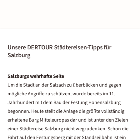
Unsere DERTOUR Städtereisen-Tipps für
Salzburg
Salzburgs wehrhafte Seite
Um die Stadt an der Salzach zu überblicken und gegen
mögliche Angriffe zu schützen, wurde bereits im 11.
Jahrhundert mit dem Bau der Festung Hohensalzburg
begonnen. Heute stellt die Anlage die größte vollständig
erhaltene Burg Mitteleuropas dar und ist unter den Zielen
einer Städtereise Salzburg nicht wegzudenken. Schon die
Fahrt auf den Festungsberg mit der Standseilbahn ist ein