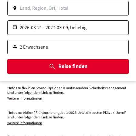
Reise finden
1
Infos zu flexiblen Storno-Optionen & umfassendem Sicherheitsmanagement
sind unter folgendem Link zu finden.
Weitere Informationen
2
Infos zur Aktion "Frühbucherangebote 2026: Jetzt die besten Plätze sichern!"
sind unter folgendem Link zu finden.
Weitere Informationen