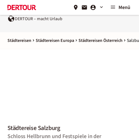
Menü
DERTOUR – macht Urlaub
Städtereisen
Städtereisen Europa
Städtereisen Österreich
Salzbu
Städtereise Salzburg
Schloss Hellbrunn und Festspiele in der