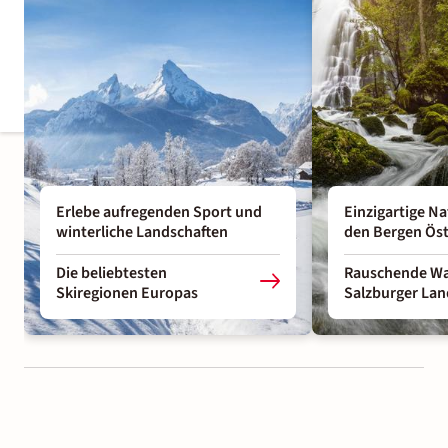
Erlebe aufregenden Sport und
Einzigartige N
winterliche Landschaften
den Bergen Öst
Die beliebtesten
Rauschende Was
Skiregionen Europas
Salzburger Lan