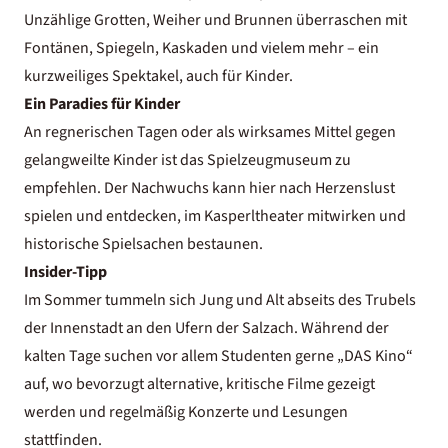
Unzählige Grotten, Weiher und Brunnen überraschen mit
Fontänen, Spiegeln, Kaskaden und vielem mehr – ein
kurzweiliges Spektakel, auch für Kinder.
Ein Paradies für Kinder
An regnerischen Tagen oder als wirksames Mittel gegen
gelangweilte Kinder ist das Spielzeugmuseum zu
empfehlen. Der Nachwuchs kann hier nach Herzenslust
spielen und entdecken, im Kasperltheater mitwirken und
historische Spielsachen bestaunen.
Insider-Tipp
Im Sommer tummeln sich Jung und Alt abseits des Trubels
der Innenstadt an den Ufern der Salzach. Während der
kalten Tage suchen vor allem Studenten gerne „DAS Kino“
auf, wo bevorzugt alternative, kritische Filme gezeigt
werden und regelmäßig Konzerte und Lesungen
stattfinden.