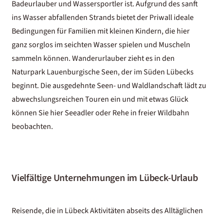
Badeurlauber und Wassersportler ist. Aufgrund des sanft
ins Wasser abfallenden Strands bietet der Priwall ideale
Bedingungen für Familien mit kleinen Kindern, die hier
ganz sorglos im seichten Wasser spielen und Muscheln
sammeln können. Wanderurlauber zieht es in den
Naturpark Lauenburgische Seen, der im Süden Lübecks
beginnt. Die ausgedehnte Seen- und Waldlandschaft lädt zu
abwechslungsreichen Touren ein und mit etwas Glück
können Sie hier Seeadler oder Rehe in freier Wildbahn
beobachten.
Vielfältige Unternehmungen im Lübeck-Urlaub
Reisende, die in Lübeck Aktivitäten abseits des Alltäglichen