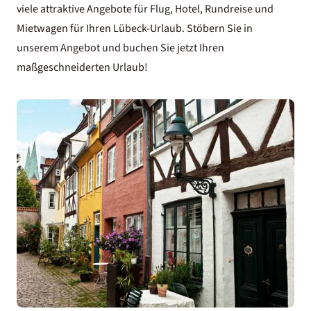
viele attraktive Angebote für Flug, Hotel, Rundreise und
Mietwagen für Ihren Lübeck-Urlaub. Stöbern Sie in
unserem Angebot und buchen Sie jetzt Ihren
maßgeschneiderten Urlaub!