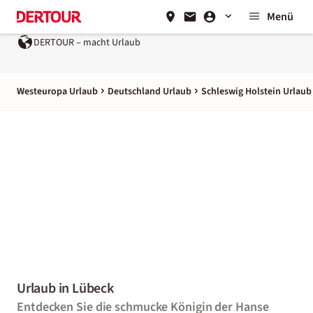
Menü
DERTOUR – macht Urlaub
Westeuropa Urlaub
Deutschland Urlaub
Schleswig Holstein Urlaub
Urlaub in Lübeck
Entdecken Sie die schmucke Königin der Hanse