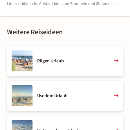
Lübecks idyllische Altstadt lädt zum Bummeln und Staunen ein
Weitere Reiseideen
Rügen Urlaub
Usedom Urlaub