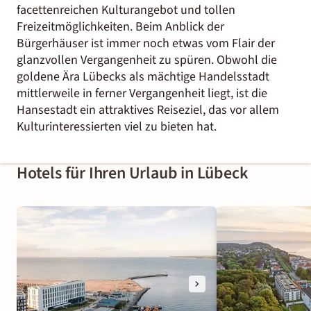
facettenreichen Kulturangebot und tollen
Freizeitmöglichkeiten. Beim Anblick der
Bürgerhäuser ist immer noch etwas vom Flair der
glanzvollen Vergangenheit zu spüren. Obwohl die
goldene Ära Lübecks als mächtige Handelsstadt
mittlerweile in ferner Vergangenheit liegt, ist die
Hansestadt ein attraktives Reiseziel, das vor allem
Kulturinteressierten viel zu bieten hat.
Hotels für Ihren Urlaub in Lübeck