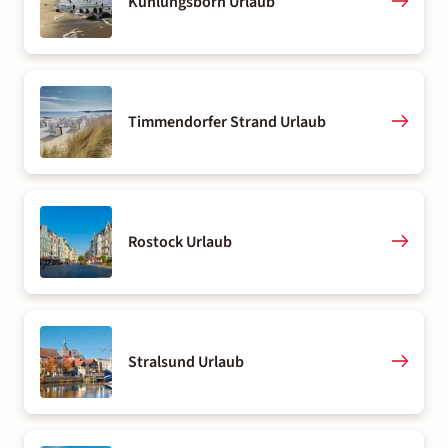
Kühlungsborn Urlaub
Timmendorfer Strand Urlaub
Rostock Urlaub
Stralsund Urlaub