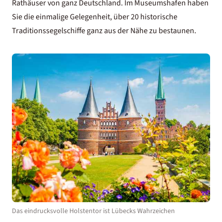
Rathäuser von ganz Deutschland. Im Museumshafen haben
Sie die einmalige Gelegenheit, über 20 historische
Traditionssegelschiffe ganz aus der Nähe zu bestaunen.
Das eindrucksvolle Holstentor ist Lübecks Wahrzeichen