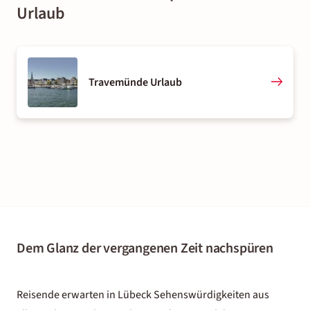
Urlaub
Travemünde Urlaub
Dem Glanz der vergangenen Zeit nachspüren
Reisende erwarten in Lübeck Sehenswürdigkeiten aus