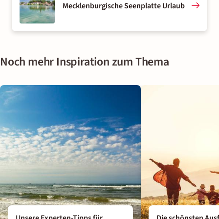
Mecklenburgische Seenplatte Urlaub
Noch mehr Inspiration zum Thema
Unsere Experten-Tipps für
Die schönsten Ausf