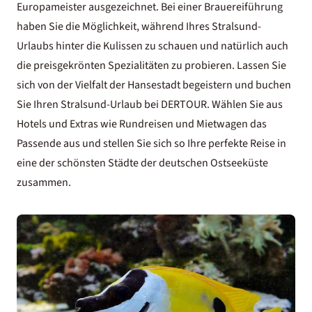
Europameister ausgezeichnet. Bei einer Brauereiführung
haben Sie die Möglichkeit, während Ihres Stralsund-
Urlaubs hinter die Kulissen zu schauen und natürlich auch
die preisgekrönten Spezialitäten zu probieren. Lassen Sie
sich von der Vielfalt der Hansestadt begeistern und buchen
Sie Ihren Stralsund-Urlaub bei DERTOUR. Wählen Sie aus
Hotels und Extras wie Rundreisen und Mietwagen das
Passende aus und stellen Sie sich so Ihre perfekte Reise in
eine der schönsten Städte der deutschen Ostseeküste
zusammen.