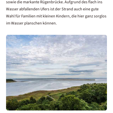
sowie die markante Rügenbrücke. Aufgrund des flach ins
Wasser abfallenden Ufers ist der Strand auch eine gute
Wahl für Familien mit kleinen Kindern, die hier ganz sorglos
im Wasser planschen können.