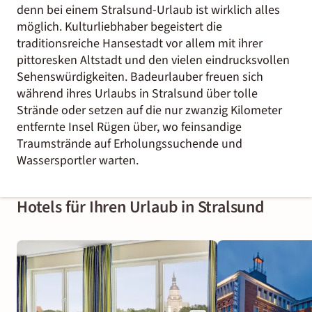
denn bei einem Stralsund-Urlaub ist wirklich alles
möglich. Kulturliebhaber begeistert die
traditionsreiche Hansestadt vor allem mit ihrer
pittoresken Altstadt und den vielen eindrucksvollen
Sehenswürdigkeiten. Badeurlauber freuen sich
während ihres Urlaubs in Stralsund über tolle
Strände oder setzen auf die nur zwanzig Kilometer
entfernte Insel Rügen über, wo feinsandige
Traumstrände auf Erholungssuchende und
Wassersportler warten.
Hotels für Ihren Urlaub in Stralsund