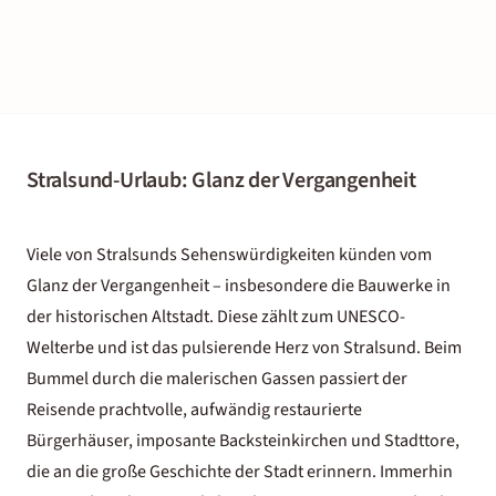
Stralsund-Urlaub: Glanz der Vergangenheit
Viele von Stralsunds Sehenswürdigkeiten künden vom
Glanz der Vergangenheit – insbesondere die Bauwerke in
der historischen Altstadt. Diese zählt zum UNESCO-
Welterbe und ist das pulsierende Herz von Stralsund. Beim
Bummel durch die malerischen Gassen passiert der
Reisende prachtvolle, aufwändig restaurierte
Bürgerhäuser, imposante Backsteinkirchen und Stadttore,
die an die große Geschichte der Stadt erinnern. Immerhin