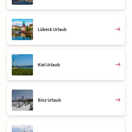
Lübeck Urlaub
Kiel Urlaub
Binz Urlaub