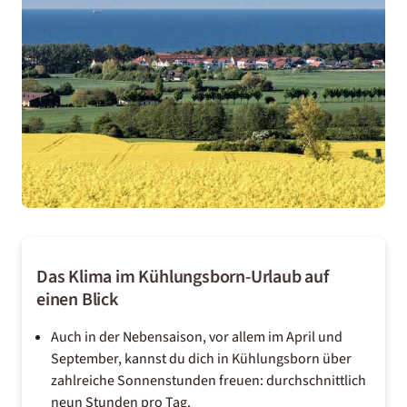
Das Klima im Kühlungsborn-Urlaub auf
einen Blick
Auch in der Nebensaison, vor allem im April und
September, kannst du dich in Kühlungsborn über
zahlreiche Sonnenstunden freuen: durchschnittlich
neun Stunden pro Tag.