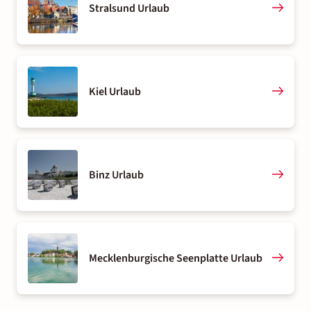
Stralsund Urlaub
Kiel Urlaub
Binz Urlaub
Mecklenburgische Seenplatte Urlaub