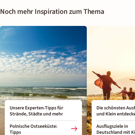
Noch mehr Inspiration zum Thema
Unsere Experten-Tipps für
Die schönsten Ausf
Strände, Städte und mehr
und Klein entdeck
Polnische Ostseeküste:
Ausflugsziele in
Tipps
Deutschland mit K