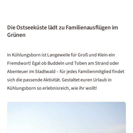
Die Ostseeküste lädt zu Familienausflügen im
Grünen
In Kühlungsborn ist Langeweile für Groß und Klein ein
Fremdwort! Egal ob Buddeln und Toben am Strand oder
Abenteuer im Stadtwald – für jedes Familienmitglied findet
sich die passende Aktivität. Gestaltet euren Urlaub in
Kühlungsborn so erlebnisreich, wie ihr wollt!