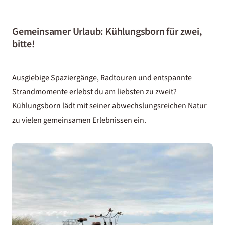
Gemeinsamer Urlaub: Kühlungsborn für zwei,
bitte!
Ausgiebige Spaziergänge, Radtouren und entspannte
Strandmomente erlebst du am liebsten zu zweit?
Kühlungsborn lädt mit seiner abwechslungsreichen Natur
zu vielen gemeinsamen Erlebnissen ein.