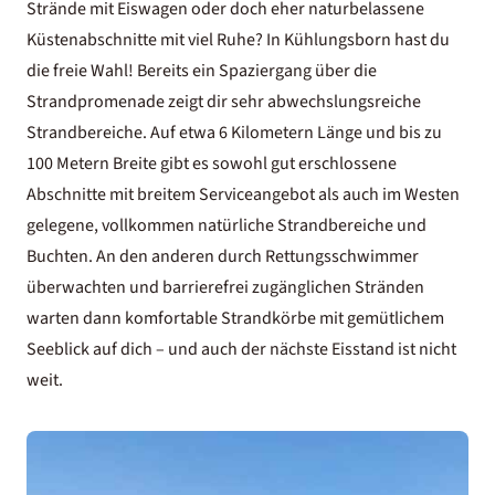
Strände mit Eiswagen oder doch eher naturbelassene
Küstenabschnitte mit viel Ruhe? In Kühlungsborn hast du
die freie Wahl! Bereits ein Spaziergang über die
Strandpromenade zeigt dir sehr abwechslungsreiche
Strandbereiche. Auf etwa 6 Kilometern Länge und bis zu
100 Metern Breite gibt es sowohl gut erschlossene
Abschnitte mit breitem Serviceangebot als auch im Westen
gelegene, vollkommen natürliche Strandbereiche und
Buchten. An den anderen durch Rettungsschwimmer
überwachten und barrierefrei zugänglichen Stränden
warten dann komfortable Strandkörbe mit gemütlichem
Seeblick auf dich – und auch der nächste Eisstand ist nicht
weit.