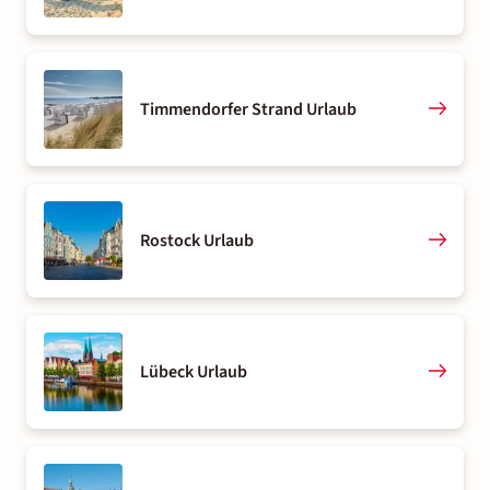
Timmendorfer Strand Urlaub
Rostock Urlaub
Lübeck Urlaub