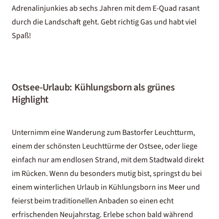
Adrenalinjunkies ab sechs Jahren mit dem E-Quad rasant
durch die Landschaft geht. Gebt richtig Gas und habt viel
Spaß!
Ostsee-Urlaub: Kühlungsborn als grünes
Highlight
Unternimm eine Wanderung zum Bastorfer Leuchtturm,
einem der schönsten Leuchttürme der Ostsee, oder liege
einfach nur am endlosen Strand, mit dem Stadtwald direkt
im Rücken. Wenn du besonders mutig bist, springst du bei
einem winterlichen Urlaub in Kühlungsborn ins Meer und
feierst beim traditionellen Anbaden so einen echt
erfrischenden Neujahrstag. Erlebe schon bald während