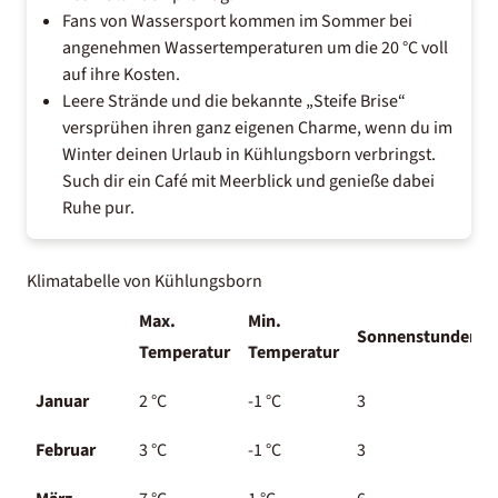
Fans von Wassersport kommen im Sommer bei
angenehmen Wassertemperaturen um die 20 °C voll
auf ihre Kosten.
Leere Strände und die bekannte „Steife Brise“
versprühen ihren ganz eigenen Charme, wenn du im
Winter deinen Urlaub in Kühlungsborn verbringst.
Such dir ein Café mit Meerblick und genieße dabei
Ruhe pur.
Klimatabelle von Kühlungsborn
Max.
Min.
Sonnenstunden
Temperatur
Temperatur
Januar
2 °C
-1 °C
3
Februar
3 °C
-1 °C
3