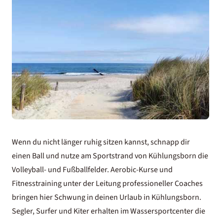
Wenn du nicht länger ruhig sitzen kannst, schnapp dir
einen Ball und nutze am Sportstrand von Kühlungsborn die
Volleyball- und Fußballfelder. Aerobic-Kurse und
Fitnesstraining unter der Leitung professioneller Coaches
bringen hier Schwung in deinen Urlaub in Kühlungsborn.
Segler, Surfer und Kiter erhalten im Wassersportcenter die