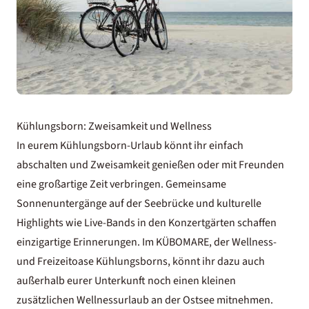
Kühlungsborn: Zweisamkeit und Wellness
In eurem Kühlungsborn-Urlaub könnt ihr einfach
abschalten und Zweisamkeit genießen oder mit Freunden
eine großartige Zeit verbringen. Gemeinsame
Sonnenuntergänge auf der Seebrücke und kulturelle
Highlights wie Live-Bands in den Konzertgärten schaffen
einzigartige Erinnerungen. Im KÜBOMARE, der Wellness-
und Freizeitoase Kühlungsborns, könnt ihr dazu auch
außerhalb eurer Unterkunft noch einen kleinen
zusätzlichen
Wellnessurlaub an der Ostsee
mitnehmen.