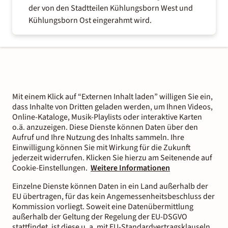
der von den Stadtteilen Kühlungsborn West und
Kühlungsborn Ost eingerahmt wird.
Mit einem Klick auf “Externen Inhalt laden” willigen Sie ein,
dass Inhalte von Dritten geladen werden, um Ihnen Videos,
Online-Kataloge, Musik-Playlists oder interaktive Karten
o.ä. anzuzeigen. Diese Dienste können Daten über den
Aufruf und Ihre Nutzung des Inhalts sammeln. Ihre
Einwilligung können Sie mit Wirkung für die Zukunft
jederzeit widerrufen. Klicken Sie hierzu am Seitenende auf
Cookie-Einstellungen.
Weitere Informationen
Einzelne Dienste können Daten in ein Land außerhalb der
EU übertragen, für das kein Angemessenheitsbeschluss der
Kommission vorliegt. Soweit eine Datenübermittlung
außerhalb der Geltung der Regelung der EU-DSGVO
stattfindet, ist diese u. a. mit EU-Standardvertragsklauseln