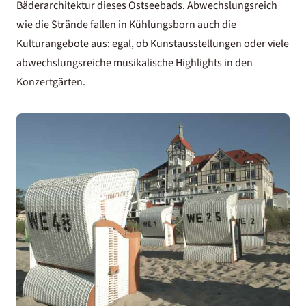
Bäderarchitektur dieses Ostseebads.
Abwechslungsreich
wie die Strände fallen in Kühlungsborn auch die
Kulturangebote aus: egal, ob Kunstausstellungen oder viele
abwechslungsreiche musikalische Highlights in den
Konzertgärten.