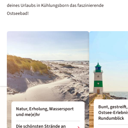
deines Urlaubs in Kühlungsborn das faszinierende
Ostseebad!
Bunt, gestreift,
Natur, Erholung, Wassersport
Ostsee-Erlebni
und me(e)hr
Rundumblick
Die schönsten Strände an