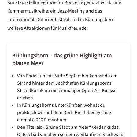
Kunstausstellungen wie für Konzerte genutzt wird. Eine
Kammermusikreihe, ein Jazz-Meeting und das
Internationale Gitarrenfestival sind in Kühlungsborn
weitere Attraktionen für Musikfreunde.
Kühlungsborn – das grüne Highlight am
blauen Meer
Von Ende Juni bis Mitte September kannst du am
Strand hinter dem Jachthafen Kühlungsborns
Strandkorbkino mit einmaliger Open-Air-Kulisse
erleben.
In Kühlungsborns Unterkünften wohnst du
praktisch wie auf dem Dorf: Hier leben gerade
einmal 8.000 Einwohner.
Den Titel als „Grüne Stadt am Meer“ verdankt das
Ostseebad vor allem seinem weitläufigen Stadtwald,