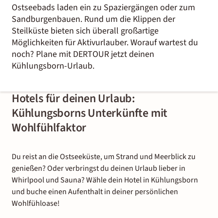
Ostseebads laden ein zu Spaziergängen oder zum
Sandburgenbauen. Rund um die Klippen der
Steilküste bieten sich überall großartige
Möglichkeiten für Aktivurlauber. Worauf wartest du
noch? Plane mit DERTOUR jetzt deinen
Kühlungsborn-Urlaub.
Hotels für deinen Urlaub:
Kühlungsborns Unterkünfte mit
Wohlfühlfaktor
Du reist an die Ostseeküste, um Strand und Meerblick zu
genießen? Oder verbringst du deinen Urlaub lieber in
Whirlpool und Sauna? Wähle dein Hotel in Kühlungsborn
und buche einen Aufenthalt in deiner persönlichen
Wohlfühloase!