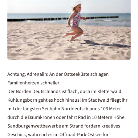
Achtung, Adrenalin: An der Ostseeküste schlagen
Familienherzen schneller
Der Norden Deutschlands ist flach, doch im Kletterwald
Kühlungsborn geht es hoch hinaus! Im Stadtwald fliegt ihr
mit der längsten Seilbahn Norddeutschlands 103 Meter
durch die Baumkronen oder fahrt Rad in 10 Metern Höhe.
Sandburgenwettbewerbe am Strand fordern kreatives
Geschick, während es im Offroad-Park-Ostsee für