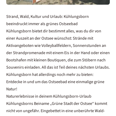
Strand, Wald, Kultur und Urlaub: Kühlungsborn
beeindruckt immer als grünes Ostseebad
Kühlungsborn bietet dir bestimmt alles, was du dir von
einer Auszeit an der Ostsee wünschst: Strände mit
Aktivangeboten wie Volleyballfeldern, Sonnenstunden an
der Strandpromenade mit einem Eis in der Hand oder einen
Bootshafen mit kleinen Boutiquen, die zum Stöbern nach
Souvenirs einladen. All das ist Teil deines nächsten Urlaubs.
Kühlungsborn hat allerdings noch mehr zu bieten:
Entdecke in und um das Ostseebad eine einmalige grüne
Natur!
Naturerlebnisse in deinem Kühlungsborn-Urlaub
Kühlungsborns Beiname „Grüne Stadt der Ostsee“ kommt
nicht von ungefähr. Eingebettet in eine unberührte Wald-