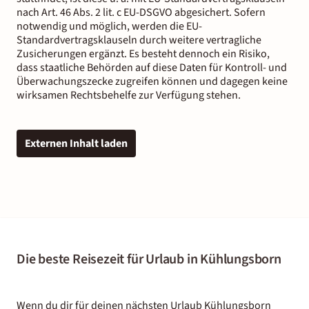
nach Art. 46 Abs. 2 lit. c EU-DSGVO abgesichert. Sofern
notwendig und möglich, werden die EU-
Standardvertragsklauseln durch weitere vertragliche
Zusicherungen ergänzt. Es besteht dennoch ein Risiko,
dass staatliche Behörden auf diese Daten für Kontroll- und
Überwachungszecke zugreifen können und dagegen keine
wirksamen Rechtsbehelfe zur Verfügung stehen.
Externen Inhalt laden
Die beste Reisezeit für Urlaub in Kühlungsborn
Wenn du dir für deinen nächsten Urlaub Kühlungsborn