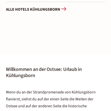
ALLE HOTELS KÜHLUNGSBORN
Willkommen an der Ostsee: Urlaub in
Kühlungsborn
Wenn du an der Strandpromenade von Kühlungsborn
flanierst,
siehst
du auf der einen Seite die Weiten der
Ostsee und auf der anderen Seite die historische