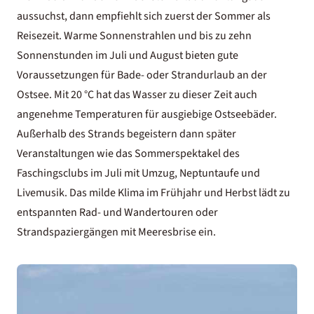
aussuchst, dann empfiehlt sich zuerst der Sommer als
Reisezeit. Warme Sonnenstrahlen und bis zu zehn
Sonnenstunden im Juli und August bieten gute
Voraussetzungen für Bade- oder
Strandurlaub an der
Ostsee
. Mit 20 °C hat das Wasser zu dieser Zeit auch
angenehme Temperaturen für ausgiebige Ostseebäder.
Außerhalb des Strands begeistern dann später
Veranstaltungen wie das Sommerspektakel des
Faschingsclubs im Juli mit Umzug, Neptuntaufe und
Livemusik. Das milde Klima im Frühjahr und Herbst lädt zu
entspannten Rad- und Wandertouren oder
Strandspaziergängen mit Meeresbrise ein.