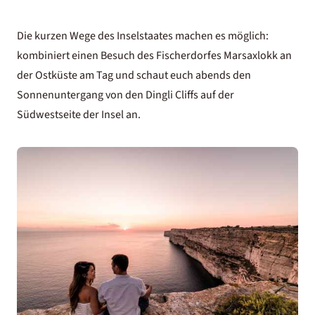
Die kurzen Wege des Inselstaates machen es möglich:
kombiniert einen Besuch des Fischerdorfes Marsaxlokk an
der Ostküste am Tag und schaut euch abends den
Sonnenuntergang von den Dingli Cliffs auf der
Südwestseite der Insel an.