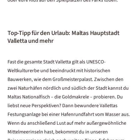
Top-Tipp für den Urlaub: Maltas Hauptstadt
Valletta und mehr
Fast die gesamte Stadt Valletta gilt als UNESCO-
Weltkulturerbe und beeindruckt mit historischen
Bauwerken, wie dem Großmeisterpalast. Zwischen den
zwei Naturhäfen nördlich und südlich der Stadt kannst du
Maltas Nationalfisch – die Goldmakrele – probieren. Du
liebst neue Perspektiven? Dann bewundere Vallettas
Festungsanlage bei einer Hafenrundfahrt vom Wasser aus.
Wenn du anschließend Lust auf mehr außergewöhnliche
Mittelmeerinseln hast, bekommst du in unseren