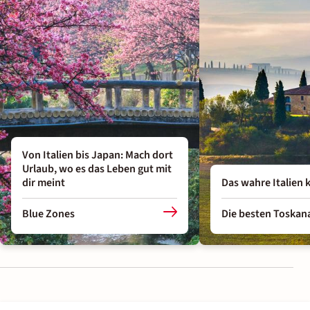
Von Italien bis Japan: Mach dort
Urlaub, wo es das Leben gut mit
dir meint
Das wahre Italien
Blue Zones
Die besten Toskan