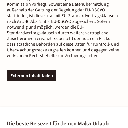
Kommission vorliegt. Soweit eine Datenübermittlung
außerhalb der Geltung der Regelung der EU-DSGVO
stattfindet, ist diese u. a. mit EU-Standardvertragsklauseln
nach Art. 46 Abs. 2 lit. c EU-DSGVO abgesichert. Sofern
notwendig und möglich, werden die EU-
Standardvertragsklauseln durch weitere vertragliche
Zusicherungen ergänzt. Es besteht dennoch ein Risiko,
dass staatliche Behörden auf diese Daten für Kontroll- und
Überwachungszecke zugreifen können und dagegen keine
wirksamen Rechtsbehelfe zur Verfügung stehen.
Externen Inhalt laden
Die beste Reisezeit für deinen Malta-Urlaub