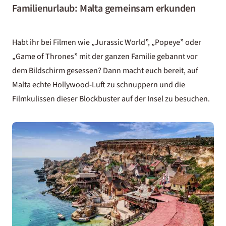
Familienurlaub: Malta gemeinsam erkunden
Habt ihr bei Filmen wie „Jurassic World”, „Popeye” oder
„Game of Thrones” mit der ganzen Familie gebannt vor
dem Bildschirm gesessen? Dann macht euch bereit, auf
Malta echte Hollywood-Luft zu schnuppern und die
Filmkulissen dieser Blockbuster auf der Insel zu besuchen.