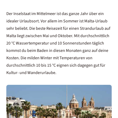
Der Inselstaat im Mittelmeer ist das ganze Jahr über ein
idealer Urlaubsort. Vor allem im Sommer ist Malta-Urlaub
sehr beliebt. Die beste Reisezeit für einen
Strandurlaub
auf
Malta liegt zwischen Mai und Oktober. Mit durchschnittlich
20 °C Wassertemperatur und 10 Sonnenstunden täglich
kommst du beim Baden in diesen Monaten ganz auf deine
Kosten. Die milden Winter mit Temperaturen von
durchschnittlich 10 bis 15 °C eignen sich dagegen gut für
Kultur- und
Wanderurlaube
.