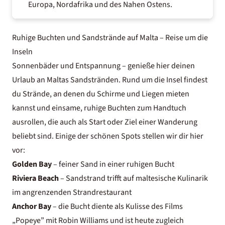
Europa, Nordafrika und des Nahen Ostens.
Ruhige Buchten und Sandstrände auf Malta – Reise um die
Inseln
Sonnenbäder und Entspannung – genieße hier deinen
Urlaub an Maltas Sandstränden. Rund um die Insel findest
du Strände, an denen du Schirme und Liegen mieten
kannst und einsame, ruhige Buchten zum Handtuch
ausrollen, die auch als Start oder Ziel einer Wanderung
beliebt sind. Einige der schönen Spots stellen wir dir hier
vor:
Golden Bay
– feiner Sand in einer ruhigen Bucht
Riviera Beach
– Sandstrand trifft auf maltesische Kulinarik
im angrenzenden Strandrestaurant
Anchor Bay
– die Bucht diente als Kulisse des Films
„Popeye” mit Robin Williams und ist heute zugleich