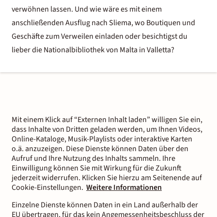
verwöhnen lassen. Und wie wäre es mit einem
anschließenden Ausflug nach Sliema, wo Boutiquen und
Geschäfte zum Verweilen einladen oder besichtigst du
lieber die Nationalbibliothek von Malta in Valletta?
Mit einem Klick auf “Externen Inhalt laden” willigen Sie ein,
dass Inhalte von Dritten geladen werden, um Ihnen Videos,
Online-Kataloge, Musik-Playlists oder interaktive Karten
o.ä. anzuzeigen. Diese Dienste können Daten über den
Aufruf und Ihre Nutzung des Inhalts sammeln. Ihre
Einwilligung können Sie mit Wirkung für die Zukunft
jederzeit widerrufen. Klicken Sie hierzu am Seitenende auf
Cookie-Einstellungen.
Weitere Informationen
Einzelne Dienste können Daten in ein Land außerhalb der
EU übertragen, für das kein Angemessenheitsbeschluss der