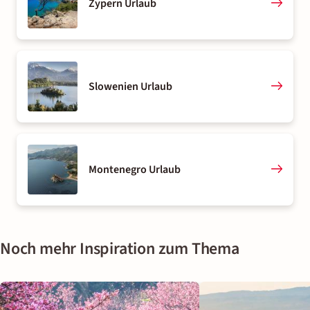
Zypern Urlaub
Slowenien Urlaub
Montenegro Urlaub
Noch mehr Inspiration zum Thema