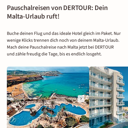
Pauschalreisen von DERTOUR: Dein
Malta-Urlaub ruft!
Buche deinen Flug und das ideale Hotel gleich im Paket. Nur
wenige Klicks trennen dich noch von deinem Malta-Urlaub.
Mach deine Pauschalreise nach Malta jetzt bei DERTOUR
und zähle freudig die Tage, bis es endlich losgeht.