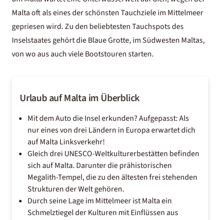
Malta oft als eines der schönsten Tauchziele im Mittelmeer
gepriesen wird. Zu den beliebtesten Tauchspots des
Inselstaates gehört die Blaue Grotte, im Südwesten Maltas,
von wo aus auch viele Bootstouren starten.
Urlaub auf Malta im Überblick
Mit dem Auto die Insel erkunden? Aufgepasst: Als
nur eines von drei Ländern in Europa erwartet dich
auf Malta Linksverkehr!
Gleich drei UNESCO-Weltkulturerbestätten befinden
sich auf Malta. Darunter die prähistorischen
Megalith-Tempel, die zu den ältesten frei stehenden
Strukturen der Welt gehören.
Durch seine Lage im Mittelmeer ist Malta ein
Schmelztiegel der Kulturen mit Einflüssen aus