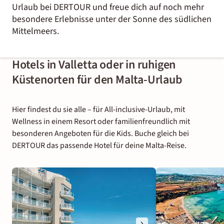
Urlaub bei DERTOUR und freue dich auf noch mehr
besondere Erlebnisse unter der Sonne des südlichen
Mittelmeers.
Hotels in Valletta oder in ruhigen
Küstenorten für den Malta-Urlaub
Hier findest du sie alle – für All-inclusive-Urlaub, mit
Wellness in einem Resort oder familienfreundlich mit
besonderen Angeboten für die Kids. Buche gleich bei
DERTOUR das passende Hotel für deine Malta-Reise.