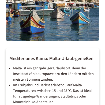
Mediterranes Klima: Malta-Urlaub genießen
Malta ist ein ganzjähriger Urlaubsort, denn der
Inselstaat zählt europaweit zu den Ländern mit den
meisten Sonnenstunden.
Im Frühjahr und Herbst erlebst du auf Malta
Temperaturen zwischen 15 und 25 °C. Das ist ideal
für ausgiebige Wanderungen, Städtetrips oder
Mountainbike-Abenteuer.