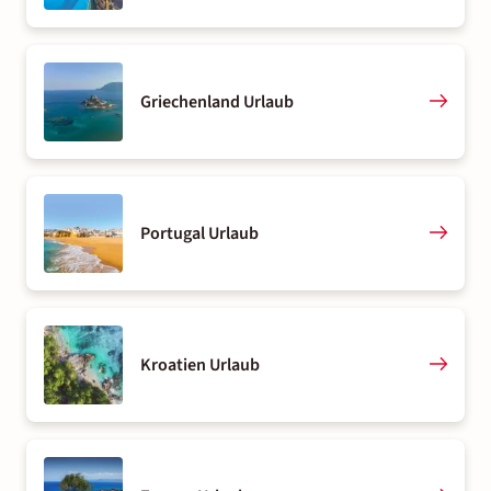
Griechenland Urlaub
Portugal Urlaub
Kroatien Urlaub