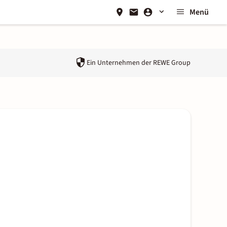
Menü
Ein Unternehmen der
REWE Group