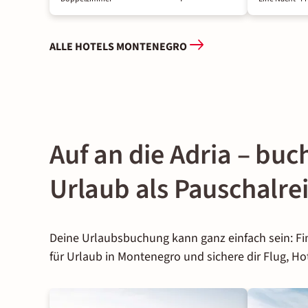
ALLE HOTELS MONTENEGRO
Auf an die Adria – bu
Urlaub als Pauschalre
Deine Urlaubsbuchung kann ganz einfach sein: F
für Urlaub in Montenegro und sichere dir Flug, Ho