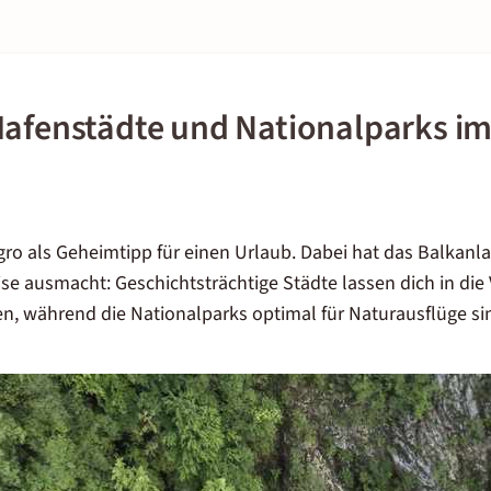
Hafenstädte und Nationalparks im
ro als Geheimtipp für einen Urlaub. Dabei hat das Balkanla
se ausmacht: Geschichtsträchtige Städte lassen dich in die
, während die Nationalparks optimal für Naturausflüge si