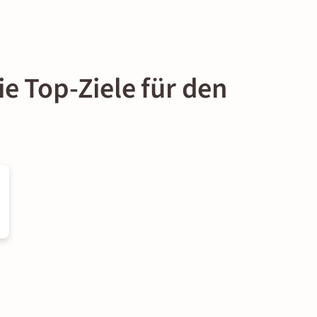
e Top-Ziele für den