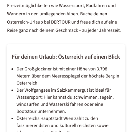
Freizeitmöglichkeiten wie Wassersport, Radfahren und
Wandern in den umliegenden Alpen. Buche deinen
Österreich-Urlaub bei DERTOUR und freue dich auf eine
Reise ganz nach deinem Geschmack – zu jeder Jahreszeit.
Für deinen Urlaub: Österreich auf einen Blick
Der Großglockner ist mit einer Höhe von 3.798
Metern über dem Meeresspiegel der höchste Berg in
Österreich.
Der Wolfgangsee im Salzkammergut ist ideal für
Wassersport: Hier kannst du schwimmen, segeln,
windsurfen und Wasserski fahren oder eine
Bootstour unternehmen.
Österreichs Hauptstadt Wien zählt zu den
faszinierendsten und kulturell reichsten sowie