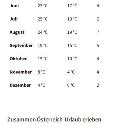
Juni
23 °C
17 °C
4
Juli
25 °C
19 °C
6
August
24 °C
19 °C
7
September
19 °C
15 °C
5
Oktober
15 °C
10 °C
4
November
8 °C
4 °C
4
Dezember
4 °C
0 °C
2
Zusammen Österreich-Urlaub erleben