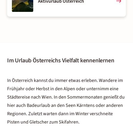
Aktivurlaub Österreich
Im Urlaub Österreichs Vielfalt kennenlernen
In Österreich kannst du immer etwas erleben. Wandere im
Frühjahr oder Herbst in den Alpen oder unternimm eine
Städtereise nach Wien
. In den Sommermonaten genießt du
hier auch Badeurlaub an den Seen Kärntens oder anderen
Regionen. Zuletzt warten dann im Winter verschneite
Pisten und Gletscher zum Skifahren.