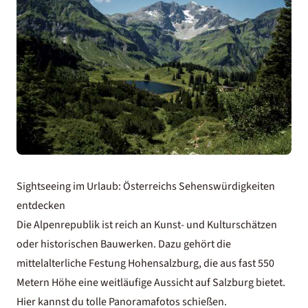
Sightseeing im Urlaub: Österreichs Sehenswürdigkeiten
entdecken
Die Alpenrepublik ist reich an Kunst- und Kulturschätzen
oder historischen Bauwerken. Dazu gehört die
mittelalterliche Festung Hohensalzburg, die aus fast 550
Metern Höhe eine weitläufige Aussicht auf Salzburg bietet.
Hier kannst du tolle Panoramafotos schießen.