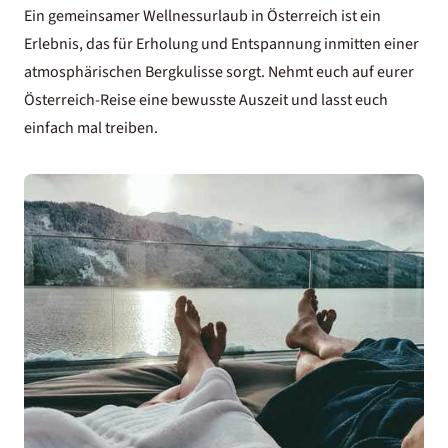
Ein gemeinsamer
Wellnessurlaub in Österreich
ist ein
Erlebnis, das für Erholung und Entspannung inmitten einer
atmosphärischen Bergkulisse sorgt. Nehmt euch auf eurer
Österreich-Reise eine bewusste Auszeit und lasst euch
einfach mal treiben.