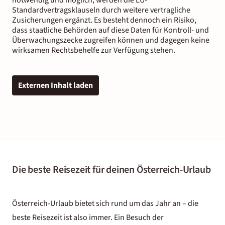
Standardvertragsklauseln durch weitere vertragliche
Zusicherungen ergänzt. Es besteht dennoch ein Risiko,
dass staatliche Behörden auf diese Daten für Kontroll- und
Überwachungszecke zugreifen können und dagegen keine
wirksamen Rechtsbehelfe zur Verfügung stehen.
Externen Inhalt laden
Die beste Reisezeit für deinen Österreich-Urlaub
Österreich-Urlaub bietet sich rund um das Jahr an – die
beste Reisezeit ist also immer. Ein Besuch der