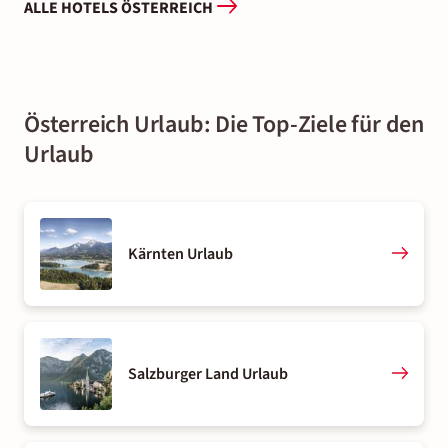
ALLE HOTELS ÖSTERREICH
Österreich Urlaub: Die Top-Ziele für den
Urlaub
Kärnten Urlaub
Salzburger Land Urlaub