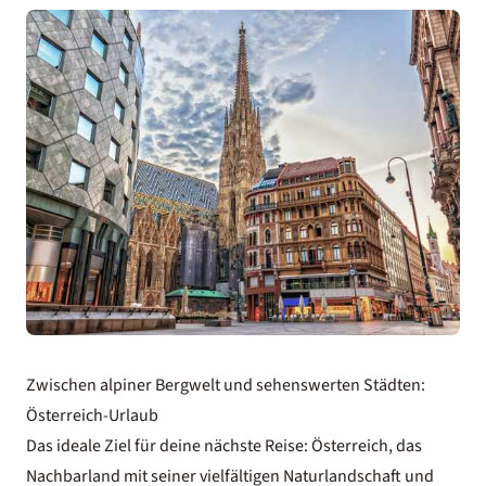
Zwischen alpiner Bergwelt und sehenswerten Städten:
Österreich-Urlaub
Das ideale Ziel für deine nächste Reise: Österreich, das
Nachbarland mit seiner vielfältigen Naturlandschaft und