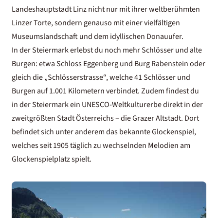
Landeshauptstadt Linz nicht nur mit ihrer weltberühmten
Linzer Torte, sondern genauso mit einer vielfältigen
Museumslandschaft und dem idyllischen Donauufer.
In der Steiermark erlebst du noch mehr Schlösser und alte
Burgen: etwa Schloss Eggenberg und Burg Rabenstein oder
gleich die „Schlösserstrasse“, welche 41 Schlösser und
Burgen auf 1.001 Kilometern verbindet. Zudem findest du
in der Steiermark ein UNESCO-Weltkulturerbe direkt in der
zweitgrößten Stadt Österreichs – die Grazer Altstadt. Dort
befindet sich unter anderem das bekannte Glockenspiel,
welches seit 1905 täglich zu wechselnden Melodien am
Glockenspielplatz spielt.