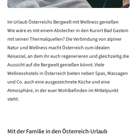
Im Urlaub Österreichs Bergwelt mit Wellness genießen
Wie wäre es mit einem Abstecher in den Kurort Bad Gastein
mit seinen Thermalquellen? Die Verbindung von alpiner
Natur und Wellness macht Österreich zum idealen
Reiseziel, an dem ihr euch regenerieren und gleichzeitig die
Aussicht auf die Bergwelt genießen könnt. Viele
Wellnesshotels in Österreich
bieten neben Spas, Massagen
und Co. auch eine ausgezeichnete Küche und eine
Atmosphäre, in der euer Wohlbefinden im Mittelpunkt
steht.
Mit der Familie in den Österreich-Urlaub