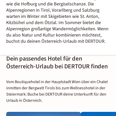
wie die Hofburg und die Bergiselschanze. Die
Alpenregionen in Tirol, Vorarlberg und Salzburg
warten im Winter mit Skigebieten wie St. Anton,
Kitzbühel und dem Ötztal.
Im Sommer bietet die
Alpenregion großartige Wandermöglichkeiten.
Wenn
du also Natur und Kultur kombinieren möchtest,
buchst du deinen Österreich-Urlaub mit DERTOUR.
Dein passendes Hotel für den
Österreich-Urlaub bei DERTOUR finden
Vom Boutiquehotel in der Hauptstadt Wien über ein Chalet
inmitten der Bergwelt Tirols bis zum Wellnesshotel in der
Steiermark: Buche bei DERTOUR deine Unterkunft für den
Urlaub in Österreich.