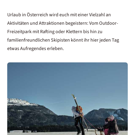
Urlaub in Österreich wird euch mit einer Vielzahl an
Aktivitäten und Attraktionen begeistern: Vom Outdoor-
Freizeitpark mit Rafting oder Klettern bis hin zu
familienfreundlichen Skipisten könnt ihr hier jeden Tag
etwas Aufregendes erleben.