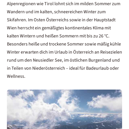
Alpenregionen wie Tirol lohnt sich im milden Sommer zum
Wandern und im kalten, schneereichen Winter zum
Skifahren. Im Osten Österreichs sowie in der Hauptstadt
Wien herrscht ein gemäßigtes kontinentales Klima mit
kalten Wintern und heißen Sommern mit bis zu 26 °C.
Besonders heiße und trockene Sommer sowie mäßig kühle
Winter erwarten dich im Urlaub in Österreich an Reisezielen
rund um den Neusiedler See, im östlichen Burgenland und
in Teilen von Niederösterreich – ideal für Badeurlaub oder
Wellness.