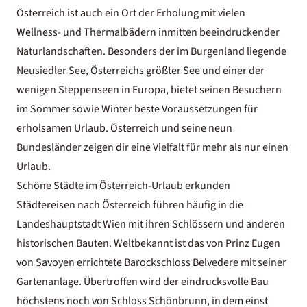
Österreich ist auch ein Ort der Erholung mit vielen
Wellness- und Thermalbädern inmitten beeindruckender
Naturlandschaften. Besonders der im Burgenland liegende
Neusiedler See, Österreichs größter See und einer der
wenigen Steppenseen in Europa, bietet seinen Besuchern
im Sommer sowie Winter beste Voraussetzungen für
erholsamen Urlaub. Österreich und seine neun
Bundesländer zeigen dir eine Vielfalt für mehr als nur einen
Urlaub.
Schöne Städte im Österreich-Urlaub erkunden
Städtereisen nach Österreich
führen häufig in die
Landeshauptstadt Wien mit ihren Schlössern und anderen
historischen Bauten. Weltbekannt ist das von Prinz Eugen
von Savoyen errichtete Barockschloss Belvedere mit seiner
Gartenanlage. Übertroffen wird der eindrucksvolle Bau
höchstens noch von Schloss Schönbrunn, in dem einst