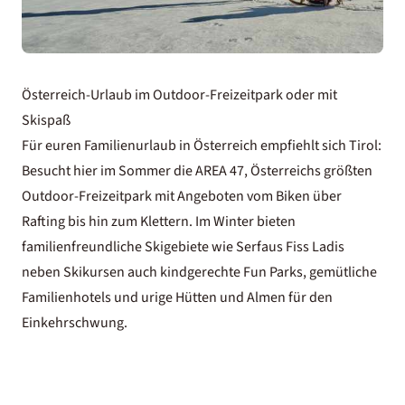
Österreich-Urlaub im Outdoor-Freizeitpark oder mit
Skispaß
Für euren
Familienurlaub in Österreich
empfiehlt sich Tirol:
Besucht hier im Sommer die AREA 47, Österreichs größten
Outdoor-Freizeitpark mit Angeboten vom Biken über
Rafting bis hin zum Klettern. Im Winter bieten
familienfreundliche Skigebiete wie Serfaus Fiss Ladis
neben Skikursen auch kindgerechte Fun Parks, gemütliche
Familienhotels und urige Hütten und Almen für den
Einkehrschwung.