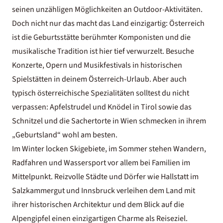
seinen unzähligen Möglichkeiten an Outdoor-Aktivitäten.
Doch nicht nur das macht das Land einzigartig: Österreich
ist die Geburtsstätte berühmter Komponisten und die
musikalische Tradition ist hier tief verwurzelt. Besuche
Konzerte, Opern und Musikfestivals in historischen
Spielstätten in deinem Österreich-Urlaub. Aber auch
typisch österreichische Spezialitäten solltest du nicht
verpassen: Apfelstrudel und Knödel in Tirol sowie das
Schnitzel und die Sachertorte in Wien schmecken in ihrem
„Geburtsland“ wohl am besten.
Im Winter locken Skigebiete, im Sommer stehen Wandern,
Radfahren und Wassersport vor allem bei Familien im
Mittelpunkt. Reizvolle Städte und Dörfer wie Hallstatt im
Salzkammergut und Innsbruck verleihen dem Land mit
ihrer historischen Architektur und dem Blick auf die
Alpengipfel einen einzigartigen Charme als Reiseziel.