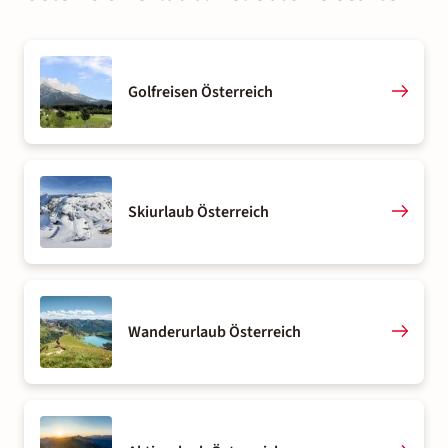
Golfreisen Österreich
Skiurlaub Österreich
Wanderurlaub Österreich