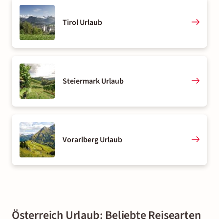
Tirol Urlaub
Steiermark Urlaub
Vorarlberg Urlaub
Österreich Urlaub: Beliebte Reisearten