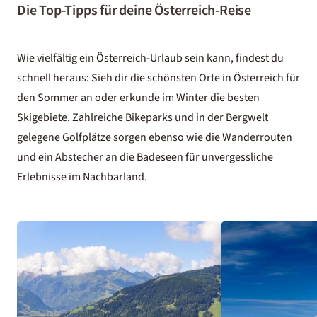
Die Top-Tipps für deine Österreich-Reise
Wie vielfältig ein Österreich-Urlaub sein kann, findest du
schnell heraus: Sieh dir die schönsten Orte in Österreich für
den Sommer an oder erkunde im Winter die besten
Skigebiete. Zahlreiche Bikeparks und in der Bergwelt
gelegene Golfplätze sorgen ebenso wie die Wanderrouten
und ein Abstecher an die Badeseen für unvergessliche
Erlebnisse im Nachbarland.