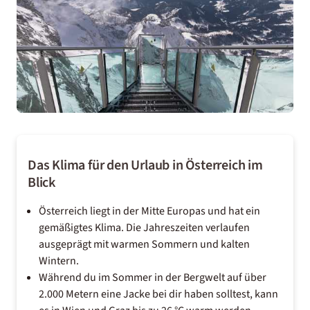
Das Klima für den Urlaub in Österreich im
Blick
Österreich liegt in der Mitte Europas und hat ein
gemäßigtes Klima. Die Jahreszeiten verlaufen
ausgeprägt mit warmen Sommern und kalten
Wintern.
Während du im Sommer in der Bergwelt auf über
2.000 Metern eine Jacke bei dir haben solltest, kann