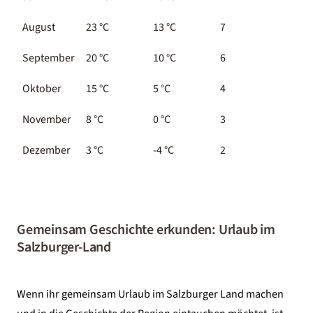
August
23
°C
13
°C
7
September
20
°C
10
°C
6
Oktober
15
°C
5
°C
4
November
8
°C
0
°C
3
Dezember
3
°C
-4
°C
2
Gemeinsam Geschichte erkunden: Urlaub im
Salzburger-Land
Wenn ihr gemeinsam Urlaub im Salzburger Land machen