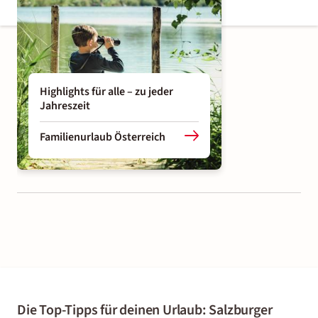
Highlights für alle – zu jeder
Jahreszeit
Familienurlaub Österreich
Die Top-Tipps für deinen Urlaub: Salzburger