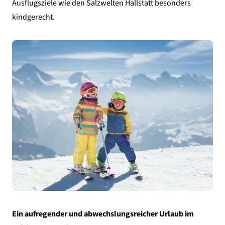
Ausflugsziele wie den Salzwelten Hallstatt besonders
kindgerecht.
Ein aufregender und abwechslungsreicher Urlaub im