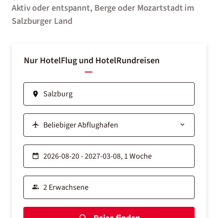
Aktiv oder entspannt, Berge oder Mozartstadt im
Salzburger Land
Nur Hotel
Flug und Hotel
Rundreisen