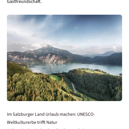
Gastfreundschaft.
Im Salzburger Land Urlaub machen: UNESCO-
Weltkulturerbe trifft Natur