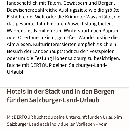
landschaftlich mit Tälern, Gewässern und Bergen.
Dazwischen: zahlreiche
Ausflugsziele wie die größte
Eishöhle der Welt oder die Krimmler Wasserfälle, die
das gesamte Jahr hindurch Abwechslung bieten.
Während es Familien zum Wintersport nach
Kaprun
oder
Obertauern
zieht, genießen Wanderlustige die
Almwiesen. Kulturinteressierten empfiehlt sich ein
Besuch der Landeshauptstadt zu den Festspielen
oder um die Festung
Hohensalzburg
zu besichtigen.
Buche
mit DERTOUR
deinen
Salzburger-Land-
Urlaub!
Hotels in der Stadt und in den Bergen
für den Salzburger-Land-Urlaub
Mit DERTOUR buchst du deine Unterkunft für den Urlaub im
Salzburger Land nach individuellen Vorlieben – vom