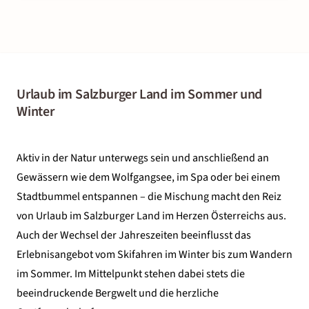
Urlaub im Salzburger Land im Sommer und
Winter
Aktiv in der Natur unterwegs sein und anschließend an
Gewässern wie dem Wolfgangsee, im Spa oder bei einem
Stadtbummel entspannen – die Mischung macht den Reiz
von Urlaub im Salzburger Land im Herzen Österreichs aus.
Auch der Wechsel der Jahreszeiten beeinflusst das
Erlebnisangebot vom Skifahren im Winter bis zum Wandern
im Sommer. Im Mittelpunkt stehen dabei stets die
beeindruckende Bergwelt und die herzliche