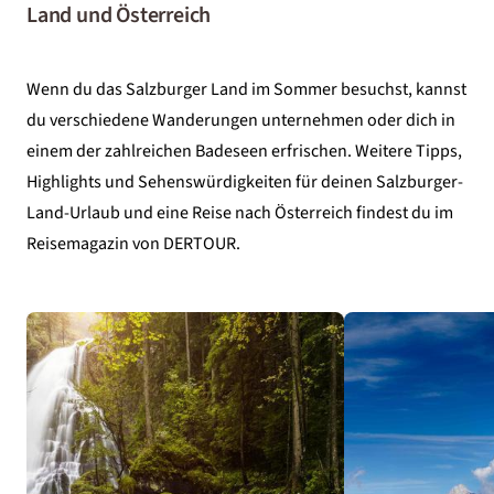
Land und Österreich
Wenn du das Salzburger Land im Sommer besuchst, kannst
du verschiedene Wanderungen unternehmen oder dich in
einem der zahlreichen Badeseen erfrischen. Weitere Tipps,
Highlights und Sehenswürdigkeiten für deinen Salzburger-
Land-Urlaub und eine Reise nach Österreich findest du im
Reisemagazin von DERTOUR.