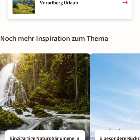
Vorarlberg Urlaub
Noch mehr Inspiration zum Thema
Einzigartige Naturphänomene in
5 besondere Rückz