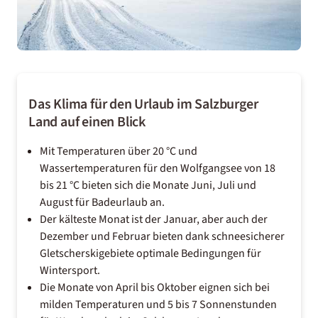
Das Klima für den Urlaub im Salzburger
Land auf einen Blick
Mit Temperaturen über 20 °C und
Wassertemperaturen für den Wolfgangsee von 18
bis 21 °C bieten sich die Monate Juni, Juli und
August für Badeurlaub an.
Der kälteste Monat ist der Januar, aber auch der
Dezember und Februar bieten dank schneesicherer
Gletscherskigebiete optimale Bedingungen für
Wintersport.
Die Monate von April bis Oktober eignen sich bei
milden Temperaturen und 5 bis 7 Sonnenstunden