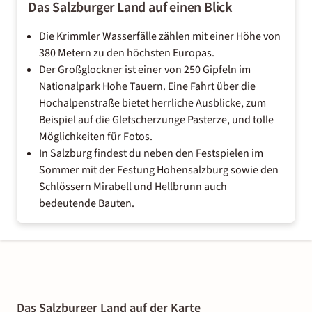
Das Salzburger Land auf einen Blick
Die Krimmler Wasserfälle zählen mit einer Höhe von
380 Metern zu den höchsten Europas.
Der Großglockner ist einer von 250 Gipfeln im
Nationalpark Hohe Tauern. Eine Fahrt über die
Hochalpenstraße bietet herrliche Ausblicke, zum
Beispiel auf die Gletscherzunge Pasterze, und tolle
Möglichkeiten für Fotos.
In Salzburg findest du neben den Festspielen im
Sommer mit der Festung Hohensalzburg sowie den
Schlössern Mirabell und Hellbrunn auch
bedeutende Bauten.
Das Salzburger Land auf der Karte