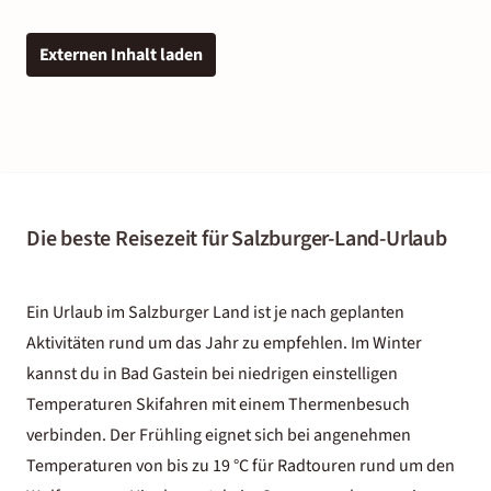
Externen Inhalt laden
Die beste Reisezeit für Salzburger-Land-Urlaub
Ein Urlaub im Salzburger Land ist je nach geplanten
Aktivitäten rund um das Jahr zu empfehlen. Im Winter
kannst du in Bad Gastein bei niedrigen einstelligen
Temperaturen Skifahren mit einem Thermenbesuch
verbinden. Der Frühling eignet sich bei angenehmen
Temperaturen von bis zu 19 °C für Radtouren rund um den