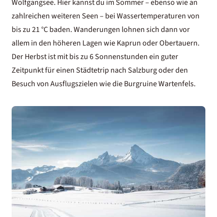
Wolfgangsee. Hier kannst du im Sommer – ebenso wie an
zahlreichen weiteren Seen – bei Wassertemperaturen von
bis zu 21 °C baden. Wanderungen lohnen sich dann vor
allem in den höheren Lagen wie Kaprun oder Obertauern.
Der Herbst ist mit bis zu 6 Sonnenstunden ein guter
Zeitpunkt für einen
Städtetrip
nach Salzburg oder den
Besuch von Ausflugszielen wie die Burgruine Wartenfels.