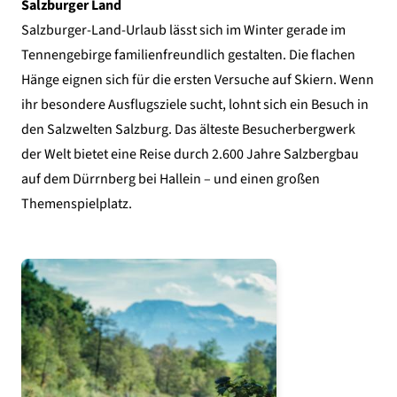
Salzburger Land
Salzburger-Land-Urlaub lässt sich im Winter gerade im
Tennengebirge familienfreundlich gestalten. Die flachen
Hänge eignen sich für die ersten Versuche auf Skiern. Wenn
ihr besondere Ausflugsziele sucht, lohnt sich ein Besuch in
den Salzwelten Salzburg. Das älteste Besucherbergwerk
der Welt bietet eine Reise durch 2.600 Jahre Salzbergbau
auf dem Dürrnberg bei Hallein – und einen großen
Themenspielplatz.