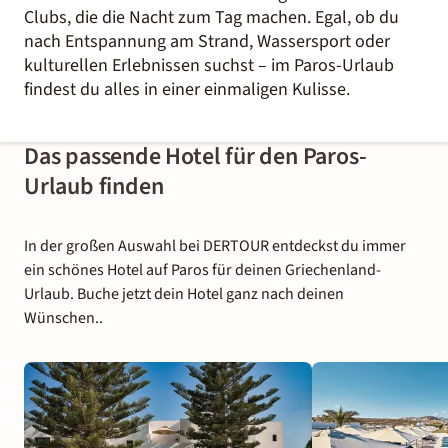
Clubs, die die Nacht zum Tag machen. Egal, ob du
nach Entspannung am Strand, Wassersport oder
kulturellen Erlebnissen suchst – im Paros-Urlaub
findest du alles in einer einmaligen Kulisse.
Das passende Hotel für den Paros-
Urlaub finden
In der großen Auswahl bei DERTOUR entdeckst du immer
ein schönes Hotel auf Paros für deinen Griechenland-
Urlaub. Buche jetzt dein Hotel ganz nach deinen
Wünschen..