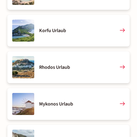
Korfu Urlaub
Rhodos Urlaub
Mykonos Urlaub