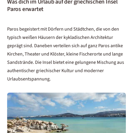
Was dich im Urlaub auf der griechischen Insel
Paros erwartet
Paros begeistert mit Dörfern und Städtchen, die von den
typisch weißen Häusern der kykladischen Architektur
geprägt sind. Daneben verteilen sich auf ganz Paros antike
Kirchen, Theater und Klöster, kleine Fischerorte und lange
Sandstrände. Die Insel bietet eine gelungene Mischung aus
authentischer griechischer Kultur und moderner
Urlaubsentspannung.