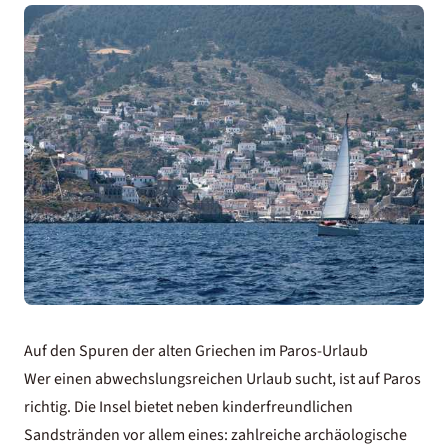
Auf den Spuren der alten Griechen im Paros-Urlaub
Wer einen abwechslungsreichen Urlaub sucht, ist auf Paros
richtig. Die Insel bietet neben kinderfreundlichen
Sandstränden vor allem eines: zahlreiche archäologische