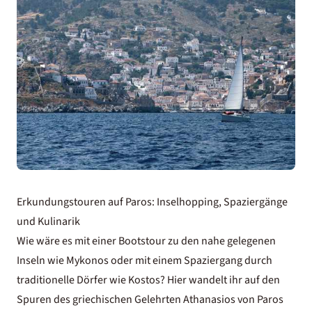
Erkundungstouren auf Paros: Inselhopping, Spaziergänge
und Kulinarik
Wie wäre es mit einer Bootstour zu den nahe gelegenen
Inseln wie Mykonos oder mit einem Spaziergang durch
traditionelle Dörfer wie Kostos? Hier wandelt ihr auf den
Spuren des griechischen Gelehrten Athanasios von Paros