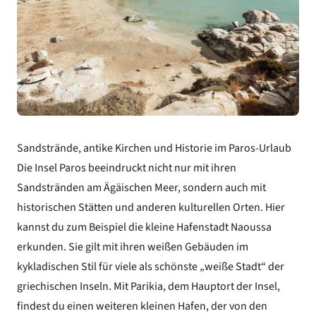
Sandstrände, antike Kirchen und Historie im Paros-Urlaub
Die Insel Paros beeindruckt nicht nur mit ihren
Sandstränden am Ägäischen Meer, sondern auch mit
historischen Stätten und anderen kulturellen Orten. Hier
kannst du zum Beispiel die kleine Hafenstadt Naoussa
erkunden. Sie gilt
mit ihren weißen Gebäuden im
kykladischen Stil
für viele als schönste „weiße Stadt“ der
griechischen Inseln. Mit Parikia
, dem Hauptort der Insel,
findest du einen weiteren kleinen Hafen, der von den