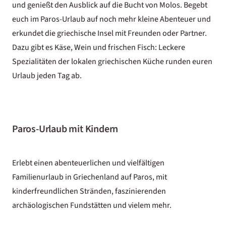
und genießt den Ausblick auf die Bucht von Molos. Begebt
euch im Paros-Urlaub auf noch mehr kleine Abenteuer und
erkundet die griechische Insel mit Freunden oder Partner.
Dazu gibt es Käse, Wein und frischen Fisch: Leckere
Spezialitäten der lokalen griechischen Küche runden euren
Urlaub jeden Tag ab.
Paros-Urlaub mit Kindern
Erlebt einen abenteuerlichen und vielfältigen
Familienurlaub in Griechenland
auf Paros, mit
kinderfreundlichen Stränden, faszinierenden
archäologischen Fundstätten und vielem mehr.