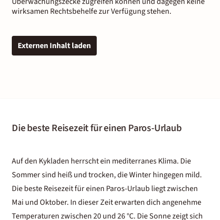
Überwachungszecke zugreifen können und dagegen keine
wirksamen Rechtsbehelfe zur Verfügung stehen.
Externen Inhalt laden
Die beste Reisezeit für einen Paros-Urlaub
Auf den Kykladen herrscht ein mediterranes Klima. Die
Sommer sind heiß und trocken, die Winter hingegen mild.
Die beste Reisezeit für einen Paros-Urlaub liegt zwischen
Mai und Oktober. In dieser Zeit erwarten dich angenehme
Temperaturen zwischen 20 und 26 °C. Die Sonne zeigt sich