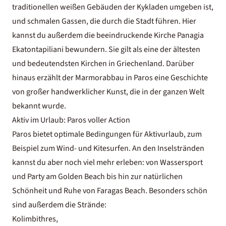
traditionellen weißen Gebäuden der Kykladen umgeben ist,
und schmalen Gassen, die durch die Stadt führen. Hier
kannst du außerdem die beeindruckende Kirche Panagia
Ekatontapiliani bewundern. Sie gilt als eine der ältesten
und bedeutendsten Kirchen in Griechenland. Darüber
hinaus erzählt der Marmorabbau in Paros eine Geschichte
von großer handwerklicher Kunst, die in der ganzen Welt
bekannt wurde.
Aktiv im Urlaub: Paros voller Action
Paros bietet optimale Bedingungen für
Aktivurlaub
, zum
Beispiel zum Wind- und Kitesurfen. An den Inselstränden
kannst du aber noch viel mehr erleben: von Wassersport
und Party am Golden Beach bis hin zur natürlichen
Schönheit und Ruhe von Faragas Beach. Besonders schön
sind außerdem die Strände:
Kolimbithres,