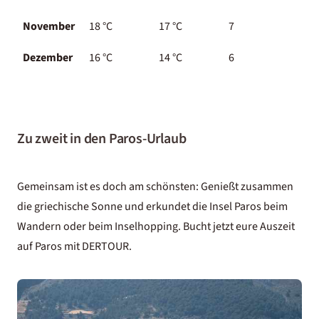
November
18 °C
17 °C
7
Dezember
16 °C
14 °C
6
Zu zweit in den Paros-Urlaub
Gemeinsam ist es doch am schönsten: Genießt zusammen
die griechische Sonne und erkundet die Insel Paros beim
Wandern oder beim Inselhopping. Bucht jetzt eure Auszeit
auf Paros mit DERTOUR.