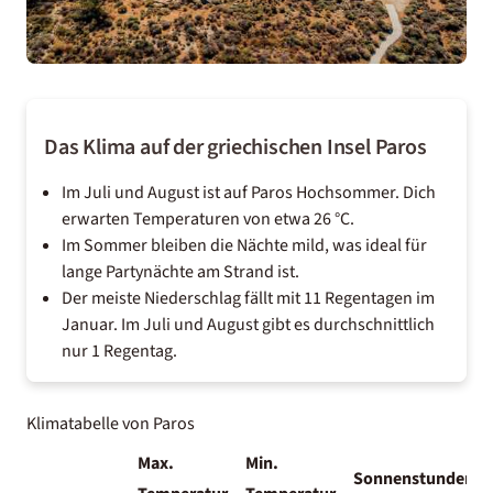
Das Klima auf der griechischen Insel Paros
Im Juli und August ist auf Paros Hochsommer. Dich
erwarten Temperaturen von etwa 26 °C.
Im Sommer bleiben die Nächte mild, was ideal für
lange Partynächte am Strand ist.
Der meiste Niederschlag fällt mit 11 Regentagen im
Januar. Im Juli und August gibt es durchschnittlich
nur 1 Regentag.
Klimatabelle von Paros
Max.
Min.
Sonnenstunden