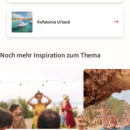
Kefalonia Urlaub
Noch mehr Inspiration zum Thema