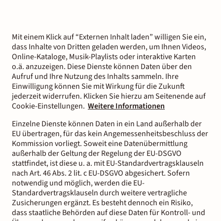
Mit einem Klick auf “Externen Inhalt laden” willigen Sie ein,
dass Inhalte von Dritten geladen werden, um Ihnen Videos,
Online-Kataloge, Musik-Playlists oder interaktive Karten
o.ä. anzuzeigen. Diese Dienste können Daten über den
Aufruf und Ihre Nutzung des Inhalts sammeln. Ihre
Einwilligung können Sie mit Wirkung für die Zukunft
jederzeit widerrufen. Klicken Sie hierzu am Seitenende auf
Cookie-Einstellungen.
Weitere Informationen
Einzelne Dienste können Daten in ein Land außerhalb der
EU übertragen, für das kein Angemessenheitsbeschluss der
Kommission vorliegt. Soweit eine Datenübermittlung
außerhalb der Geltung der Regelung der EU-DSGVO
stattfindet, ist diese u. a. mit EU-Standardvertragsklauseln
nach Art. 46 Abs. 2 lit. c EU-DSGVO abgesichert. Sofern
notwendig und möglich, werden die EU-
Standardvertragsklauseln durch weitere vertragliche
Zusicherungen ergänzt. Es besteht dennoch ein Risiko,
dass staatliche Behörden auf diese Daten für Kontroll- und