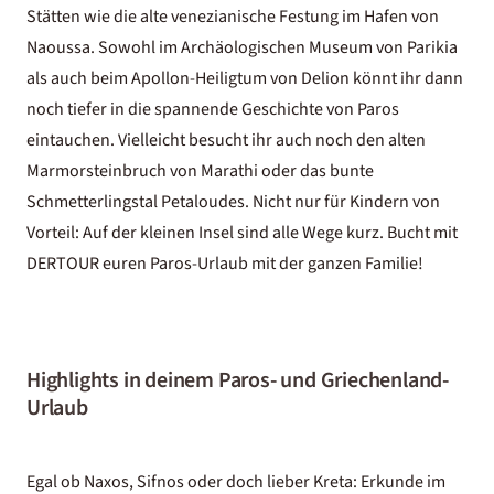
Stätten wie die alte venezianische Festung im Hafen von
Naoussa. Sowohl im Archäologischen Museum von Parikia
als auch beim Apollon-Heiligtum von Delion könnt ihr dann
noch tiefer in die spannende Geschichte von Paros
eintauchen. Vielleicht besucht ihr auch noch den alten
Marmorsteinbruch von Marathi oder das bunte
Schmetterlingstal Petaloudes. Nicht nur für Kindern von
Vorteil: Auf der kleinen Insel sind alle Wege kurz. Bucht mit
DERTOUR euren Paros-Urlaub mit der ganzen Familie!
Highlights in deinem Paros- und Griechenland-
Urlaub
Egal ob Naxos, Sifnos oder doch lieber Kreta: Erkunde im