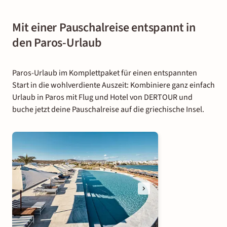
Mit einer Pauschalreise entspannt in
den Paros-Urlaub
Paros-Urlaub im Komplettpaket für einen entspannten
Start in die wohlverdiente Auszeit: Kombiniere ganz einfach
Urlaub in Paros mit Flug und Hotel von DERTOUR und
buche jetzt deine Pauschalreise auf die griechische Insel.