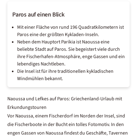
Paros auf einen Blick
Mit einer Fläche von rund 196 Quadratkilometern ist
Paros eine der größten Kykladen-Inseln.
Neben dem Hauptort Parikia ist Naoussa eine
beliebte Stadt auf Paros. Sie begeistert viele durch
ihre Fischerhafen-Atmosphäre, enge Gassen und ein
lebendiges Nachtleben.
Die Insel ist für ihre traditionellen kykladischen
Windmühlen bekannt.
Naoussa und Lefkes auf Paros: Griechenland-Urlaub mit
Erkundungstouren
Vor Naoussa, einem Fischerdorf im Norden der Insel, sind
die Fischerboote in der Bucht ein tolles Fotomotiv. In den
engen Gassen von Naoussa findest du Geschäfte, Tavernen