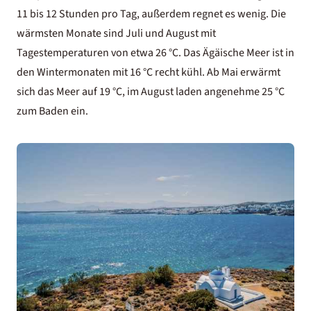
11 bis 12 Stunden pro Tag, außerdem regnet es wenig. Die
wärmsten Monate sind Juli und August mit
Tagestemperaturen von etwa 26 °C. Das Ägäische Meer ist in
den Wintermonaten mit 16 °C recht kühl. Ab Mai erwärmt
sich das Meer auf 19 °C, im August laden angenehme 25 °C
zum Baden ein.