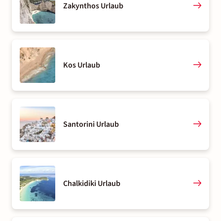
Zakynthos Urlaub
Kos Urlaub
Santorini Urlaub
Chalkidiki Urlaub