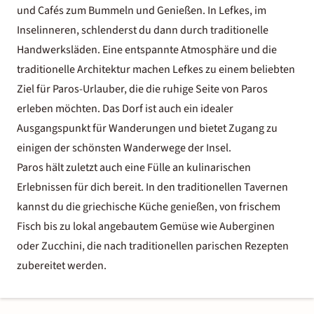
und Cafés zum Bummeln und Genießen. In Lefkes, im
Inselinneren, schlenderst du dann durch traditionelle
Handwerksläden. Eine entspannte Atmosphäre und die
traditionelle Architektur machen Lefkes zu einem beliebten
Ziel für Paros-Urlauber, die die ruhige Seite von Paros
erleben möchten. Das Dorf ist auch ein idealer
Ausgangspunkt für Wanderungen und bietet Zugang zu
einigen der schönsten Wanderwege der Insel.
Paros hält zuletzt auch eine Fülle an kulinarischen
Erlebnissen für dich bereit. In den traditionellen Tavernen
kannst du die griechische Küche genießen, von frischem
Fisch bis zu lokal angebautem Gemüse wie Auberginen
oder Zucchini, die nach traditionellen parischen Rezepten
zubereitet werden.