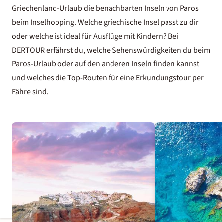
Griechenland-Urlaub die benachbarten Inseln von Paros
beim Inselhopping.
Welche griechische Insel passt zu dir
oder welche ist ideal für Ausflüge mit Kindern? Bei
DERTOUR erfährst du, welche Sehenswürdigkeiten du beim
Paros-Urlaub oder auf den anderen Inseln finden kannst
und welches die Top-Routen für eine Erkundungstour per
Fähre sind.