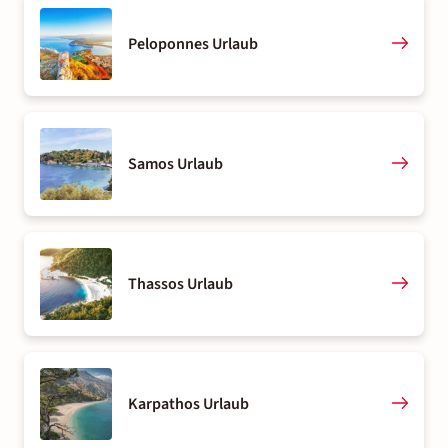
Peloponnes Urlaub
Samos Urlaub
Thassos Urlaub
Karpathos Urlaub