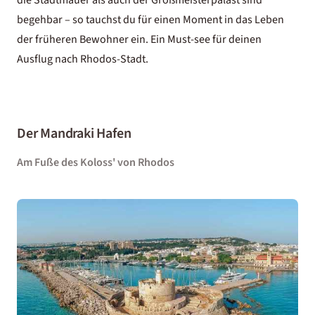
die Stadtmauer als auch der Großmeisterpalast sind
begehbar – so tauchst du für einen Moment in das Leben
der früheren Bewohner ein. Ein Must-see für deinen
Ausflug nach Rhodos-Stadt.
Der Mandraki Hafen
Am Fuße des Koloss' von Rhodos