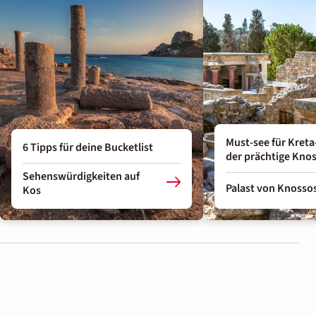
Must-see für Kreta
6 Tipps für deine Bucketlist
der prächtige Knos
Sehenswürdigkeiten auf
Palast von Knosso
Kos