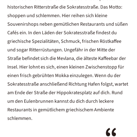
historischen Ritterstraße die Sokratesstraße. Das Motto:
shoppen und schlemmen. Hier reihen sich kleine
Souvenirshops neben gemütlichen Restaurants und süßen
Cafés ein. In den Läden der Sokratesstraße findest du
griechische Spezialitäten, Schmuck, frischen Röstkaffee
und sogar Ritterrüstungen. Ungefähr in der Mitte der
Straße befindet sich die Mevlana, die älteste Kaffeebar der
Insel. Hier lohnt es sich, einen kleinen Zwischenstopp für
einen frisch gebrühten Mokka einzulegen. Wenn du der
Sokratesstraße anschließend Richtung Hafen folgst, wartet
am Ende der Straße der Hippokratesplatz auf dich. Rund
um den Eulenbrunnen kannst du dich durch leckere
Restaurants in gemütlichem griechischem Ambiente
schlemmen.