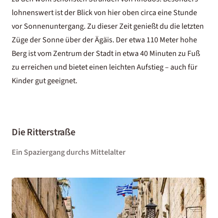
lohnenswert ist der Blick von hier oben circa eine Stunde
vor Sonnenuntergang. Zu dieser Zeit genießt du die letzten
Züge der Sonne über der Ägäis. Der etwa 110 Meter hohe
Berg ist vom Zentrum der Stadt in etwa 40 Minuten zu Fuß
zu erreichen und bietet einen leichten Aufstieg – auch für
Kinder gut geeignet.
Die Ritterstraße
Ein Spaziergang durchs Mittelalter