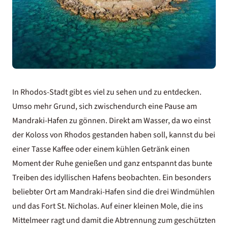
In Rhodos-Stadt gibt es viel zu sehen und zu entdecken.
Umso mehr Grund, sich zwischendurch eine Pause am
Mandraki-Hafen zu gönnen. Direkt am Wasser, da wo einst
der Koloss von Rhodos gestanden haben soll, kannst du bei
einer Tasse Kaffee oder einem kühlen Getränk einen
Moment der Ruhe genießen und ganz entspannt das bunte
Treiben des idyllischen Hafens beobachten. Ein besonders
beliebter Ort am Mandraki-Hafen sind die drei Windmühlen
und das Fort St. Nicholas. Auf einer kleinen Mole, die ins
Mittelmeer ragt und damit die Abtrennung zum geschützten