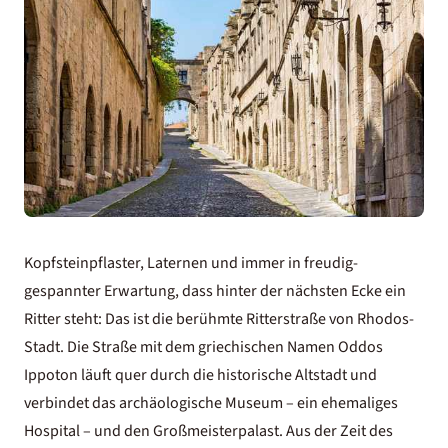
Kopfsteinpflaster, Laternen und immer in freudig-
gespannter Erwartung, dass hinter der nächsten Ecke ein
Ritter steht: Das ist die berühmte Ritterstraße von Rhodos-
Stadt. Die Straße mit dem griechischen Namen Oddos
Ippoton läuft quer durch die historische Altstadt und
verbindet das archäologische Museum – ein ehemaliges
Hospital – und den Großmeisterpalast. Aus der Zeit des