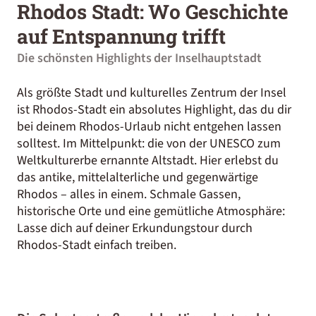
Rhodos Stadt: Wo Geschichte
auf Entspannung trifft
Die schönsten Highlights der Inselhauptstadt
Als größte Stadt und kulturelles Zentrum der Insel
ist Rhodos-Stadt ein absolutes Highlight, das du dir
bei deinem
Rhodos-Urlaub
nicht entgehen lassen
solltest. Im Mittelpunkt: die von der UNESCO zum
Weltkulturerbe ernannte Altstadt. Hier erlebst du
das antike, mittelalterliche und gegenwärtige
Rhodos – alles in einem. Schmale Gassen,
historische Orte und eine gemütliche Atmosphäre:
Lasse dich auf deiner Erkundungstour durch
Rhodos-Stadt einfach treiben.