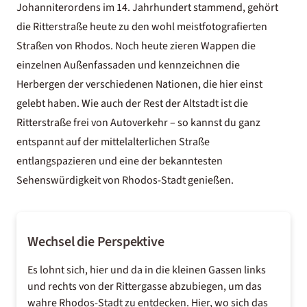
Johanniterordens im 14. Jahrhundert stammend, gehört
die Ritterstraße heute zu den wohl meistfotografierten
Straßen von Rhodos. Noch heute zieren Wappen die
einzelnen Außenfassaden und kennzeichnen die
Herbergen der verschiedenen Nationen, die hier einst
gelebt haben. Wie auch der Rest der Altstadt ist die
Ritterstraße frei von Autoverkehr – so kannst du ganz
entspannt auf der mittelalterlichen Straße
entlangspazieren und eine der bekanntesten
Sehenswürdigkeit von Rhodos-Stadt genießen.
Wechsel die Perspektive
Es lohnt sich, hier und da in die kleinen Gassen links
und rechts von der Rittergasse abzubiegen, um das
wahre Rhodos-Stadt zu entdecken. Hier, wo sich das