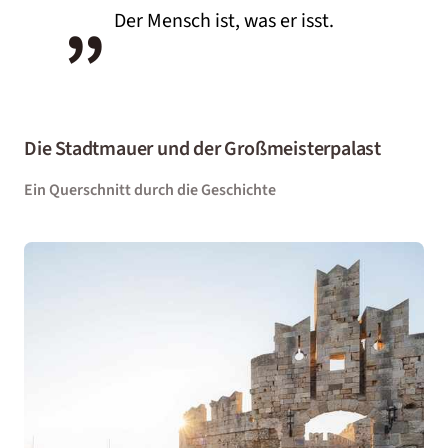
“
„
Der Mensch ist, was er isst.
Die Stadtmauer und der Großmeisterpalast
Ein Querschnitt durch die Geschichte