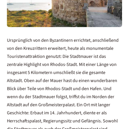
Ursprünglich von den Byzantinern errichtet, anschließend
von den Kreuzrittern erweitert, heute als monumentale
Touristenattraktion genutzt: Die Stadtmauer ist das
zentrale Highlight von Rhodos-Stadt. Mit einer Länge von
insgesamt 5 Kilometern umschließt sie die gesamte
Altstadt. Oben auf der Mauer hast du einen wunderbaren
Blick über Teile von Rhodos-Stadt und den Hafen. Und
wenn du der Stadtmauer folgst, triffst du im Norden der
Altstadt auf den Großmeisterpalast. Ein Ort mit langer
Geschichte: Erbaut im 14. Jahrhundert, diente er als
Herrschaftspalast, Regierungssitz und Gefängnis. Sowohl