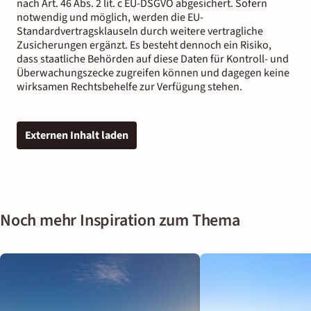
nach Art. 46 Abs. 2 lit. c EU-DSGVO abgesichert. Sofern
notwendig und möglich, werden die EU-
Standardvertragsklauseln durch weitere vertragliche
Zusicherungen ergänzt. Es besteht dennoch ein Risiko,
dass staatliche Behörden auf diese Daten für Kontroll- und
Überwachungszecke zugreifen können und dagegen keine
wirksamen Rechtsbehelfe zur Verfügung stehen.
Externen Inhalt laden
Noch mehr Inspiration zum Thema