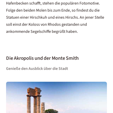
Hafenbecken schafft, stehen die populären Fotomotive.
Folge den beiden Molen bis zum Ende, so findest du die
Statuen einer Hirschkuh und eines Hirschs. An jener Stelle
soll einst der Koloss von Rhodos gestanden und
ankommende Segelschiffe begrüßt haben.
Die Akropolis und der Monte Smith
Genieße den Ausblick über die Stadt