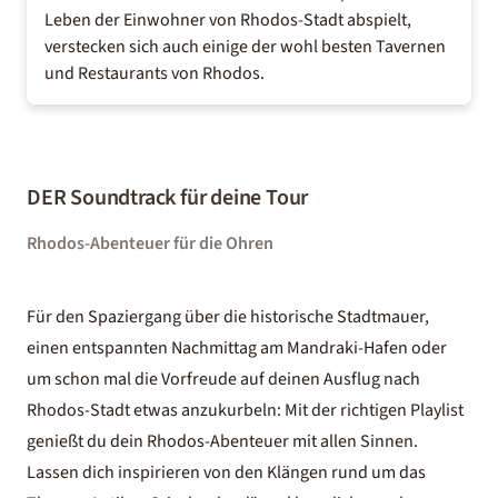
Leben der Einwohner von Rhodos-Stadt abspielt,
verstecken sich auch einige der wohl besten Tavernen
und
Restaurants von Rhodos
.
DER Soundtrack für deine Tour
Rhodos-Abenteuer für die Ohren
Für den Spaziergang über die historische Stadtmauer,
einen entspannten Nachmittag am Mandraki-Hafen oder
um schon mal die Vorfreude auf deinen Ausflug nach
Rhodos-Stadt etwas anzukurbeln: Mit der richtigen Playlist
genießt du dein Rhodos-Abenteuer mit allen Sinnen.
Lassen dich inspirieren von den Klängen rund um das