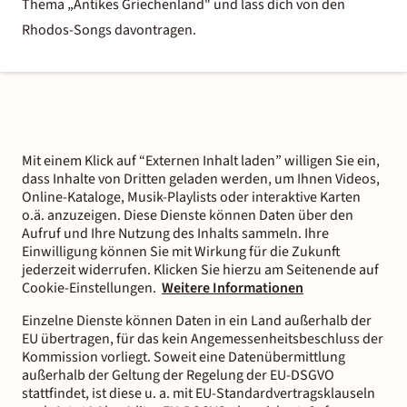
Thema „Antikes Griechenland" und lass dich von den
Rhodos-Songs davontragen.
Mit einem Klick auf “Externen Inhalt laden” willigen Sie ein,
dass Inhalte von Dritten geladen werden, um Ihnen Videos,
Online-Kataloge, Musik-Playlists oder interaktive Karten
o.ä. anzuzeigen. Diese Dienste können Daten über den
Aufruf und Ihre Nutzung des Inhalts sammeln. Ihre
Einwilligung können Sie mit Wirkung für die Zukunft
jederzeit widerrufen. Klicken Sie hierzu am Seitenende auf
Cookie-Einstellungen.
Weitere Informationen
Einzelne Dienste können Daten in ein Land außerhalb der
EU übertragen, für das kein Angemessenheitsbeschluss der
Kommission vorliegt. Soweit eine Datenübermittlung
außerhalb der Geltung der Regelung der EU-DSGVO
stattfindet, ist diese u. a. mit EU-Standardvertragsklauseln