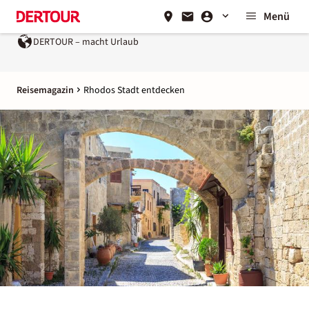
Menü
DERTOUR – macht Urlaub
Reisemagazin
Rhodos Stadt entdecken