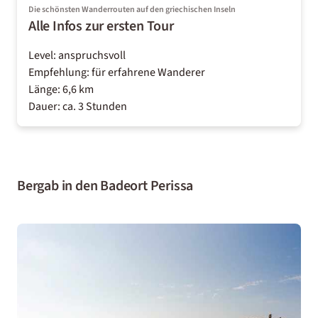
Die schönsten Wanderrouten auf den griechischen Inseln
Alle Infos zur ersten Tour
Level: anspruchsvoll
Empfehlung: für erfahrene Wanderer
Länge: 6,6 km
Dauer: ca. 3 Stunden
Bergab in den Badeort Perissa