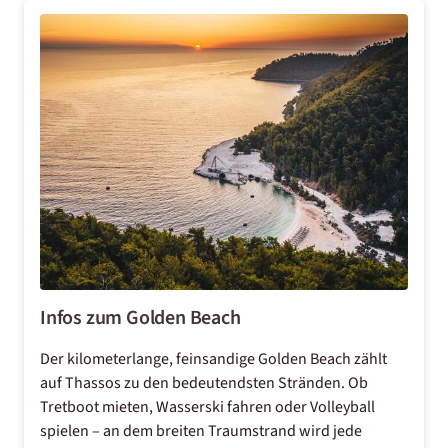
Infos zum Golden Beach
Der kilometerlange, feinsandige Golden Beach zählt
auf Thassos zu den bedeutendsten Stränden. Ob
Tretboot mieten, Wasserski fahren oder Volleyball
spielen – an dem breiten Traumstrand wird jede