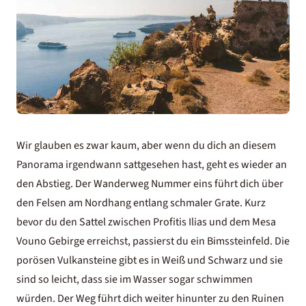
Wir glauben es zwar kaum, aber wenn du dich an diesem
Panorama irgendwann sattgesehen hast, geht es wieder an
den Abstieg. Der Wanderweg Nummer eins führt dich über
den Felsen am Nordhang entlang schmaler Grate. Kurz
bevor du den Sattel zwischen Profitis Ilias und dem Mesa
Vouno Gebirge erreichst, passierst du ein Bimssteinfeld. Die
porösen Vulkansteine gibt es in Weiß und Schwarz und sie
sind so leicht, dass sie im Wasser sogar schwimmen
würden. Der Weg führt dich weiter hinunter zu den Ruinen