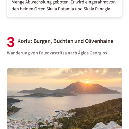
Menge Abwechslung geboten. Er wird eingerahmt von
den beiden Orten Skala Potamia und Skala Panagia.
3
Korfu: Burgen, Buchten und Olivenhaine
Wanderung von Paleokastrítsa nach Ágios Geórgios