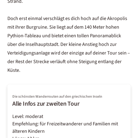
Strand.
Doch erst einmal verschlägt es dich hoch auf die Akropolis
mit ihrer Burgruine. Sie liegt auf dem 140 Meter hohen
Pythion-Tableau und bietet einen tollen Panoramablick
über die Inselhauptstadt. Der kleine Anstieg hoch zur
Verteidigungsanlage wird der einzige auf deiner Tour sein –
der Rest der Strecke verläuft ohne Steigung entlang der
Küste.
Die schönsten Wanderrouten auf den griechischen Inseln
Alle Infos zur zweiten Tour
Level: moderat
Empfehlung: für Freizeitwanderer und Familien mit
älteren Kindern