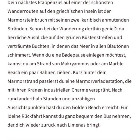
Dein nächstes Etappenziel auf einer der schönsten
Wanderrouten auf den griechischen Inseln ist der
Marmorsteinbruch mit seinen zwei karibisch anmutenden
Stränden. Schon bei der Wanderung dorthin genießt du
herrliche Ausblicke auf den grünen Küstenstreifen und
verträumte Buchten, in denen das Meer in allen Blautönen
schimmert. Wenn du eine Badepause einlegen möchtest,
kannst du am Strand von Makryammos oder am Marble
Beach ein paar Bahnen ziehen. Kurz hinter dem
Marmorstrand passierst du eine Marmorverladestation, die
mit ihren Kränen industriellen Charme versprüht. Nach
rund anderthalb Stunden und unzähligen
Aussichtspunkten hast du den Golden Beach erreicht. Für
Ideine Rückfahrt kannst du ganz bequem den Bus nehmen,
der dich wieder zurück nach Limenas bringt.