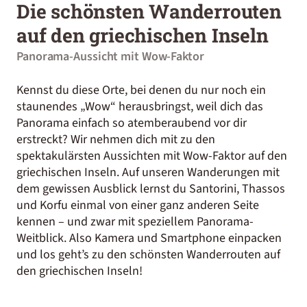
Die schönsten Wanderrouten
auf den griechischen Inseln
Panorama-Aussicht mit Wow-Faktor
Kennst du diese Orte, bei denen du nur noch ein
staunendes „Wow“ herausbringst, weil dich das
Panorama einfach so atemberaubend vor dir
erstreckt? Wir nehmen dich mit zu den
spektakulärsten Aussichten mit Wow-Faktor auf den
griechischen Inseln. Auf unseren Wanderungen mit
dem gewissen Ausblick lernst du Santorini, Thassos
und Korfu einmal von einer ganz anderen Seite
kennen – und zwar mit speziellem Panorama-
Weitblick. Also Kamera und Smartphone einpacken
und los geht’s zu den schönsten Wanderrouten auf
den griechischen Inseln!