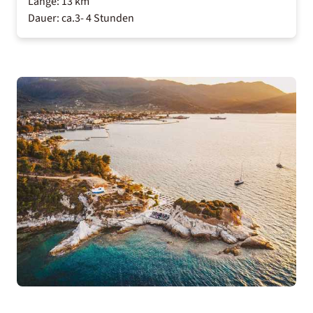
Länge: 13 km
Dauer: ca.3- 4 Stunden