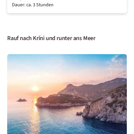
Dauer: ca. 3 Stunden
Rauf nach Kríni und runter ans Meer