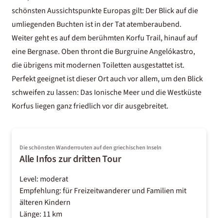
schönsten Aussichtspunkte Europas gilt: Der Blick auf die
umliegenden Buchten ist in der Tat atemberaubend.
Weiter geht es auf dem berühmten Korfu Trail, hinauf auf
eine Bergnase. Oben thront die Burgruine Angelókastro,
die übrigens mit modernen Toiletten ausgestattet ist.
Perfekt geeignet ist dieser Ort auch vor allem, um den Blick
schweifen zu lassen: Das Ionische Meer und die Westküste
Korfus liegen ganz friedlich vor dir ausgebreitet.
Die schönsten Wanderrouten auf den griechischen Inseln
Alle Infos zur dritten Tour
Level: moderat
Empfehlung: für Freizeitwanderer und Familien mit
älteren Kindern
Länge: 11 km