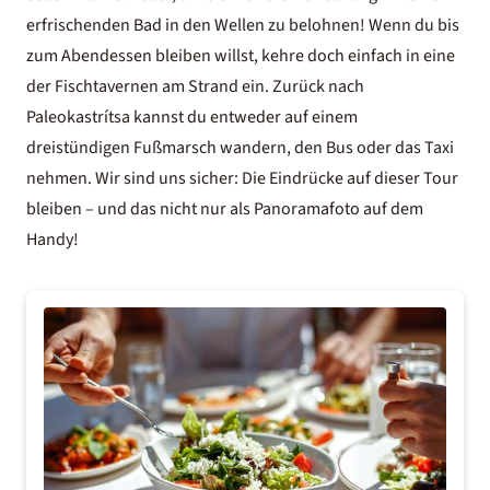
erfrischenden Bad in den Wellen zu belohnen! Wenn du bis
zum Abendessen bleiben willst, kehre doch einfach in eine
der Fischtavernen am Strand ein. Zurück nach
Paleokastrítsa kannst du entweder auf einem
dreistündigen Fußmarsch wandern, den Bus oder das Taxi
nehmen. Wir sind uns sicher: Die Eindrücke auf dieser Tour
bleiben – und das nicht nur als Panoramafoto auf dem
Handy!