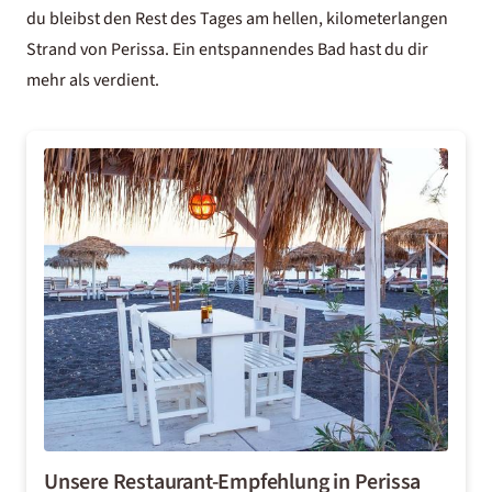
du bleibst den Rest des Tages am hellen, kilometerlangen
Strand von Perissa. Ein entspannendes Bad hast du dir
mehr als verdient.
Unsere Restaurant-Empfehlung in Perissa