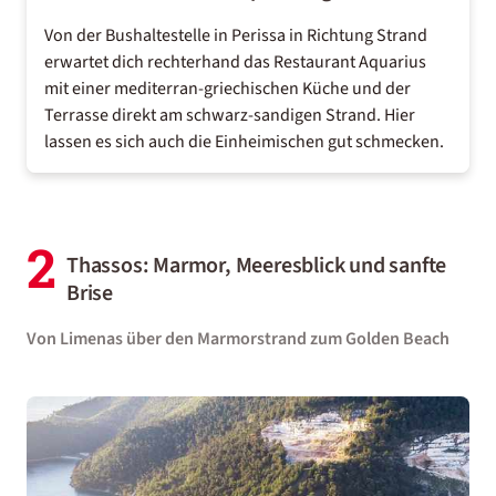
Von der Bushaltestelle in Perissa in Richtung Strand
erwartet dich rechterhand das
Restaurant Aquarius
mit einer mediterran-griechischen Küche und der
Terrasse direkt am schwarz-sandigen Strand. Hier
lassen es sich auch die Einheimischen gut schmecken.
2
Thassos: Marmor, Meeresblick und sanfte
Brise
Von Limenas über den Marmorstrand zum Golden Beach