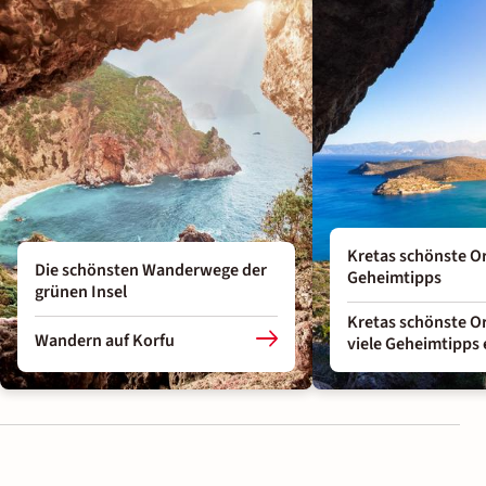
Kretas schönste Or
Die schönsten Wanderwege der
Geheimtipps
grünen Insel
Kretas schönste O
Wandern auf Korfu
viele Geheimtipps 