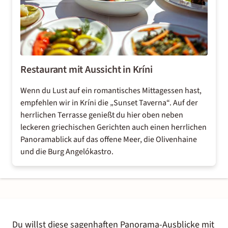
Restaurant mit Aussicht in Kríni
Wenn du Lust auf ein romantisches Mittagessen hast,
empfehlen wir in Kríni die „
Sunset Taverna
“. Auf der
herrlichen Terrasse genießt du hier oben neben
leckeren griechischen Gerichten auch einen herrlichen
Panoramablick auf das offene Meer, die Olivenhaine
und die Burg Angelókastro.
Du willst diese sagenhaften Panorama-Ausblicke mit