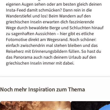
eigenen Augen sehen oder am besten gleich deinen
Insta-Feed damit schmücken? Dann rein in die
Wanderstiefel und los! Beim Wandern auf den
griechischen Inseln erwarten dich faszinierende
Wege durch bewaldete Berge und Schluchten hinauf
zu sagenhaften Aussichten – hier gibt es etliche
Fotomotive direkt am Wegesrand. Noch schöner:
einfach zwischendrin mal stehen bleiben und das
Reiseherz mit Erinnerungsbildern füllen. So hast du
das Panorama auch nach deinem
Urlaub auf den
griechischen Inseln
immer mit dabei.
Noch mehr Inspiration zum Thema