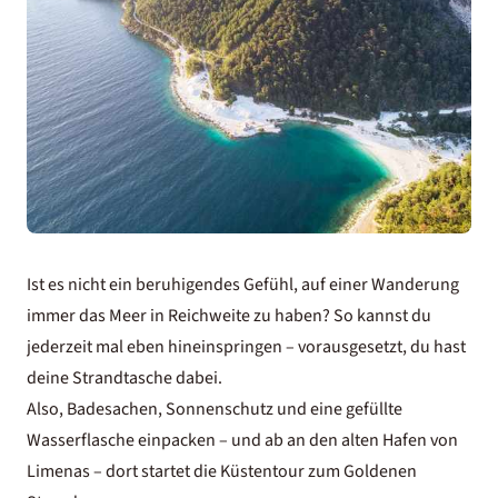
Ist es nicht ein beruhigendes Gefühl, auf einer Wanderung
immer das Meer in Reichweite zu haben? So kannst du
jederzeit mal eben hineinspringen – vorausgesetzt, du hast
deine Strandtasche dabei.
Also, Badesachen, Sonnenschutz und eine gefüllte
Wasserflasche einpacken – und ab an den alten Hafen von
Limenas – dort startet die Küstentour zum Goldenen