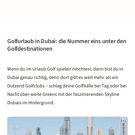
Golfurlaub in Dubai: die Nummer eins unter den
Golfdestinationen
Wenn du im Urlaub Golf spielen möchtest, dann bist du in
Dubai
genau richtig, denn dort gibt es weit mehr als ein
Dutzend Golfclubs – schlag deine Golfbälle bei Tag oder bei
Nacht über weite Greens mit der faszinierenden Skyline
Dubais im Hintergrund.