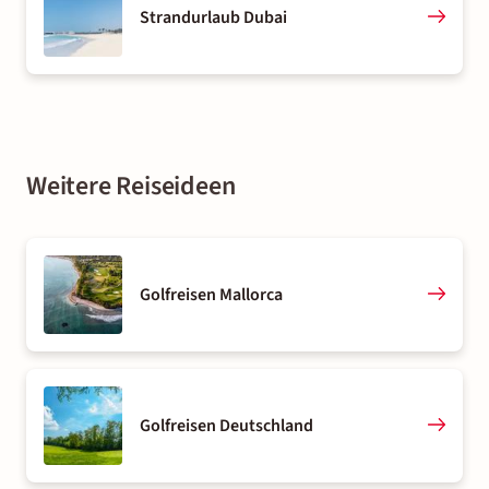
Strandurlaub Dubai
Weitere Reiseideen
Golfreisen Mallorca
Golfreisen Deutschland