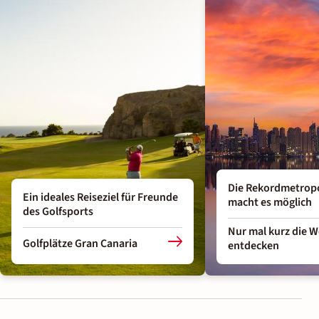
Die Rekordmetrop
Ein ideales Reiseziel für Freunde
macht es möglich
des Golfsports
Nur mal kurz die W
Golfplätze Gran Canaria
entdecken