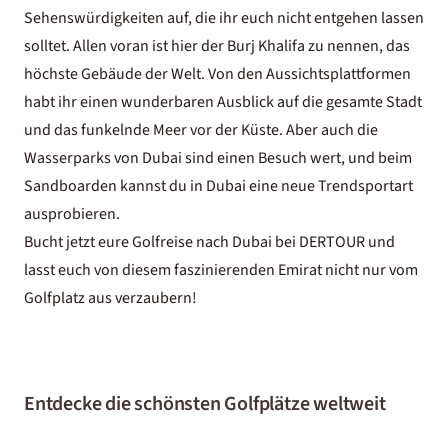
Sehenswürdigkeiten
auf, die ihr euch nicht entgehen lassen
solltet. Allen voran ist hier der
Burj Khalifa
zu nennen, das
höchste Gebäude der Welt. Von den Aussichtsplattformen
habt ihr einen wunderbaren Ausblick auf die gesamte Stadt
und das funkelnde Meer vor der Küste. Aber auch die
Wasserparks von Dubai
sind einen Besuch wert, und beim
Sandboarden kannst du in Dubai
eine neue Trendsportart
ausprobieren.
Bucht jetzt eure Golfreise nach Dubai bei DERTOUR und
lasst euch von diesem faszinierenden Emirat nicht nur vom
Golfplatz aus verzaubern!
Entdecke die schönsten Golfplätze weltweit