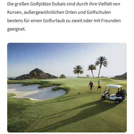
Die großen Golfplätze Dubais sind durch ihre Vielfalt von
Kursen, außergewöhnlichen Orten und Golfschulen
bestens für einen Golfurlaub zu zweit oder mit Freunden
geeignet.