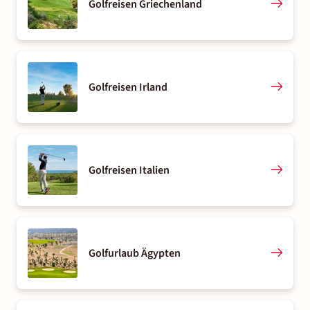
Golfreisen Griechenland
Golfreisen Irland
Golfreisen Italien
Golfurlaub Ägypten