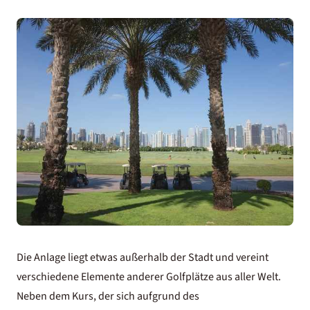
Die Anlage liegt etwas außerhalb der Stadt und vereint
verschiedene Elemente anderer Golfplätze aus aller Welt.
Neben dem Kurs, der sich aufgrund des