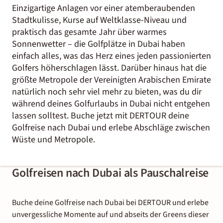
Einzigartige Anlagen vor einer atemberaubenden
Stadtkulisse, Kurse auf Weltklasse-Niveau und
praktisch das gesamte Jahr über warmes
Sonnenwetter – die Golfplätze in Dubai haben
einfach alles, was das Herz eines jeden passionierten
Golfers höherschlagen lässt. Darüber hinaus hat die
größte Metropole der Vereinigten Arabischen Emirate
natürlich noch sehr viel mehr zu bieten, was du dir
während deines Golfurlaubs in Dubai nicht entgehen
lassen solltest. Buche jetzt mit DERTOUR deine
Golfreise nach Dubai und erlebe Abschläge zwischen
Wüste und Metropole.
Golfreisen nach Dubai als Pauschalreise
Buche deine Golfreise nach Dubai bei DERTOUR und erlebe
unvergessliche Momente auf und abseits der Greens dieser