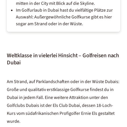
mitten in der City mit Blick auf die Skyline.
Im Golfurlaub in Dubai hast du vielfältige Plätze zur
Auswahl: Außergewöhnliche Golfkurse gibt es hier
sogar am Strand oder in der Wüste.
Weltklasse in vielerlei Hinsicht – Golfreisen nach
Dubai
Am Strand, auf Parklandschaften oder in der Wüste Dubais:
Große und qualitativ erstklassige Golfkurse findest du in
Dubai in jedem Fall. Eine weitere Attraktion unter den
Golfclubs Dubais ist der Els Club Dubai, dessen 18-Loch-
Kurs vom südafrikanischen Profigolfer Ernie Els gestaltet
wurde.