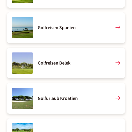
Golfreisen Spanien
Golfreisen Belek
Golfurlaub Kroatien