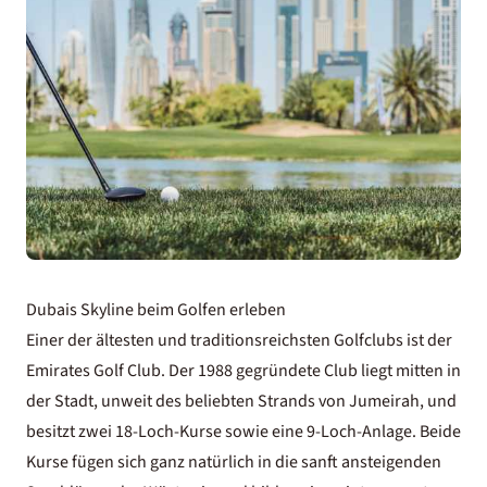
Dubais Skyline beim Golfen erleben
Einer der ältesten und traditionsreichsten Golfclubs ist der
Emirates Golf Club. Der 1988 gegründete Club liegt mitten in
der Stadt, unweit des beliebten Strands von Jumeirah, und
besitzt zwei 18-Loch-Kurse sowie eine 9-Loch-Anlage. Beide
Kurse fügen sich ganz natürlich in die sanft ansteigenden