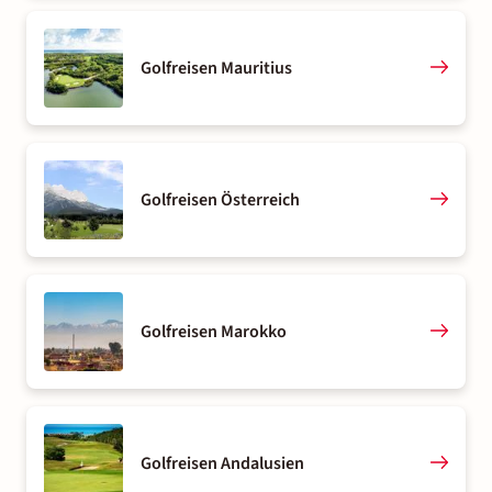
Golfreisen Mauritius
Golfreisen Österreich
Golfreisen Marokko
Golfreisen Andalusien