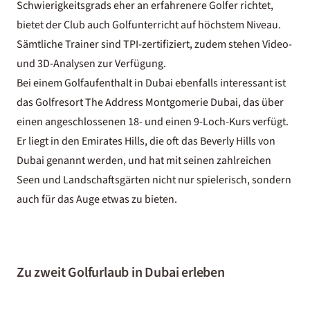
Schwierigkeitsgrads eher an erfahrenere Golfer richtet,
bietet der Club auch Golfunterricht auf höchstem Niveau.
Sämtliche Trainer sind TPI-zertifiziert, zudem stehen Video-
und 3D-Analysen zur Verfügung.
Bei einem Golfaufenthalt in Dubai ebenfalls interessant ist
das Golfresort
The Address Montgomerie Dubai
, das über
einen angeschlossenen 18- und einen 9-Loch-Kurs verfügt.
Er liegt in den Emirates Hills, die oft das Beverly Hills von
Dubai genannt werden, und hat mit seinen zahlreichen
Seen und Landschaftsgärten nicht nur spielerisch, sondern
auch für das Auge etwas zu bieten.
Zu zweit Golfurlaub in Dubai erleben