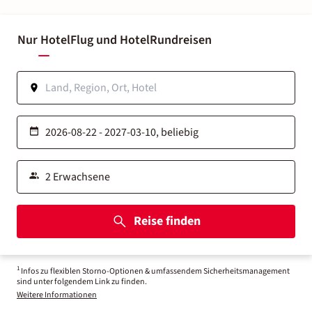
Nur Hotel
Flug und Hotel
Rundreisen
Reise finden
1
Infos zu flexiblen Storno-Optionen & umfassendem Sicherheitsmanagement
sind unter folgendem Link zu finden.
Weitere Informationen