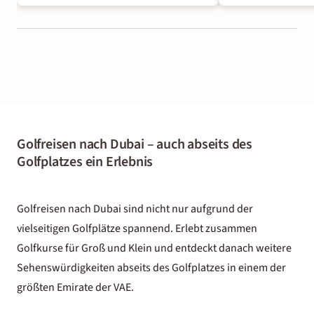
Golfreisen nach Dubai – auch abseits des
Golfplatzes ein Erlebnis
Golfreisen nach Dubai sind nicht nur aufgrund der
vielseitigen Golfplätze spannend. Erlebt zusammen
Golfkurse für Groß und Klein und entdeckt danach weitere
Sehenswürdigkeiten abseits des Golfplatzes in einem der
größten Emirate der VAE.