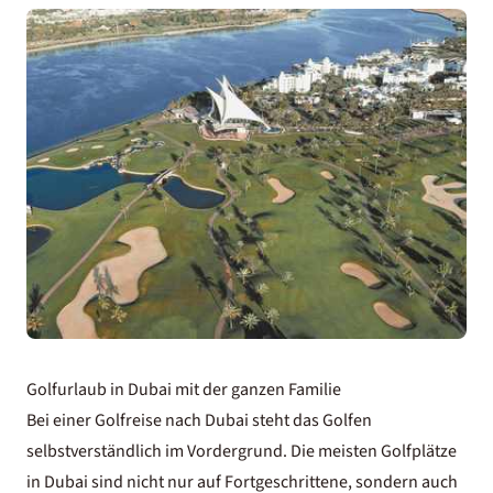
Golfurlaub in Dubai mit der ganzen Familie
Bei einer Golfreise nach Dubai steht das Golfen
selbstverständlich im Vordergrund. Die meisten Golfplätze
in Dubai sind nicht nur auf Fortgeschrittene, sondern auch