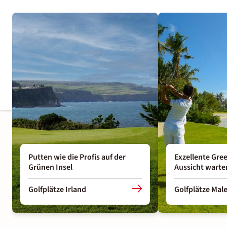
Putten wie die Profis auf der
Exzellente Gree
Grünen Insel
Aussicht warte
Golfplätze Irland
Golfplätze Mal