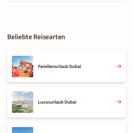
Beliebte Reisearten
Familienurlaub Dubai
Luxusurlaub Dubai