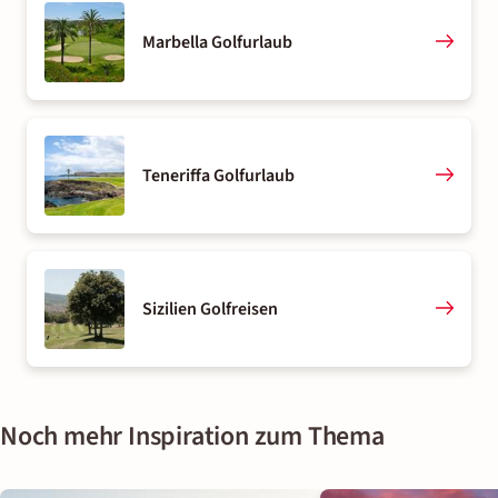
Marbella Golfurlaub
Teneriffa Golfurlaub
Sizilien Golfreisen
Noch mehr Inspiration zum Thema