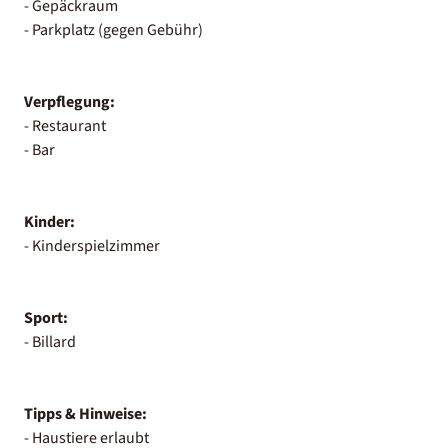
- Gepäckraum
- Parkplatz (gegen Gebühr)
Verpflegung:
- Restaurant
- Bar
Kinder:
- Kinderspielzimmer
Sport:
- Billard
Tipps & Hinweise:
- Haustiere erlaubt