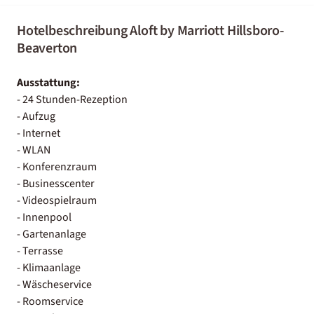
Hotelbeschreibung Aloft by Marriott Hillsboro-
Beaverton
Ausstattung:
- 24 Stunden-Rezeption
- Aufzug
- Internet
- WLAN
- Konferenzraum
- Businesscenter
- Videospielraum
- Innenpool
- Gartenanlage
- Terrasse
- Klimaanlage
- Wäscheservice
- Roomservice