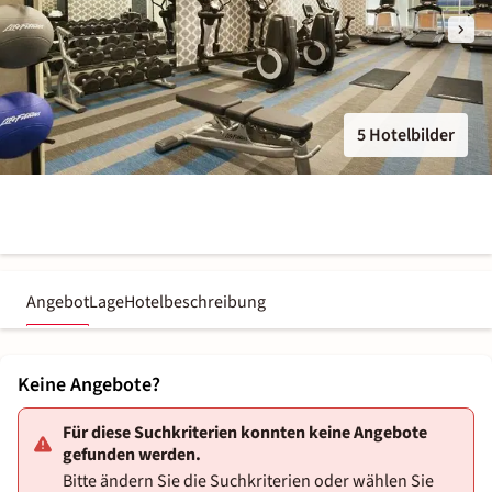
5 Hotelbilder
Angebot
Lage
Hotelbeschreibung
Keine Angebote?
Für diese Suchkriterien konnten keine Angebote
gefunden werden.
Bitte ändern Sie die Suchkriterien oder wählen Sie