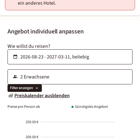
ein anderes Hotel.
Angebot individuell anpassen
Wie willst du reisen?
Filter anzeigen
Preiskalender ausblenden
Preise pro Person ab
Günstigstes Angebot
250.00 €
200.00 €