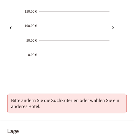
150.00 €
100.00 €
50.00 €
0.00 €
2000-
01-02
Bitte ändern Sie die Suchkriterien oder wählen Sie ein
anderes Hotel.
Lage