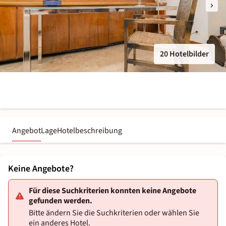
20 Hotelbilder
Angebot
Lage
Hotelbeschreibung
Keine Angebote?
Für diese Suchkriterien konnten keine Angebote
gefunden werden.
Bitte ändern Sie die Suchkriterien oder wählen Sie
ein anderes Hotel.