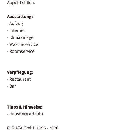
Appetit stillen.
Ausstattung:
- Aufzug
- Internet
- Klimaanlage
- Wäscheservice
- Roomservice
Verpflegung:
- Restaurant
- Bar
Tipps & Hinweise:
- Haustiere erlaubt
© GIATA GmbH 1996 - 2026