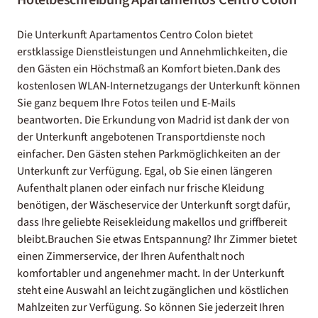
Die Unterkunft Apartamentos Centro Colon bietet
erstklassige Dienstleistungen und Annehmlichkeiten, die
den Gästen ein Höchstmaß an Komfort bieten.Dank des
kostenlosen WLAN-Internetzugangs der Unterkunft können
Sie ganz bequem Ihre Fotos teilen und E-Mails
beantworten. Die Erkundung von Madrid ist dank der von
der Unterkunft angebotenen Transportdienste noch
einfacher. Den Gästen stehen Parkmöglichkeiten an der
Unterkunft zur Verfügung. Egal, ob Sie einen längeren
Aufenthalt planen oder einfach nur frische Kleidung
benötigen, der Wäscheservice der Unterkunft sorgt dafür,
dass Ihre geliebte Reisekleidung makellos und griffbereit
bleibt.Brauchen Sie etwas Entspannung? Ihr Zimmer bietet
einen Zimmerservice, der Ihren Aufenthalt noch
komfortabler und angenehmer macht. In der Unterkunft
steht eine Auswahl an leicht zugänglichen und köstlichen
Mahlzeiten zur Verfügung. So können Sie jederzeit Ihren