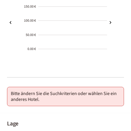
150.00 €
100.00 €
50.00 €
0.00 €
2000-
01-02
Bitte ändern Sie die Suchkriterien oder wählen Sie ein
anderes Hotel.
Lage