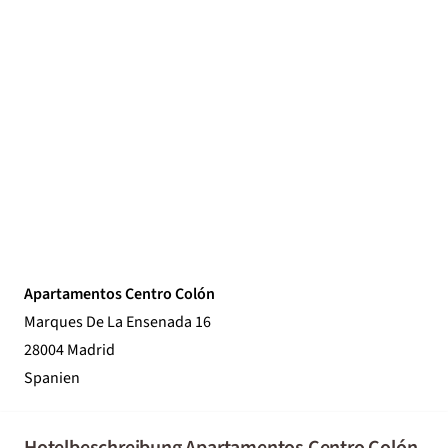
Apartamentos Centro Colón
Marques De La Ensenada 16
28004 Madrid
Spanien
Hotelbeschreibung Apartamentos Centro Colón