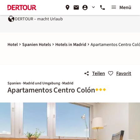
Menü
DERTOUR – macht Urlaub
Hotel
Spanien Hotels
Hotels in Madrid
Apartamentos Centro Col
Teilen
Favorit
Spanien · Madrid und Umgebung · Madrid
Apartamentos Centro Colón