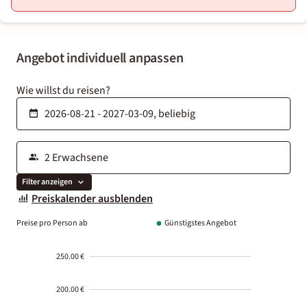
Angebot individuell anpassen
Wie willst du reisen?
Filter anzeigen
Preiskalender ausblenden
Preise pro Person ab
Günstigstes Angebot
250.00 €
200.00 €