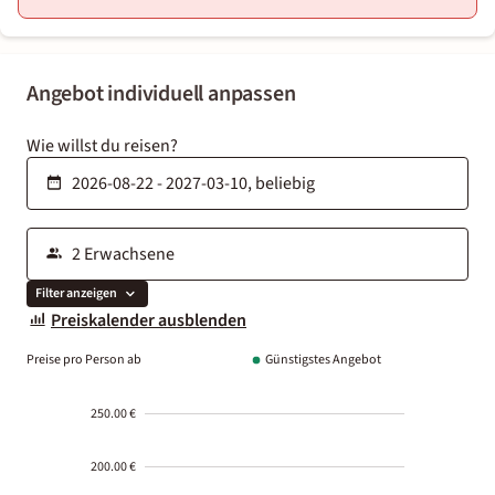
Angebot individuell anpassen
Wie willst du reisen?
Filter anzeigen
Preiskalender ausblenden
Preise pro Person ab
Günstigstes Angebot
250.00 €
200.00 €