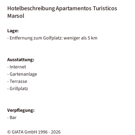
Hotelbeschreibung Apartamentos Turisticos
Marsol
Lage:
- Entfernung zum Golfplatz: weniger als 5 km
Ausstattung:
- Internet
- Gartenanlage
- Terrasse
- Grillplatz
Verpflegung:
- Bar
© GIATA GmbH 1996 - 2026