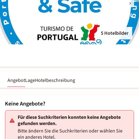
5 Hotelbilder
Angebot
Lage
Hotelbeschreibung
Keine Angebote?
Für diese Suchkriterien konnten keine Angebote
gefunden werden.
Bitte ändern Sie die Suchkriterien oder wählen Sie
ein anderes Hotel.