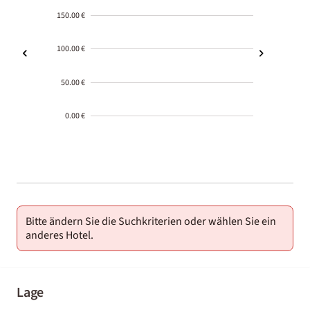
150.00 €
100.00 €
50.00 €
0.00 €
2000-
01-02
Bitte ändern Sie die Suchkriterien oder wählen Sie ein
anderes Hotel.
Lage