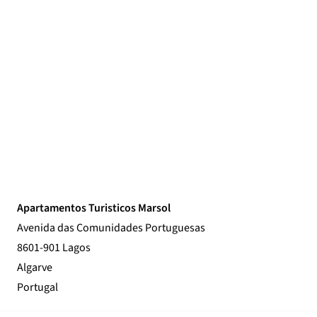
Apartamentos Turisticos Marsol
Avenida das Comunidades Portuguesas
8601-901 Lagos
Algarve
Portugal