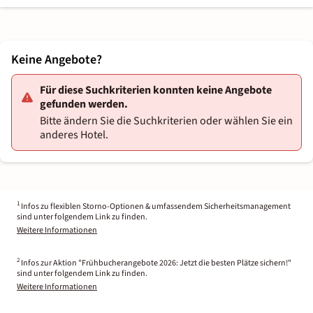
Keine Angebote?
Für diese Suchkriterien konnten keine Angebote
gefunden werden.
Bitte ändern Sie die Suchkriterien oder wählen Sie ein
anderes Hotel.
1
Infos zu flexiblen Storno-Optionen & umfassendem Sicherheitsmanagement
sind unter folgendem Link zu finden.
Weitere Informationen
2
Infos zur Aktion "Frühbucherangebote 2026: Jetzt die besten Plätze sichern!"
sind unter folgendem Link zu finden.
Weitere Informationen