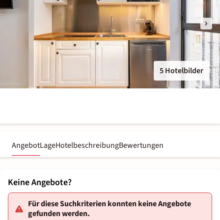
5 Hotelbilder
Angebot
Lage
Hotelbeschreibung
Bewertungen
Keine Angebote?
Für diese Suchkriterien konnten keine Angebote
gefunden werden.