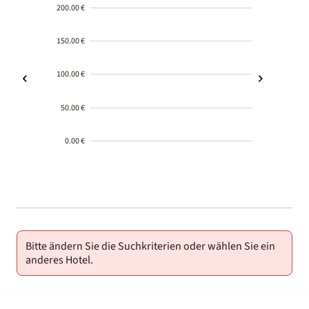
200.00 €
150.00 €
100.00 €
50.00 €
0.00 €
2000-
01-02
Bitte ändern Sie die Suchkriterien oder wählen Sie ein
anderes Hotel.