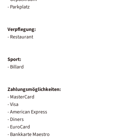
- Parkplatz
Verpflegung:
- Restaurant
Sport:
- Billard
Zahlungsmöglichkeiten:
- MasterCard
- Visa
- American Express
- Diners
- EuroCard
- Bankkarte Maestro