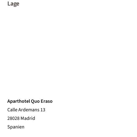
Lage
Aparthotel Quo Eraso
Calle Ardemans 13
28028 Madrid
Spanien