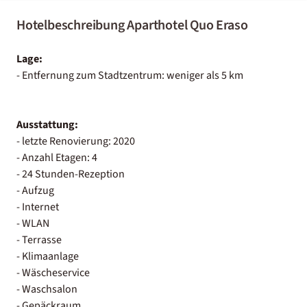
Hotelbeschreibung Aparthotel Quo Eraso
Lage:
- Entfernung zum Stadtzentrum: weniger als 5 km
Ausstattung:
- letzte Renovierung: 2020
- Anzahl Etagen: 4
- 24 Stunden-Rezeption
- Aufzug
- Internet
- WLAN
- Terrasse
- Klimaanlage
- Wäscheservice
- Waschsalon
- Gepäckraum