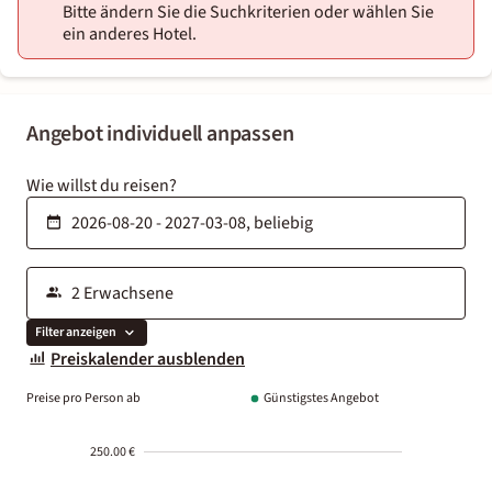
Bitte ändern Sie die Suchkriterien oder wählen Sie
ein anderes Hotel.
Angebot individuell anpassen
Wie willst du reisen?
Filter anzeigen
Preiskalender ausblenden
Preise pro Person ab
Günstigstes Angebot
250.00 €