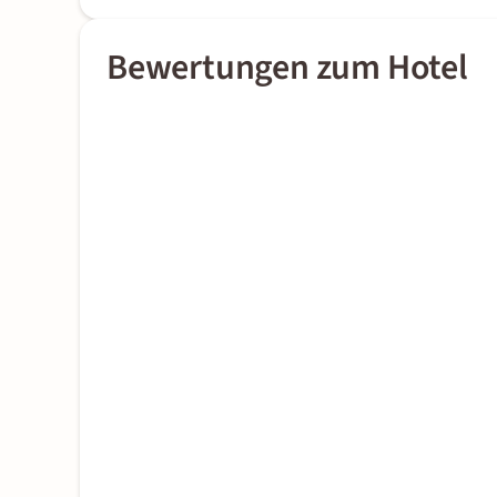
Bewertungen zum Hotel