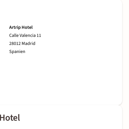
Artrip Hotel
Calle Valencia 11
28012 Madrid
Spanien
Hotel