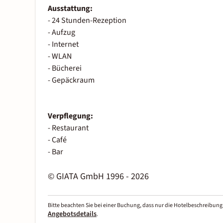
Ausstattung:
- 24 Stunden-Rezeption
- Aufzug
- Internet
- WLAN
- Bücherei
- Gepäckraum
Verpflegung:
- Restaurant
- Café
- Bar
© GIATA GmbH 1996 - 2026
Bitte beachten Sie bei einer Buchung, dass nur die Hotelbeschreibung 
Angebotsdetails
.