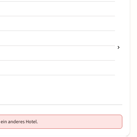
 ein anderes Hotel.