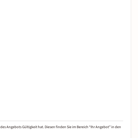
des Angebots Gültigkeit hat. Diesen finden Sie im Bereich “Ihr Angebot” in den