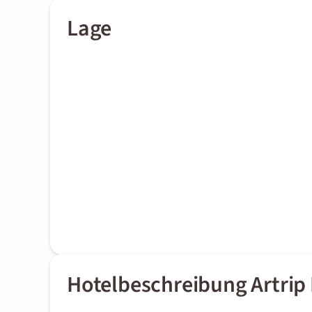
Lage
Hotelbeschreibung Artrip 