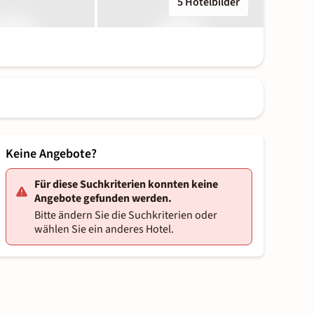
5 Hotelbilder
Keine Angebote?
Für diese Suchkriterien konnten keine
Angebote gefunden werden.
Bitte ändern Sie die Suchkriterien oder
wählen Sie ein anderes Hotel.