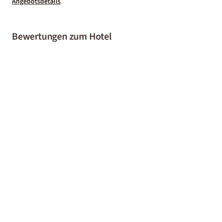
Angebotsdetails
.
Bewertungen zum Hotel