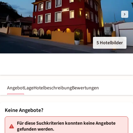
5 Hotelbilder
Angebot
Lage
Hotelbeschreibung
Bewertungen
Keine Angebote?
Für diese Suchkriterien konnten keine Angebote
gefunden werden.