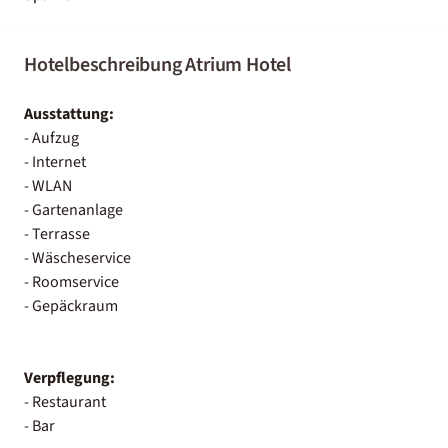
Hotelbeschreibung Atrium Hotel
Ausstattung:
- Aufzug
- Internet
- WLAN
- Gartenanlage
- Terrasse
- Wäscheservice
- Roomservice
- Gepäckraum
Verpflegung:
- Restaurant
- Bar