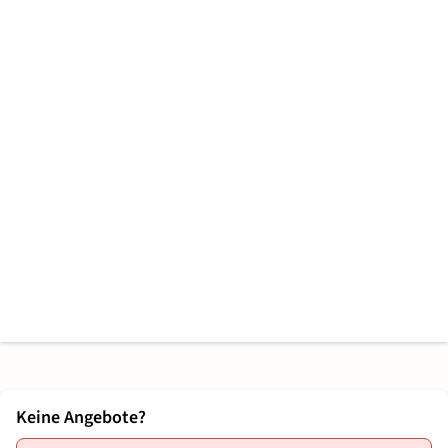
Keine Angebote?