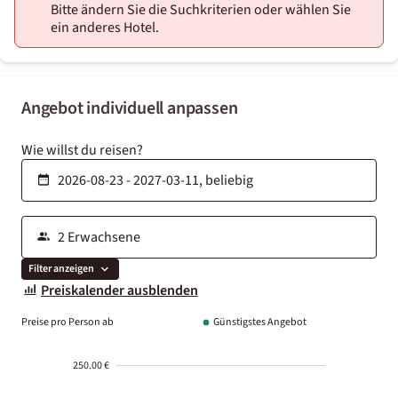
Bitte ändern Sie die Suchkriterien oder wählen Sie
ein anderes Hotel.
Angebot individuell anpassen
Wie willst du reisen?
Filter anzeigen
Preiskalender ausblenden
Preise pro Person ab
Günstigstes Angebot
250.00 €