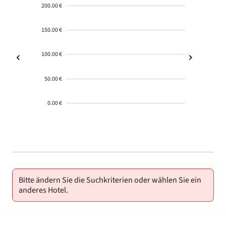
200.00 €
150.00 €
100.00 €
50.00 €
0.00 €
2000-
01-02
Bitte ändern Sie die Suchkriterien oder wählen Sie ein
anderes Hotel.