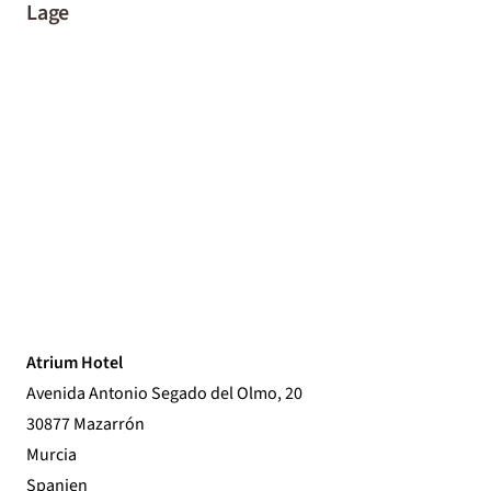
Lage
Atrium Hotel
Avenida Antonio Segado del Olmo, 20
30877 Mazarrón
Murcia
Spanien