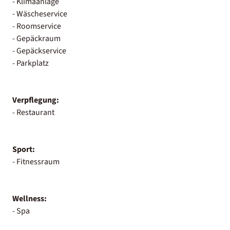
- Klimaanlage
- Wäscheservice
- Roomservice
- Gepäckraum
- Gepäckservice
- Parkplatz
Verpflegung:
- Restaurant
Sport:
- Fitnessraum
Wellness:
- Spa