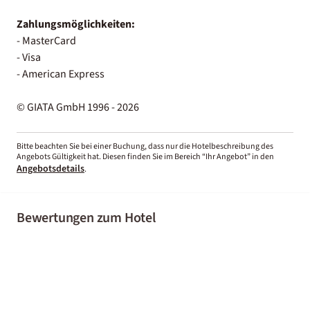
Zahlungsmöglichkeiten:
- MasterCard
- Visa
- American Express
© GIATA GmbH 1996 - 2026
Bitte beachten Sie bei einer Buchung, dass nur die Hotelbeschreibung des
Angebots Gültigkeit hat. Diesen finden Sie im Bereich “Ihr Angebot” in den
Angebotsdetails
.
Bewertungen zum Hotel