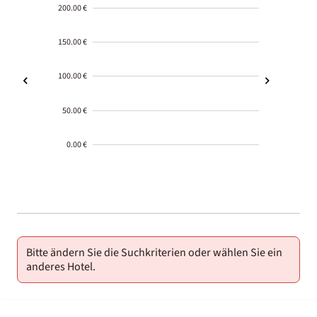
200.00 €
150.00 €
100.00 €
50.00 €
0.00 €
2000-
01-02
Bitte ändern Sie die Suchkriterien oder wählen Sie ein
anderes Hotel.