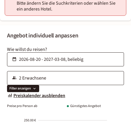
Bitte ändern Sie die Suchkriterien oder wählen Sie
ein anderes Hotel.
Angebot individuell anpassen
Wie willst du reisen?
Filter anzeigen
Preiskalender ausblenden
Preise pro Person ab
Günstigstes Angebot
250.00 €