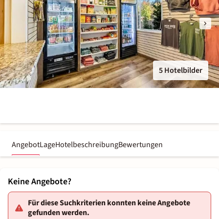
5 Hotelbilder
Angebot
Lage
Hotelbeschreibung
Bewertungen
Keine Angebote?
Für diese Suchkriterien konnten keine Angebote
gefunden werden.