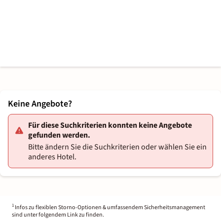
Keine Angebote?
Für diese Suchkriterien konnten keine Angebote
gefunden werden.
Bitte ändern Sie die Suchkriterien oder wählen Sie ein
anderes Hotel.
1
Infos zu flexiblen Storno-Optionen & umfassendem Sicherheitsmanagement
sind unter folgendem Link zu finden.