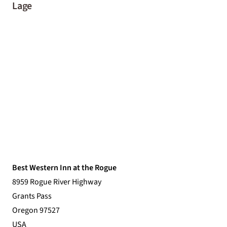
Lage
Best Western Inn at the Rogue
8959 Rogue River Highway
Grants Pass
Oregon 97527
USA