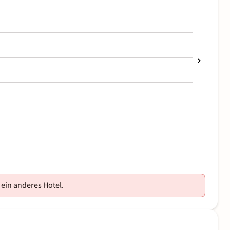
 ein anderes Hotel.