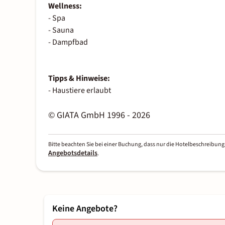
Wellness:
- Spa
- Sauna
- Dampfbad
Tipps & Hinweise:
- Haustiere erlaubt
© GIATA GmbH 1996 - 2026
Bitte beachten Sie bei einer Buchung, dass nur die Hotelbeschreibung 
Angebotsdetails
.
Keine Angebote?