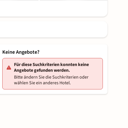
Keine Angebote?
Für diese Suchkriterien konnten keine
Angebote gefunden werden.
Bitte ändern Sie die Suchkriterien oder
wählen Sie ein anderes Hotel.