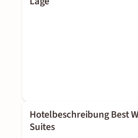
Lage
Hotelbeschreibung Best W
Suites