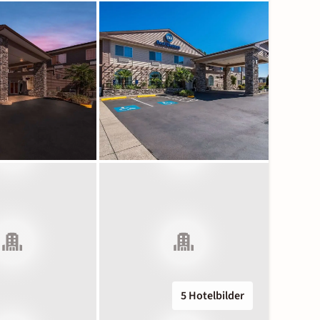
5 Hotelbilder