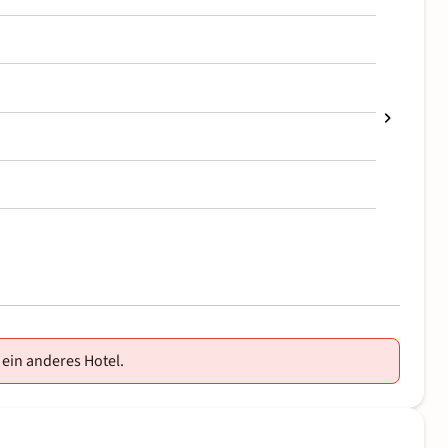
 ein anderes Hotel.