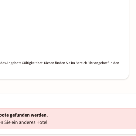
des Angebots Gültigkeit hat. Diesen finden Sie im Bereich “Ihr Angebot” in den
ebote gefunden werden.
n Sie ein anderes Hotel.