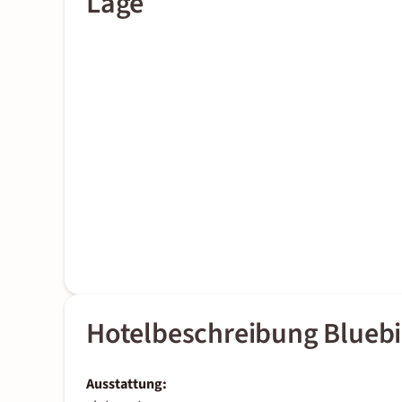
Lage
Hotelbeschreibung Blueb
Ausstattung: