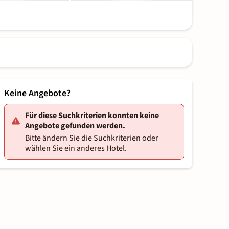
Keine Angebote?
Für diese Suchkriterien konnten keine
Angebote gefunden werden.
Bitte ändern Sie die Suchkriterien oder
wählen Sie ein anderes Hotel.