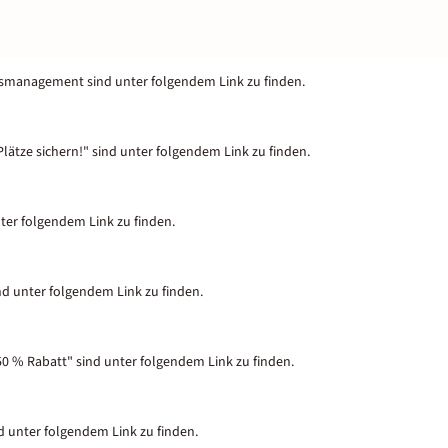
tsmanagement sind unter folgendem Link zu finden.
lätze sichern!" sind unter folgendem Link zu finden.
nter folgendem Link zu finden.
nd unter folgendem Link zu finden.
50 % Rabatt" sind unter folgendem Link zu finden.
nd unter folgendem Link zu finden.