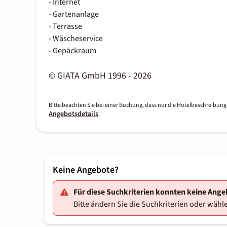
- Internet
- Gartenanlage
- Terrasse
- Wäscheservice
- Gepäckraum
© GIATA GmbH 1996 - 2026
Bitte beachten Sie bei einer Buchung, dass nur die Hotelbeschreibung 
Angebotsdetails
.
Keine Angebote?
Für diese Suchkriterien konnten keine Ang
Bitte ändern Sie die Suchkriterien oder wähle